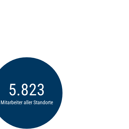
8.373
Mitarbeiter aller Standorte