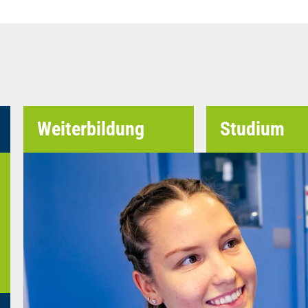
Weiterbildung
Studium