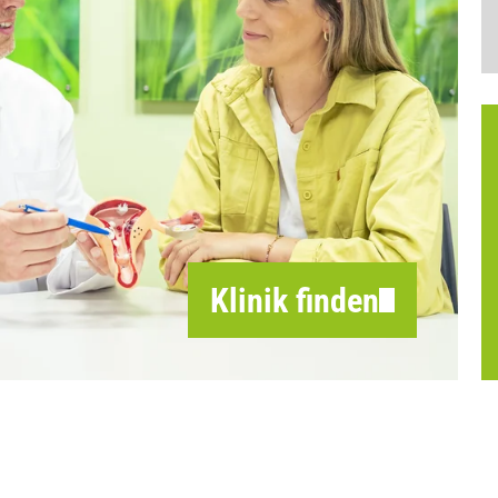
Klinik finden