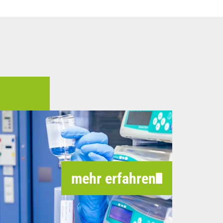
mehr erfahren