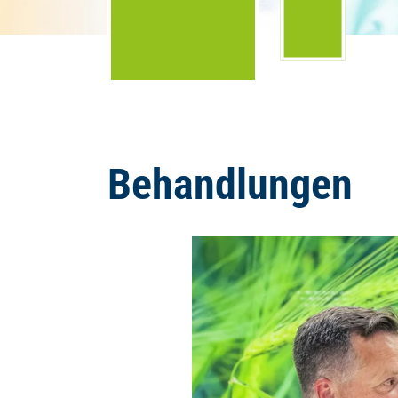
Behandlungen