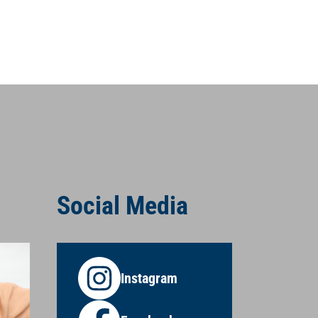
Social Media
Instagram