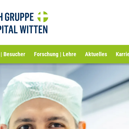
 | Besucher
Forschung | Lehre
Aktuelles
Karri