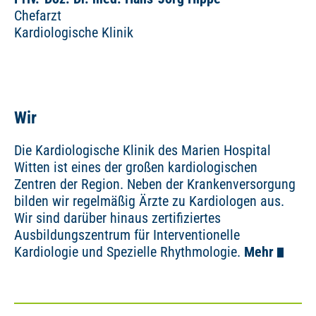
Chefarzt
Kardiologische Klinik
Wir
Die Kardiologische Klinik des Marien Hospital
Witten ist eines der großen kardiologischen
Zentren der Region. Neben der Krankenversorgung
bilden wir regelmäßig Ärzte zu Kardiologen aus.
Wir sind darüber hinaus zertifiziertes
Ausbildungszentrum für Interventionelle
Kardiologie und Spezielle Rhythmologie.
Mehr