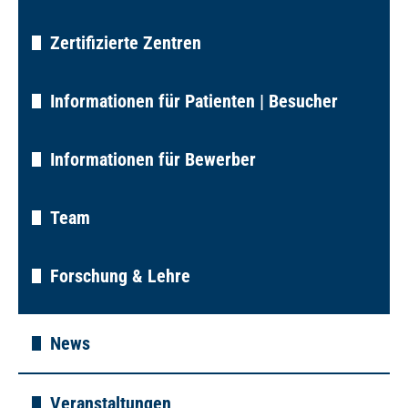
Zertifizierte Zentren
Informationen für Patienten | Besucher
Informationen für Bewerber
Team
Forschung & Lehre
News
Veranstaltungen