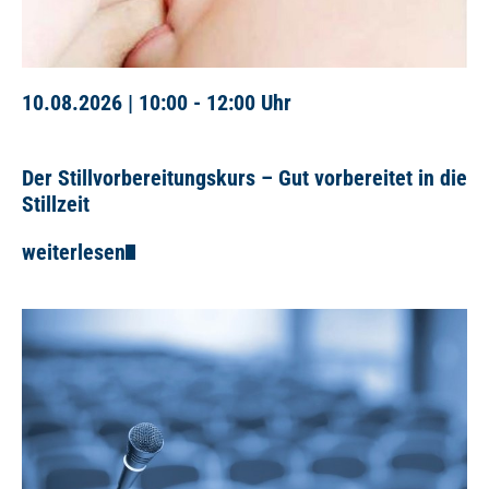
10.08.2026 |
10:00 - 12:00 Uhr
Der Stillvorbereitungskurs – Gut vorbereitet in die
Stillzeit
weiterlesen