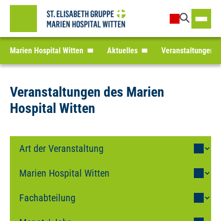
Marien Hospital Witten
Aktuelles
Veranstaltungen
Veranstaltungen des Marien
Hospital Witten