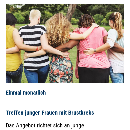
Einmal monatlich
Treffen junger Frauen mit Brustkrebs
Das Angebot richtet sich an junge