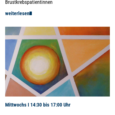
Brustkrebspatientinnen
weiterlesen
Mittwochs I 14:30 bis 17:00 Uhr