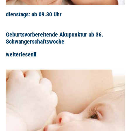
dienstags: ab 09.30 Uhr
Geburtsvorbereitende Akupunktur ab 36.
Schwangerschaftswoche
weiterlesen