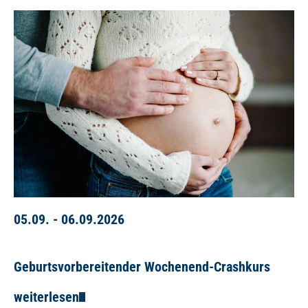
05.09. - 06.09.2026
Geburtsvorbereitender Wochenend-Crashkurs
weiterlesen