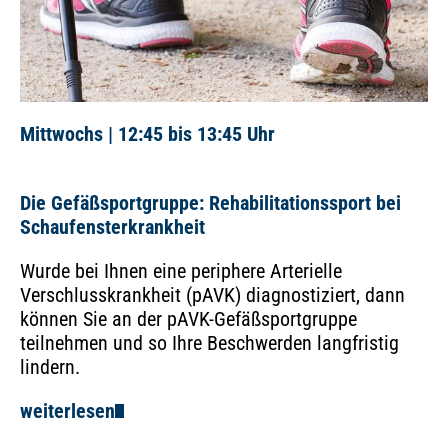
Mittwochs | 12:45 bis 13:45 Uhr
Die Gefäßsportgruppe: Rehabilitationssport bei
Schaufensterkrankheit
Wurde bei Ihnen eine periphere Arterielle
Verschlusskrankheit (pAVK) diagnostiziert, dann
können Sie an der pAVK-Gefäßsportgruppe
teilnehmen und so Ihre Beschwerden langfristig
lindern.
weiterlesen