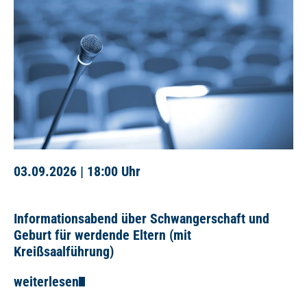
03.09.2026 |
18:00 Uhr
Informationsabend über Schwangerschaft und
Geburt für werdende Eltern (mit
Kreißsaalführung)
weiterlesen