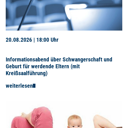
20.08.2026 |
18:00 Uhr
Informationsabend über Schwangerschaft und
Geburt für werdende Eltern (mit
Kreißsaalführung)
weiterlesen