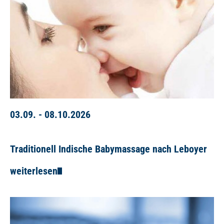
03.09. - 08.10.2026
Traditionell Indische Babymassage nach Leboyer
weiterlesen