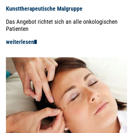
Kunsttherapeutische Malgruppe
Das Angebot richtet sich an alle onkologischen
Patienten
weiterlesen