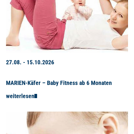
27.08. - 15.10.2026
MARIEN-Käfer – Baby Fitness ab 6 Monaten
weiterlesen