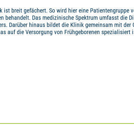
 ist breit gefächert. So wird hier eine Patientengruppe
en behandelt. Das medizinische Spektrum umfasst die D
s. Darüber hinaus bildet die Klinik gemeinsam mit der 
das auf die Versorgung von Frühgeborenen spezialisiert i