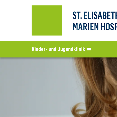
Kinder- und Jugendklinik