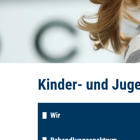
Kinder- und Juge
Wir