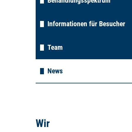
Behandlungsspektrum
Informationen für Besucher
Team
News
Wir