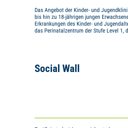
Das Angebot der Kinder- und Jugendklinik
bis hin zu 18-jährigen jungen Erwachsen
Erkrankungen des Kinder- und Jugendalter
das Perinatalzentrum der Stufe Level 1, 
Social Wall