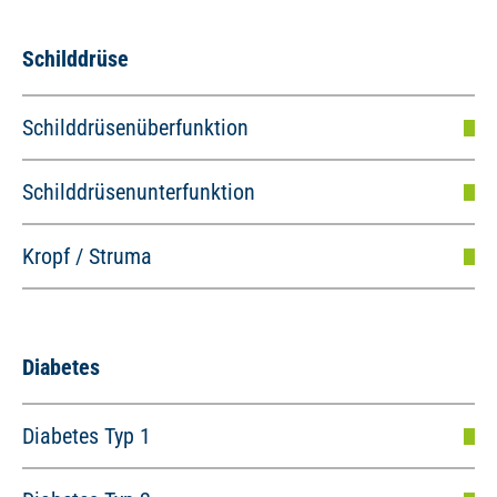
Schilddrüse
Schilddrüsenüberfunktion
Schilddrüsenunterfunktion
Kropf / Struma
Diabetes
Diabetes Typ 1