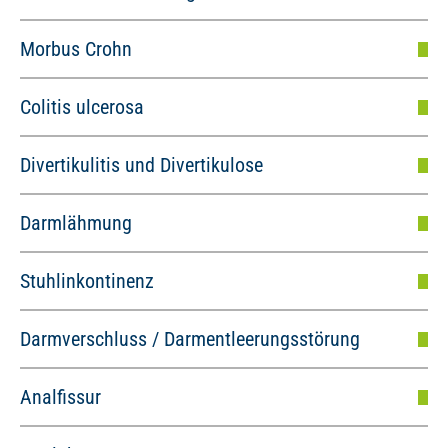
Morbus Crohn
Colitis ulcerosa
Divertikulitis und Divertikulose
Darmlähmung
Stuhlinkontinenz
Darmverschluss / Darmentleerungsstörung
Analfissur