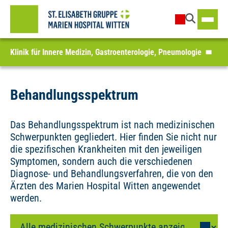
Klinik für Innere Medizin, Gastroenterologie, Pneumologie
Behandlungsspektrum
Das Behandlungsspektrum ist nach medizinischen
Schwerpunkten gegliedert. Hier finden Sie nicht nur
die spezifischen Krankheiten mit den jeweiligen
Symptomen, sondern auch die verschiedenen
Diagnose- und Behandlungsverfahren, die von den
Ärzten des Marien Hospital Witten angewendet
werden.