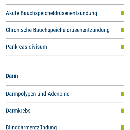
Akute Bauchspeicheldrüsenentzündung
Chronische Bauchspeicheldrüsenentzündung
Pankreas divisum
Darm
Darmpolypen und Adenome
Darmkrebs
Blinddarmentzündung