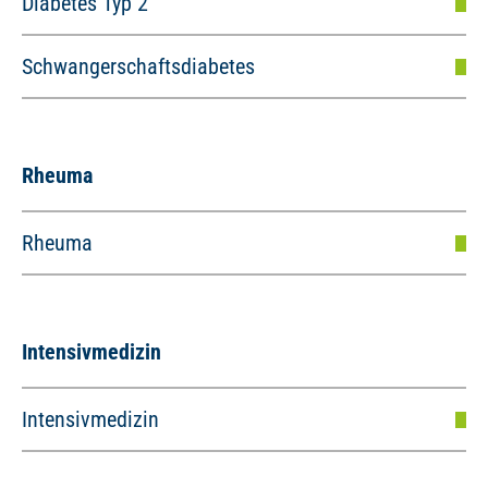
Diabetes Typ 2
Schwangerschaftsdiabetes
Rheuma
Rheuma
Intensivmedizin
Intensivmedizin