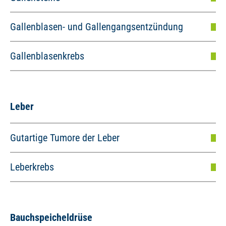
Gallenblasen- und Gallengangsentzündung
Gallenblasenkrebs
Leber
Gutartige Tumore der Leber
Leberkrebs
Bauchspeicheldrüse