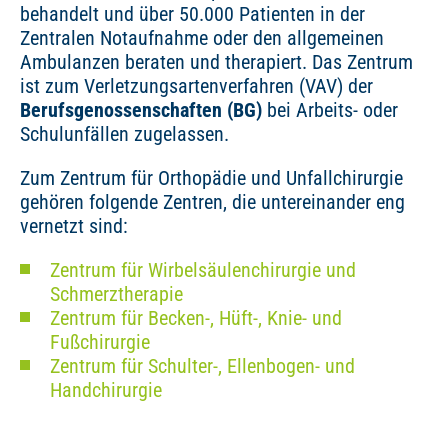
behandelt und über 50.000 Patienten in der
Zentralen Notaufnahme oder den allgemeinen
Ambulanzen beraten und therapiert. Das Zentrum
ist zum Verletzungsartenverfahren (VAV) der
Berufsgenossenschaften (BG)
bei Arbeits- oder
Schulunfällen zugelassen.
Zum Zentrum für Orthopädie und Unfallchirurgie
gehören folgende Zentren, die untereinander eng
vernetzt sind:
Zentrum für Wirbelsäulenchirurgie und
Schmerztherapie
Zentrum für Becken-, Hüft-, Knie- und
Fußchirurgie
Zentrum für Schulter-, Ellenbogen- und
Handchirurgie