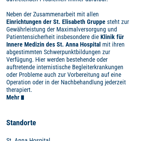
Neben der Zusammenarbeit mit allen
Einrichtungen der St. Elisabeth Gruppe
steht zur
Gewährleistung der Maximalversorgung und
Patientensicherheit insbesondere die
Klinik für
Innere Medizin des St. Anna Hospital
mit ihren
abgestimmten Schwerpunktbildungen zur
Verfügung. Hier werden bestehende oder
auftretende internistische Begleiterkrankungen
oder Probleme auch zur Vorbereitung auf eine
Operation oder in der Nachbehandlung jederzeit
therapiert.
Mehr
Standorte
St. Anna Hospital