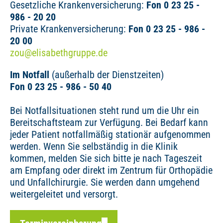
Gesetzliche Krankenversicherung:
Fon 0 23 25 -
986 - 20 20
Private Krankenversicherung:
Fon 0 23 25 - 986 -
20 00
zou@elisabethgruppe.de
Im Notfall
(außerhalb der Dienstzeiten)
Fon 0 23 25 - 986 - 50 40
Bei Notfallsituationen steht rund um die Uhr ein
Bereitschaftsteam zur Verfügung. Bei Bedarf kann
jeder Patient notfallmäßig stationär aufgenommen
werden. Wenn Sie selbständig in die Klinik
kommen, melden Sie sich bitte je nach Tageszeit
am Empfang oder direkt im Zentrum für Orthopädie
und Unfallchirurgie. Sie werden dann umgehend
weitergeleitet und versorgt.