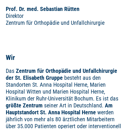
Prof. Dr. med. Sebastian Rütten
Direktor
Zentrum für Orthopädie und Unfallchirurgie
Wir
Das
Zentrum für Orthopädie und Unfallchirurgie
der St. Elisabeth Gruppe
besteht aus den
Standorten St. Anna Hospital Herne, Marien
Hospital Witten und Marien Hospital Herne,
Klinikum der Ruhr-Universität Bochum. Es ist das
größte Zentrum
seiner Art in Deutschland.
Am
Hauptstandort St. Anna Hospital Herne
werden
jährlich von mehr als 80 ärztlichen Mitarbeitern
über 35.000 Patienten operiert oder interventionell