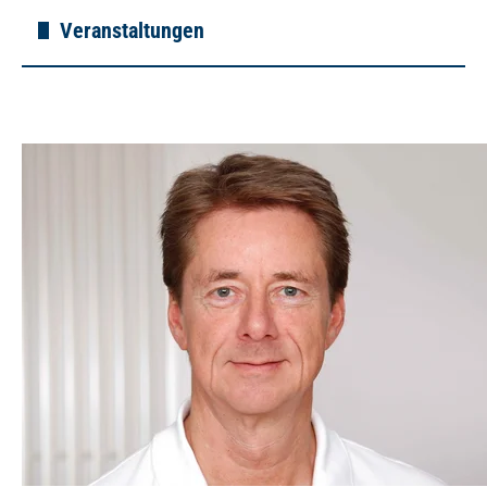
Veranstaltungen