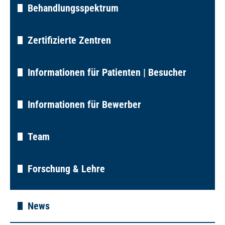
Behandlungsspektrum
Zertifizierte Zentren
Informationen für Patienten | Besucher
Informationen für Bewerber
Team
Forschung & Lehre
News