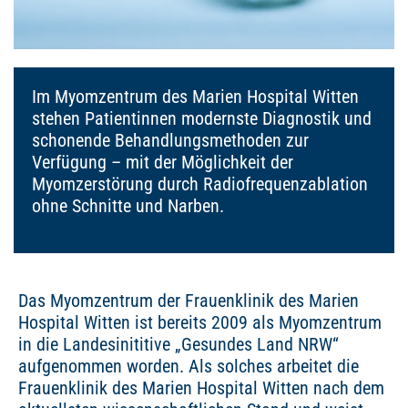
Im Myomzentrum des Marien Hospital Witten
stehen Patientinnen modernste Diagnostik und
schonende Behandlungsmethoden zur
Verfügung – mit der Möglichkeit der
Myomzerstörung durch Radiofrequenzablation
ohne Schnitte und Narben.
Das Myomzentrum der Frauenklinik des Marien
Hospital Witten ist bereits 2009 als Myomzentrum
in die Landesinititive „Gesundes Land NRW“
aufgenommen worden. Als solches arbeitet die
Frauenklinik des Marien Hospital Witten nach dem