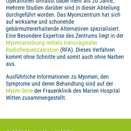
Operationen umfasst dabei mehr als 20 Jahre,
mehrere Studien darüber sind in dieser Abteilung
durchgeführt worden. Das Myomzentrum hat sich
auf wirksame und schonende
gebärmuttererhaltende Alternativen spezialisiert.
Eine Besondere Expertise des Zentrums liegt in der
Myomzerstörung mittels transvaginaler
Radiofrequenzablation
(RFA). Dieses Verfahren
kommt ohne Schnitte und somit auch ohne Narben
aus.
Ausführliche Informationen zu Myomen, den
Symptome und deren Behandlung sind auf der
Myom-Seite
der Frauenklinik des Marien Hospital
Witten zusammengestellt.