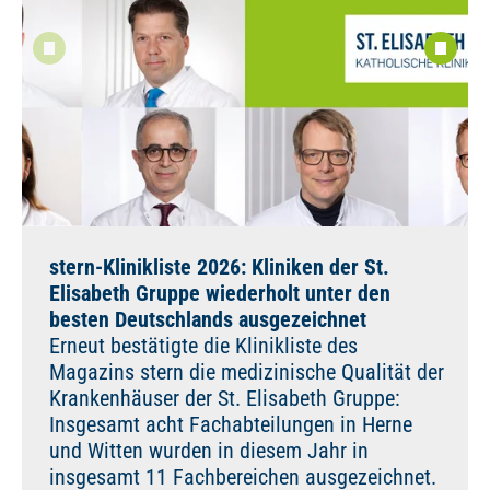
stern-Klinikliste 2026: Kliniken der St.
Elisabeth Gruppe wiederholt unter den
besten Deutschlands ausgezeichnet
Erneut bestätigte die Klinikliste des
Magazins stern die medizinische Qualität der
Krankenhäuser der St. Elisabeth Gruppe:
Insgesamt acht Fachabteilungen in Herne
und Witten wurden in diesem Jahr in
insgesamt 11 Fachbereichen ausgezeichnet.