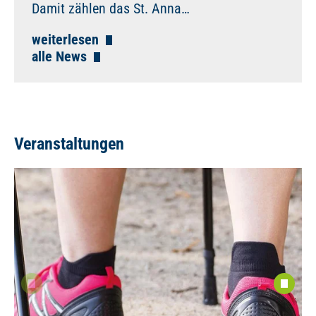
Damit zählen das St. Anna…
weiterlesen
alle News
Veranstaltungen