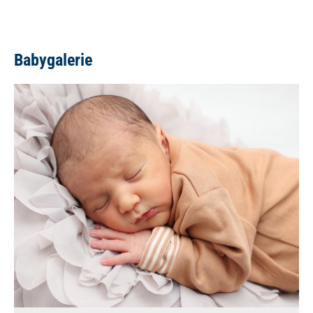
Babygalerie