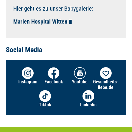
Hier geht es zu unser Babygalerie:
Marien Hospital Witten
Social Media
Instagram
Facebook
Youtube
Gesundheits­
liebe.de
Tiktok
Linkedin