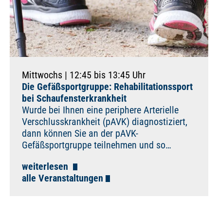
Mittwochs | 12:45 bis 13:45 Uhr
Die Gefäßsportgruppe: Rehabilitationssport
bei Schaufensterkrankheit
Wurde bei Ihnen eine periphere Arterielle
Verschlusskrankheit (pAVK) diagnostiziert,
dann können Sie an der pAVK-
Gefäßsportgruppe teilnehmen und so…
weiterlesen
alle Veranstaltungen