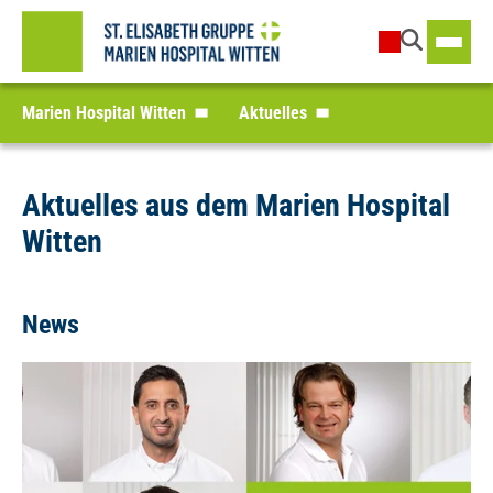
Marien Hospital Witten
Aktuelles
Aktuelles aus dem Marien Hospital
Witten
News