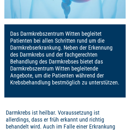
Das Darmkrebszentrum Witten begleitet
Patienten bei allen Schritten rund um die
Darmkrebserkrankung. Neben der Erkennung
des Darmkrebs und der fachgerechten
Behandlung des Darmkrebses bietet das
Darmkrebszentrum Witten begleitende
Angebote, um die Patienten während der
Krebsbehandlung bestmöglich zu unterstützen.
Darmkrebs ist heilbar. Voraussetzung ist
allerdings, dass er früh erkannt und richtig
behandelt wird. Auch im Falle einer Erkrankung