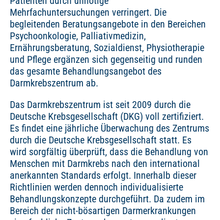
Patienten durch unnötige
Mehrfachuntersuchungen verringert. Die
begleitenden Beratungsangebote in den Bereichen
Psychoonkologie, Palliativmedizin,
Ernährungsberatung, Sozialdienst, Physiotherapie
und Pflege ergänzen sich gegenseitig und runden
das gesamte Behandlungsangebot des
Darmkrebszentrum ab.
Das Darmkrebszentrum ist seit 2009 durch die
Deutsche Krebsgesellschaft (DKG) voll zertifiziert.
Es findet eine jährliche Überwachung des Zentrums
durch die Deutsche Krebsgesellschaft statt. Es
wird sorgfältig überprüft, dass die Behandlung von
Menschen mit Darmkrebs nach den international
anerkannten Standards erfolgt. Innerhalb dieser
Richtlinien werden dennoch individualisierte
Behandlungskonzepte durchgeführt. Da zudem im
Bereich der nicht-bösartigen Darmerkrankungen