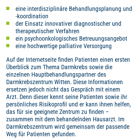
eine interdisziplinäre Behandlungsplanung und
-koordination
der Einsatz innovativer diagnostischer und
therapeutischer Verfahren
ein psychoonkologisches Betreuungsangebot
eine hochwertige palliative Versorgung
Auf der Internetseite finden Patienten einen ersten
Überblick zum Thema Darmkrebs sowie die
einzelnen Hauptbehandlungspartner des
Darmkrebszentrum Witten. Diese Informationen
ersetzen jedoch nicht das Gespräch mit einem
Arzt. Denn dieser kennt seine Patienten sowie ihr
persönliches Risikoprofil und er kann ihnen helfen,
das für sie geeignete Zentrum zu finden –
zusammen mit dem behandelnden Hausarzt. Im
Darmkrebszentrum wird gemeinsam der passende
Weg für Patienten gefunden.