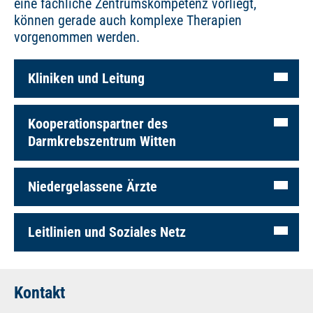
eine fachliche Zentrumskompetenz vorliegt,
können gerade auch komplexe Therapien
vorgenommen werden.
Kliniken und Leitung
Kooperationspartner des
Darmkrebszentrum Witten
Niedergelassene Ärzte
Leitlinien und Soziales Netz
Kontakt