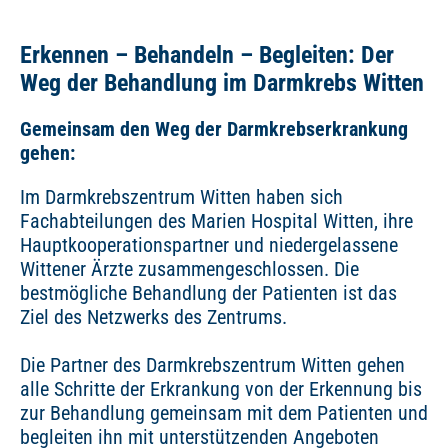
Erkennen – Behandeln – Begleiten: Der
Weg der Behandlung im Darmkrebs Witten
Gemeinsam den Weg der Darmkrebserkrankung
gehen:
Im Darmkrebszentrum Witten haben sich
Fachabteilungen des Marien Hospital Witten, ihre
Hauptkooperationspartner und niedergelassene
Wittener Ärzte zusammengeschlossen. Die
bestmögliche Behandlung der Patienten ist das
Ziel des Netzwerks des Zentrums.
Die Partner des Darmkrebszentrum Witten gehen
alle Schritte der Erkrankung von der Erkennung bis
zur Behandlung gemeinsam mit dem Patienten und
begleiten ihn mit unterstützenden Angeboten