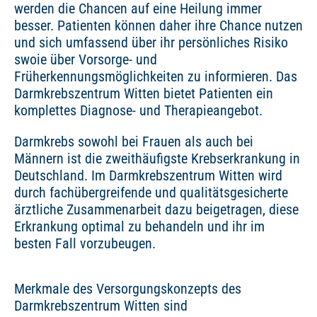
werden die Chancen auf eine Heilung immer
besser. Patienten können daher ihre Chance nutzen
und sich umfassend über ihr persönliches Risiko
swoie über Vorsorge- und
Früherkennungsmöglichkeiten zu informieren. Das
Darmkrebszentrum Witten bietet Patienten ein
komplettes Diagnose- und Therapieangebot.
Darmkrebs sowohl bei Frauen als auch bei
Männern ist die zweithäufigste Krebserkrankung in
Deutschland. Im Darmkrebszentrum Witten wird
durch fachübergreifende und qualitätsgesicherte
ärztliche Zusammenarbeit dazu beigetragen, diese
Erkrankung optimal zu behandeln und ihr im
besten Fall vorzubeugen.
Merkmale des Versorgungskonzepts des
Darmkrebszentrum Witten sind