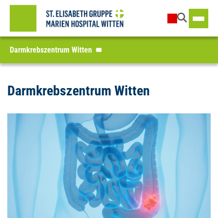
Darmkrebszentrum Witten
Darmkrebszentrum Witten