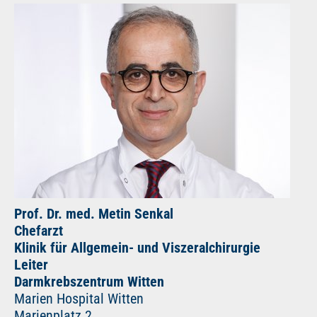
Prof. Dr. med. Metin Senkal
Chefarzt
Klinik für Allgemein- und Viszeralchirurgie
Leiter
Darmkrebszentrum Witten
Marien Hospital Witten
Marienplatz 2