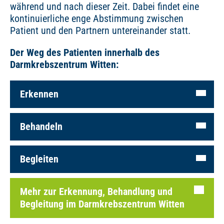
während und nach dieser Zeit. Dabei findet eine
kontinuierliche enge Abstimmung zwischen
Patient und den Partnern untereinander statt.
Der Weg des Patienten innerhalb des
Darmkrebszentrum Witten:
Erkennen
Behandeln
Begleiten
Mehr zur Erkennung, Behandlung und
Begleitung im Darmkrebszentrum Witten