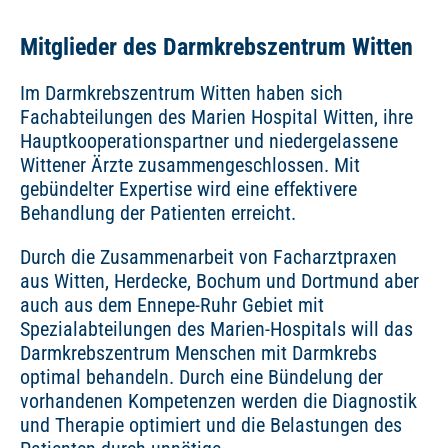
Mitglieder des Darmkrebszentrum Witten
Im Darmkrebszentrum Witten haben sich
Fachabteilungen des Marien Hospital Witten, ihre
Hauptkooperationspartner und niedergelassene
Wittener Ärzte zusammengeschlossen. Mit
gebündelter Expertise wird eine effektivere
Behandlung der Patienten erreicht.
Durch die Zusammenarbeit von Facharztpraxen
aus Witten, Herdecke, Bochum und Dortmund aber
auch aus dem Ennepe-Ruhr Gebiet mit
Spezialabteilungen des Marien-Hospitals will das
Darmkrebszentrum Menschen mit Darmkrebs
optimal behandeln. Durch eine Bündelung der
vorhandenen Kompetenzen werden die Diagnostik
und Therapie optimiert und die Belastungen des