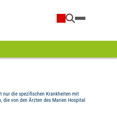
 nur die spezifischen Krankheiten mit
 die von den Ärzten des Marien Hospital