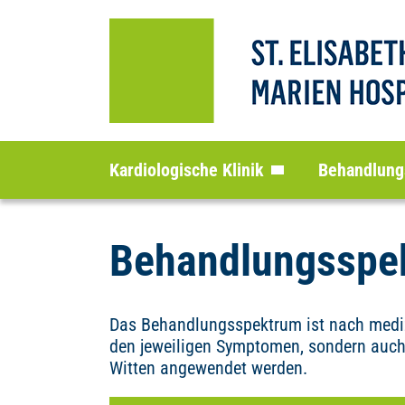
Kardiologische Klinik
Behandlung
Behandlungsspe
Das Behandlungsspektrum ist nach medizi
den jeweiligen Symptomen, sondern auch
Witten angewendet werden.