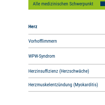
Herz
Vorhofflimmern
WPW-Syndrom
Herzinsuffizienz (Herzschwäche)
Herzmuskelentzündung (Myokarditis)