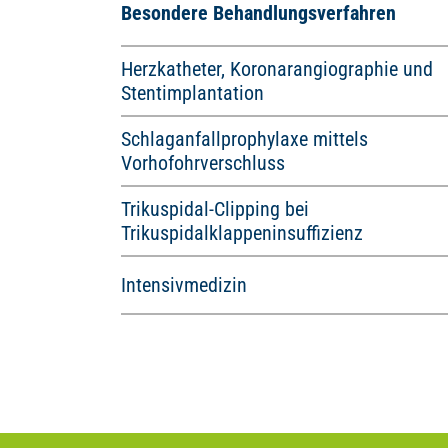
Besondere Behandlungsverfahren
Herzkatheter, Koronarangiographie und
Stentimplantation
Schlaganfallprophylaxe mittels
Vorhofohrverschluss
Trikuspidal-Clipping bei
Trikuspidalklappeninsuffizienz
Intensivmedizin