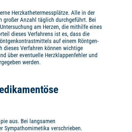
erne Herzkathetermessplätze. Alle in der
 großer Anzahl täglich durchgeführt. Bei
Untersuchung am Herzen, die mithilfe eines
il dieses Verfahrens ist es, dass die
öntgenkontrastmittels auf einem Röntgen-
h dieses Verfahren können wichtige
nd über eventuelle Herzklappenfehler und
ergegeben werden.
edikamentöse
apie aus. Bei langsamen
r Sympathomimetika verschrieben.