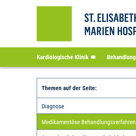
Kardiologische Klinik
Behandlung
Themen auf der Seite
:
Diagnose
Medikamentöse Behandlungsverfahren