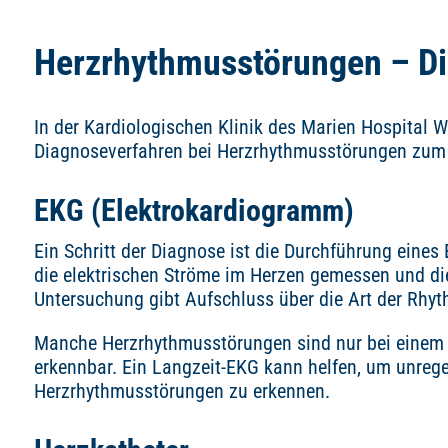
Herzrhythmusstörungen – D
In der Kardiologischen Klinik des Marien Hospital
Diagnoseverfahren bei Herzrhythmusstörungen zum 
EKG (Elektrokardiogramm)
Ein Schritt der Diagnose ist die Durchführung eine
die elektrischen Ströme im Herzen gemessen und die 
Untersuchung gibt Aufschluss über die Art der Rhy
Manche Herzrhythmusstörungen sind nur bei einem
erkennbar. Ein Langzeit-EKG kann helfen, um unreg
Herzrhythmusstörungen zu erkennen.