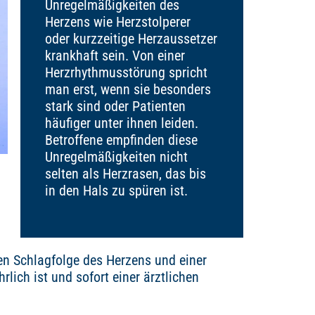
Unregelmäßigkeiten des
Herzens wie Herzstolperer
oder kurzzeitige Herzaussetzer
krankhaft sein. Von einer
Herzrhythmusstörung spricht
man erst, wenn sie besonders
stark sind oder Patienten
häufiger unter ihnen leiden.
Betroffene empfinden diese
Unregelmäßigkeiten nicht
selten als Herzrasen, das bis
in den Hals zu spüren ist.
en Schlagfolge des Herzens und einer
lich ist und sofort einer ärztlichen