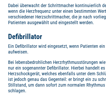
Dabei überwacht der Schrittmacher kontinuierlich d
wenn die Herzfrequenz unter einen bestimmten Wert a
verschiedener Herzschrittmacher, die je nach vorlie
Patienten ausgewählt und eingestellt werden.
Defibrillator
Ein Defibrillator wird eingesetzt, wenn Patienten e
aufweisen.
Bei lebensbedrohlichen Herzrhythmusstörungen wie
nur ein sogenannter Defibrillator. Hierbei handelt es
Herzschockgerät, welches ebenfalls unter dem Schlü
ist jedoch genau das Gegenteil: er bringt ein zu sch
Stillstand, um dann sofort zum normalen Rhythmus 
schlagen.