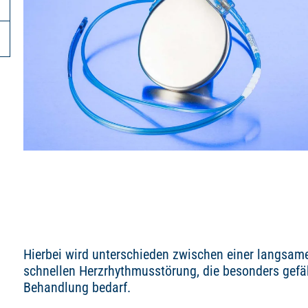
Hierbei wird unterschieden zwischen einer langsam
schnellen Herzrhythmusstörung, die besonders gefähr
Behandlung bedarf.