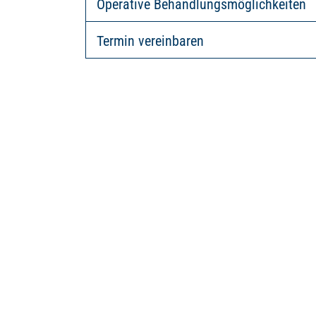
Operative Behandlungsmöglichkeiten
Termin vereinbaren