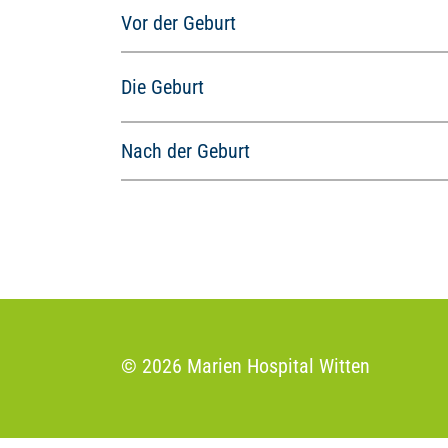
Vor der Geburt
Die Geburt
Nach der Geburt
© 2026 Marien Hospital Witten