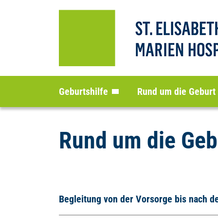
Geburtshilfe
Rund um die Geburt
Rund um die Geb
Begleitung von der Vorsorge bis nach d