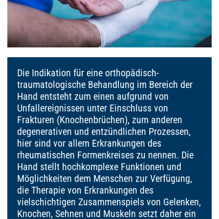
Die Indikation für eine orthopädisch-
traumatologische Behandlung im Bereich der
Hand entsteht zum einen aufgrund von
Unfallereignissen unter Einschluss von
Frakturen (Knochenbrüchen), zum anderen
degenerativen und entzündlichen Prozessen,
hier sind vor allem Erkrankungen des
rheumatischen Formenkreises zu nennen. Die
Hand stellt hochkomplexe Funktionen und
Möglichkeiten dem Menschen zur Verfügung,
die Therapie von Erkrankungen des
vielschichtigen Zusammenspiels von Gelenken,
Knochen, Sehnen und Muskeln setzt daher ein