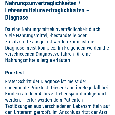
Nahrungsunverträglichkeiten /
Lebensmittelunverträglichkeiten –
Diagnose
Da eine Nahrungsmittelunverträglichkeit durch
viele Nahrungsmittel, -bestandteile oder
Zusatzstoffe ausgelöst werden kann, ist die
Diagnose meist komplex. Im Folgenden werden die
verschiedenen Diagnoseverfahren für eine
Nahrungsmittelallergie erläutert:
Pricktest
Erster Schritt der Diagnose ist meist der
sogenannte Pricktest. Dieser kann im Regelfall bei
Kindern ab dem 4. bis 5. Lebensjahr durchgeführt
werden. Hierfür werden dem Patienten
Testlösungen aus verschiedenen Lebensmitteln auf
den Unterarm getropft. Im Anschluss ritzt der Arzt