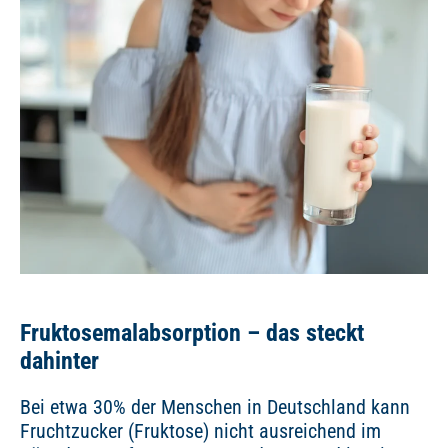
Fruktosemalabsorption – das steckt
dahinter
Bei etwa 30% der Menschen in Deutschland kann
Fruchtzucker (Fruktose) nicht ausreichend im