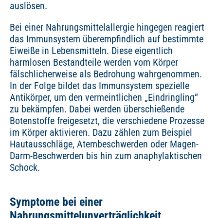
auslösen.
Bei einer Nahrungsmittelallergie hingegen reagiert
das Immunsystem überempfindlich auf bestimmte
Eiweiße in Lebensmitteln. Diese eigentlich
harmlosen Bestandteile werden vom Körper
fälschlicherweise als Bedrohung wahrgenommen.
In der Folge bildet das Immunsystem spezielle
Antikörper, um den vermeintlichen „Eindringling“
zu bekämpfen. Dabei werden überschießende
Botenstoffe freigesetzt, die verschiedene Prozesse
im Körper aktivieren. Dazu zählen zum Beispiel
Hautausschläge, Atembeschwerden oder Magen-
Darm-Beschwerden bis hin zum anaphylaktischen
Schock.
Symptome bei einer
Nahrungsmittelunverträglichkeit