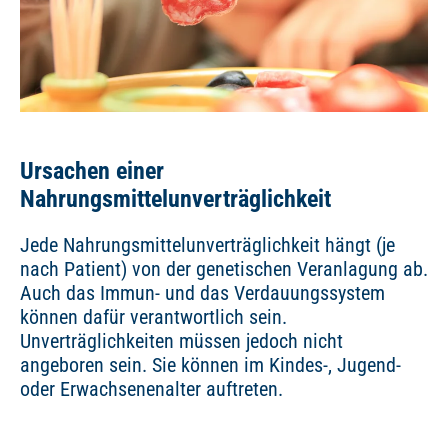
Ursachen einer
Nahrungsmittelunverträglichkeit
Jede Nahrungsmittelunverträglichkeit hängt (je
nach Patient) von der genetischen Veranlagung ab.
Auch das Immun- und das Verdauungssystem
können dafür verantwortlich sein.
Unverträglichkeiten müssen jedoch nicht
angeboren sein. Sie können im Kindes-, Jugend-
oder Erwachsenenalter auftreten.