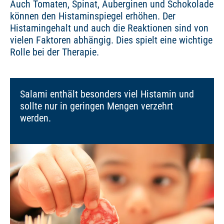
Auch Tomaten, Spinat, Auberginen und Schokolade
können den Histaminspiegel erhöhen. Der
Histamingehalt und auch die Reaktionen sind von
vielen Faktoren abhängig. Dies spielt eine wichtige
Rolle bei der Therapie.
Salami enthält besonders viel Histamin und
sollte nur in geringen Mengen verzehrt
werden.