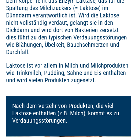
Dem Körper fehlt das Enzym Laktase, das für die
Spaltung des Milchzuckers (= Laktose) im
Dünndarm verantwortlich ist. Wird die Laktose
nicht vollständig verdaut, gelangt sie in den
Dickdarm und wird dort von Bakterien zersetzt –
dies führt zu den typischen Verdauungsstörungen
wie Blähungen, Übelkeit, Bauchschmerzen und
Durchfall.
Laktose ist vor allem in Milch und Milchprodukten
wie Trinkmilch, Pudding, Sahne und Eis enthalten
und wird vielen Produkten zugesetzt.
Nach dem Verzehr von Produkten, die viel
Laktose enthalten (z.B. Milch), kommt es zu
Verdauungsstörungen.