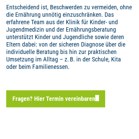
Entscheidend ist, Beschwerden zu vermeiden, ohne
die Ernährung unnötig einzuschränken. Das
erfahrene Team aus der Klinik für Kinder- und
Jugendmedizin und der Ernährungsberatung
unterstützt Kinder und Jugendliche sowie deren
Eltern dabei: von der sicheren Diagnose über die
individuelle Beratung bis hin zur praktischen
Umsetzung im Alltag – z. B. in der Schule, Kita
oder beim Familienessen.
Fragen? Hier Termin vereinbaren