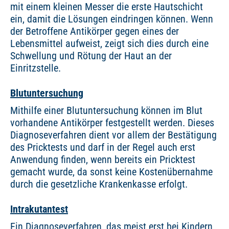
mit einem kleinen Messer die erste Hautschicht
ein, damit die Lösungen eindringen können. Wenn
der Betroffene Antikörper gegen eines der
Lebensmittel aufweist, zeigt sich dies durch eine
Schwellung und Rötung der Haut an der
Einritzstelle.
Blutuntersuchung
Mithilfe einer Blutuntersuchung können im Blut
vorhandene Antikörper festgestellt werden. Dieses
Diagnoseverfahren dient vor allem der Bestätigung
des Pricktests und darf in der Regel auch erst
Anwendung finden, wenn bereits ein Pricktest
gemacht wurde, da sonst keine Kostenübernahme
durch die gesetzliche Krankenkasse erfolgt.
Intrakutantest
Ein Diagnoseverfahren, das meist erst bei Kindern