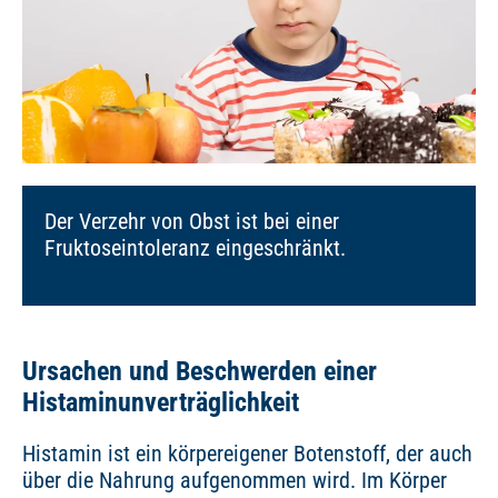
Der Verzehr von Obst ist bei einer
Fruktoseintoleranz eingeschränkt.
Ursachen und Beschwerden einer
Histaminunverträglichkeit
Histamin ist ein körpereigener Botenstoff, der auch
über die Nahrung aufgenommen wird. Im Körper