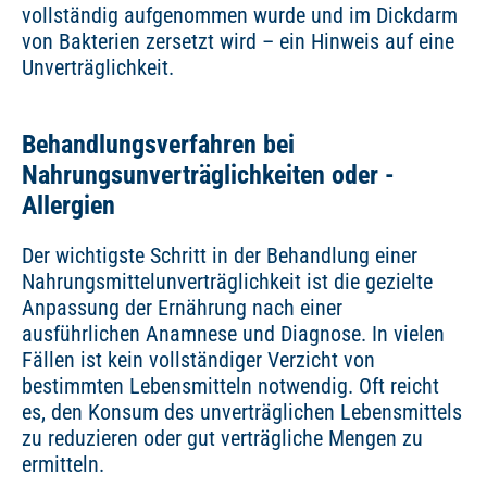
vollständig aufgenommen wurde und im Dickdarm
von Bakterien zersetzt wird – ein Hinweis auf eine
Unverträglichkeit.
Behandlungsverfahren bei
Nahrungsunverträglichkeiten oder -
Allergien
Der wichtigste Schritt in der Behandlung einer
Nahrungsmittelunverträglichkeit ist die gezielte
Anpassung der Ernährung nach einer
ausführlichen Anamnese und Diagnose. In vielen
Fällen ist kein vollständiger Verzicht von
bestimmten Lebensmitteln notwendig. Oft reicht
es, den Konsum des unverträglichen Lebensmittels
zu reduzieren oder gut verträgliche Mengen zu
ermitteln.