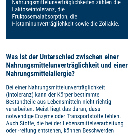
Nahrungsmittelunverträglichkeiten zählen die
Laktoseintoleranz, die
Fruktosemalabsorption, die
Histaminunverträglichkeit sowie die Zöliakie.
Was ist der Unterschied zwischen einer
Nahrungsmittelunverträglichkeit und einer
Nahrungsmittelallergie?
Bei einer Nahrungsmittelunverträglichkeit
(Intoleranz) kann der Körper bestimmte
Bestandteile aus Lebensmitteln nicht richtig
verarbeiten. Meist liegt das daran, dass
notwendige Enzyme oder Transportstoffe fehlen.
Auch Stoffe, die bei der Lebensmittelverarbeitung
oder -reifung entstehen, können Beschwerden