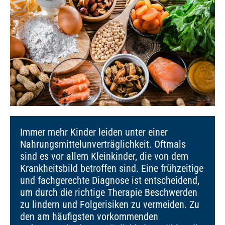
Immer mehr Kinder leiden unter einer
Nahrungsmittelunverträglichkeit. Oftmals
sind es vor allem Kleinkinder, die von dem
Krankheitsbild betroffen sind. Eine frühzeitige
und fachgerechte Diagnose ist entscheidend,
um durch die richtige Therapie Beschwerden
zu lindern und Folgerisiken zu vermeiden. Zu
den am häufigsten vorkommenden