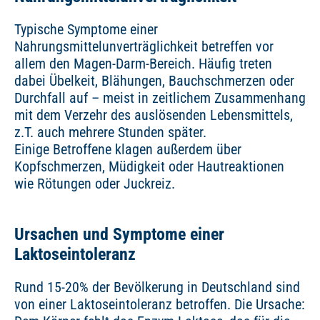
Typische Symptome einer
Nahrungsmittelunverträglichkeit betreffen vor
allem den Magen-Darm-Bereich. Häufig treten
dabei Übelkeit, Blähungen, Bauchschmerzen oder
Durchfall auf – meist in zeitlichem Zusammenhang
mit dem Verzehr des auslösenden Lebensmittels,
z.T. auch mehrere Stunden später.
Einige Betroffene klagen außerdem über
Kopfschmerzen, Müdigkeit oder Hautreaktionen
wie Rötungen oder Juckreiz.
Ursachen und Symptome einer
Laktoseintoleranz
Rund 15-20% der Bevölkerung in Deutschland sind
von einer Laktoseintoleranz betroffen. Die Ursache: