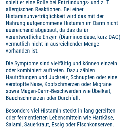
spielt er eine Rolle bei Entzündungs- und z. T.
allergischen Reaktionen. Bei einer
Histaminunverträglichkeit wird das mit der
Nahrung aufgenommene Histamin im Darm nicht
ausreichend abgebaut, da das dafür
verantwortliche Enzym (Diaminoxidase, kurz DAO)
vermutlich nicht in ausreichender Menge
vorhanden ist.
Die Symptome sind vielfältig und können einzeln
oder kombiniert auftreten. Dazu zählen
Hautrötungen und Juckreiz, Schnupfen oder eine
verstopfte Nase, Kopfschmerzen oder Migräne
sowie Magen-Darm-Beschwerden wie Übelkeit,
Bauchschmerzen oder Durchfall.
Besonders viel Histamin steckt in lang gereiften
oder fermentierten Lebensmitteln wie Hartkäse,
Salami, Sauerkraut, Essig oder Fischkonserven.