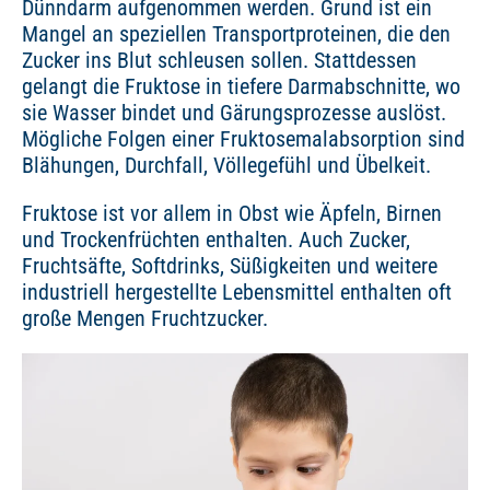
Dünndarm aufgenommen werden. Grund ist ein
Mangel an speziellen Transportproteinen, die den
Zucker ins Blut schleusen sollen. Stattdessen
gelangt die Fruktose in tiefere Darmabschnitte, wo
sie Wasser bindet und Gärungsprozesse auslöst.
Mögliche Folgen einer Fruktosemalabsorption sind
Blähungen, Durchfall, Völlegefühl und Übelkeit.
Fruktose ist vor allem in Obst wie Äpfeln, Birnen
und Trockenfrüchten enthalten. Auch Zucker,
Fruchtsäfte, Softdrinks, Süßigkeiten und weitere
industriell hergestellte Lebensmittel enthalten oft
große Mengen Fruchtzucker.