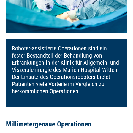
Roboter-assistierte Operationen sind ein
fester Bestandteil der Behandlung von
Erkrankungen in der Klinik für Allgemein- und
Viszeralchirurgie des Marien Hospital Witten.
Der Einsatz des Operationsroboters bietet
Patienten viele Vorteile im Vergleich zu
herkömmlichen Operationen.
Millimetergenaue Operationen