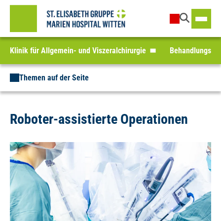
Klinik für Allgemein- und Viszeralchirurgie
Behandlungssp
Themen auf der Seite
Roboter-assistierte Operationen