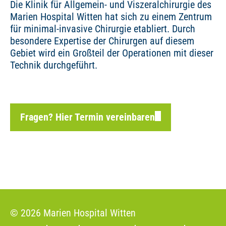
Die Klinik für Allgemein- und Viszeralchirurgie des
Marien Hospital Witten hat sich zu einem Zentrum
für minimal-invasive Chirurgie etabliert. Durch
besondere Expertise der Chirurgen auf diesem
Gebiet wird ein Großteil der Operationen mit dieser
Technik durchgeführt.
Fragen? Hier Termin vereinbaren
© 2026 Marien Hospital Witten