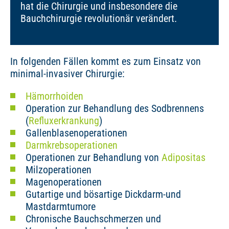
hat die Chirurgie und insbesondere die
Bauchchirurgie revolutionär verändert.
In folgenden Fällen kommt es zum Einsatz von
minimal-invasiver Chirurgie:
Hämorrhoiden
Operation zur Behandlung des Sodbrennens
(
Refluxerkrankung
)
Gallenblasenoperationen
Darmkrebsoperationen
Operationen zur Behandlung von
Adipositas
Milzoperationen
Magenoperationen
Gutartige und bösartige Dickdarm-und
Mastdarmtumore
Chronische Bauchschmerzen und