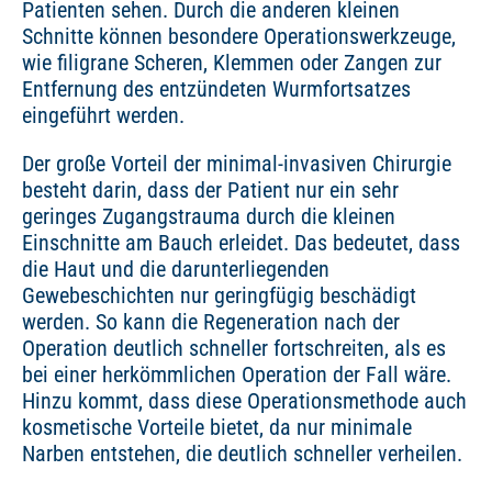
Patienten sehen. Durch die anderen kleinen
Schnitte können besondere Operationswerkzeuge,
wie filigrane Scheren, Klemmen oder Zangen zur
Entfernung des entzündeten Wurmfortsatzes
eingeführt werden.
Der große Vorteil der minimal-invasiven Chirurgie
besteht darin, dass der Patient nur ein sehr
geringes Zugangstrauma durch die kleinen
Einschnitte am Bauch erleidet. Das bedeutet, dass
die Haut und die darunterliegenden
Gewebeschichten nur geringfügig beschädigt
werden. So kann die Regeneration nach der
Operation deutlich schneller fortschreiten, als es
bei einer herkömmlichen Operation der Fall wäre.
Hinzu kommt, dass diese Operationsmethode auch
kosmetische Vorteile bietet, da nur minimale
Narben entstehen, die deutlich schneller verheilen.