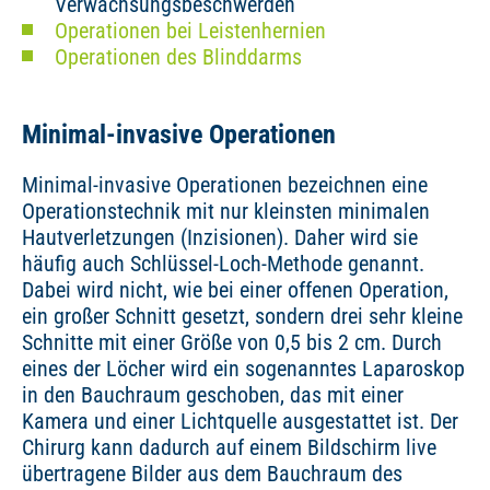
Verwachsungsbeschwerden
Operationen bei Leistenhernien
Operationen des Blinddarms
Minimal-invasive Operationen
Minimal-invasive Operationen bezeichnen eine
Operationstechnik mit nur kleinsten minimalen
Hautverletzungen (Inzisionen). Daher wird sie
häufig auch Schlüssel-Loch-Methode genannt.
Dabei wird nicht, wie bei einer offenen Operation,
ein großer Schnitt gesetzt, sondern drei sehr kleine
Schnitte mit einer Größe von 0,5 bis 2 cm. Durch
eines der Löcher wird ein sogenanntes Laparoskop
in den Bauchraum geschoben, das mit einer
Kamera und einer Lichtquelle ausgestattet ist. Der
Chirurg kann dadurch auf einem Bildschirm live
übertragene Bilder aus dem Bauchraum des