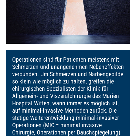
Operationen sind für Patienten meistens mit
Schmerzen und unangenehmen Nebeneffekten
verbunden. Um Schmerzen und Narbengebilde
so klein wie möglich zu halten, greifen die
chirurgischen Spezialisten der Klinik für
Allgemein- und Viszeralchirurgie des Marien
Hospital Witten, wann immer es möglich ist,
auf minimal-invasive Methoden zurück. Die
stetige Weiterentwicklung minimal-invasiver
Operationen (MIC = minimal invasive
Chirurgie, Operationen per Bauchspiegelung)