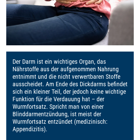
Der Darm ist ein wichtiges Organ, das
Nährstoffe aus der aufgenommen Nahrung
entnimmt und die nicht verwertbaren Stoffe
ausscheidet. Am Ende des Dickdarms befindet
sich ein kleiner Teil, der jedoch keine wichtige
Funktion für die Verdauung hat – der
Wurmfortsatz. Spricht man von einer
Blinddarmentzündung, ist meist der
Wurmfortsatz entzündet (medizinisch:
Appendizitis).