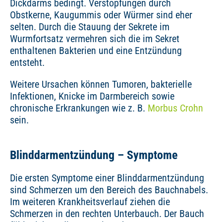
Dickdarms bedingt. Verstopfungen durch
Obstkerne, Kaugummis oder Würmer sind eher
selten. Durch die Stauung der Sekrete im
Wurmfortsatz vermehren sich die im Sekret
enthaltenen Bakterien und eine Entzündung
entsteht.
Weitere Ursachen können Tumoren, bakterielle
Infektionen, Knicke im Darmbereich sowie
chronische Erkrankungen wie z. B.
Morbus Crohn
sein.
Blinddarmentzündung – Symptome
Die ersten Symptome einer Blinddarmentzündung
sind Schmerzen um den Bereich des Bauchnabels.
Im weiteren Krankheitsverlauf ziehen die
Schmerzen in den rechten Unterbauch. Der Bauch