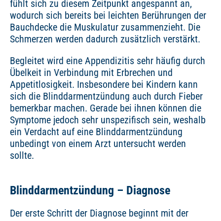
fühlt sich zu diesem Zeitpunkt angespannt an,
wodurch sich bereits bei leichten Berührungen der
Bauchdecke die Muskulatur zusammenzieht. Die
Schmerzen werden dadurch zusätzlich verstärkt.
Begleitet wird eine Appendizitis sehr häufig durch
Übelkeit in Verbindung mit Erbrechen und
Appetitlosigkeit. Insbesondere bei Kindern kann
sich die Blinddarmentzündung auch durch Fieber
bemerkbar machen. Gerade bei ihnen können die
Symptome jedoch sehr unspezifisch sein, weshalb
ein Verdacht auf eine Blinddarmentzündung
unbedingt von einem Arzt untersucht werden
sollte.
Blinddarmentzündung – Diagnose
Der erste Schritt der Diagnose beginnt mit der