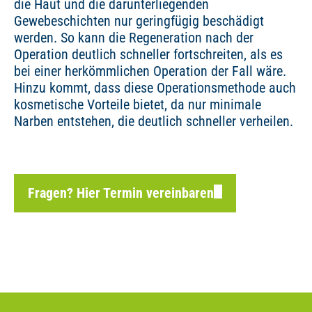
die Haut und die darunterliegenden
Gewebeschichten nur geringfügig beschädigt
werden. So kann die Regeneration nach der
Operation deutlich schneller fortschreiten, als es
bei einer herkömmlichen Operation der Fall wäre.
Hinzu kommt, dass diese Operationsmethode auch
kosmetische Vorteile bietet, da nur minimale
Narben entstehen, die deutlich schneller verheilen.
Fragen? Hier Termin vereinbaren