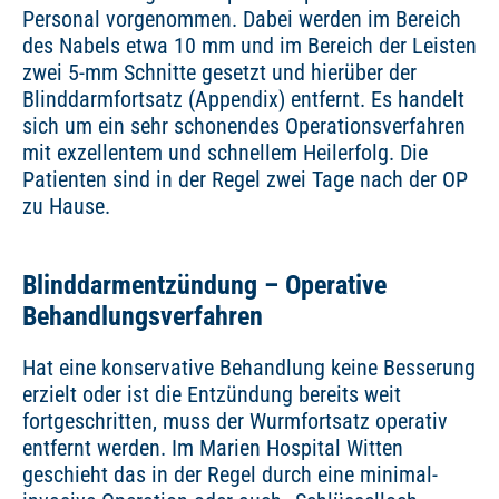
Personal vorgenommen. Dabei werden im Bereich
des Nabels etwa 10 mm und im Bereich der Leisten
zwei 5-mm Schnitte gesetzt und hierüber der
Blinddarmfortsatz (Appendix) entfernt. Es handelt
sich um ein sehr schonendes Operationsverfahren
mit exzellentem und schnellem Heilerfolg. Die
Patienten sind in der Regel zwei Tage nach der OP
zu Hause.
Blinddarmentzündung – Operative
Behandlungsverfahren
Hat eine konservative Behandlung keine Besserung
erzielt oder ist die Entzündung bereits weit
fortgeschritten, muss der Wurmfortsatz operativ
entfernt werden. Im Marien Hospital Witten
geschieht das in der Regel durch eine minimal-