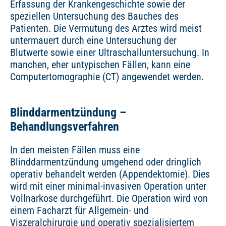
Erfassung der Krankengeschichte sowie der
speziellen Untersuchung des Bauches des
Patienten. Die Vermutung des Arztes wird meist
untermauert durch eine Untersuchung der
Blutwerte sowie einer Ultraschalluntersuchung. In
manchen, eher untypischen Fällen, kann eine
Computertomographie (CT) angewendet werden.
Blinddarmentzündung –
Behandlungsverfahren
In den meisten Fällen muss eine
Blinddarmentzündung umgehend oder dringlich
operativ behandelt werden (Appendektomie). Dies
wird mit einer minimal-invasiven Operation unter
Vollnarkose durchgeführt. Die Operation wird von
einem Facharzt für Allgemein- und
Viszeralchirurgie und operativ spezialisiertem