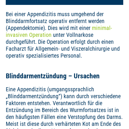
Bei einer Appendizitis muss umgehend der
Blinddarmfortsatz operativ entfernt werden
(Appendektomie). Dies wird mit einer
minimal-
invasiven Operation
unter Vollnarkose
durchgeführt. Die Operation erfolgt durch einen
Facharzt für Allgemein- und Viszeralchirurgie und
operativ spezialisiertes Personal.
Blinddarmentzündung – Ursachen
Eine Appendizitis (umgangssprachlich
„Blinddarmentzündung“) kann durch verschiedene
Faktoren entstehen. Verantwortlich für die
Entzündung im Bereich des Wurmfortsatzes ist in
den häufigsten Fällen eine Verstopfung des Darms.
Meist ist diese durch verhärteten Kot am Ende des