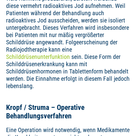
diese vermehrt radioaktives Jod aufnehmen. Weil
Patienten während der Behandlung auch
radioaktives Jod ausscheiden, werden sie isoliert
untergebracht. Dieses Verfahren wird insbesondere
bei Patienten mit nur mäßig vergrößerter
Schilddrüse angewandt. Folgeerscheinung der
Radiojodtherapie kann eine
Schilddrüsenunterfunktion
sein. Diese Form der
Schilddrüsenerkrankung kann mit
Schilddrüsenhormonen in Tablettenform behandelt
werden. Die Einnahme erfolgt in diesem Fall jedoch
lebenslang.
Kropf / Struma – Operative
Behandlungsverfahren
Eine Operation wird notwendig, wenn Medikamente