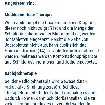
eingetreten sind.
Medikamentöse Therapie
Wenn Jodmangel die Ursache für einen Kropf ist,
dieser noch nicht zu groß ist und die Menge der
Schilddrüsenhormone im Blut normal ist, werden
Jodtabletten eingesetzt. Reicht die Gabe von
Jodtabletten nicht aus, kann zusätzlich das
Hormon Thyroxin (T4) in Tablettenform verabreicht
werden. Meistens werden Kombinationspräparate
aus Schilddrüsenhormonen und Jodid eingesetzt.
Radiojodtherapie
Bei der Radiojodtherapie wird Gewebe durch
radioaktive Strahlung zerstört. Bei dieser
Therapieform erhält der Patient radioaktives Jod.
Dadurch können dann Schilddrüsenzellen, die zu
viele Hormone produzieren, zerstört werdenda