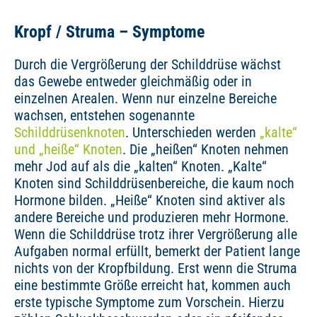
Kropf / Struma – Symptome
Durch die Vergrößerung der Schilddrüse wächst
das Gewebe entweder gleichmäßig oder in
einzelnen Arealen. Wenn nur einzelne Bereiche
wachsen, entstehen sogenannte
Schilddrüsenknoten
. Unterschieden werden
„kalte“
und „heiße“ Knoten
. Die „heißen“ Knoten nehmen
mehr Jod auf als die „kalten“ Knoten. „Kalte“
Knoten sind Schilddrüsenbereiche, die kaum noch
Hormone bilden. „Heiße“ Knoten sind aktiver als
andere Bereiche und produzieren mehr Hormone.
Wenn die Schilddrüse trotz ihrer Vergrößerung alle
Aufgaben normal erfüllt, bemerkt der Patient lange
nichts von der Kropfbildung. Erst wenn die Struma
eine bestimmte Größe erreicht hat, kommen auch
erste typische Symptome zum Vorschein. Hierzu