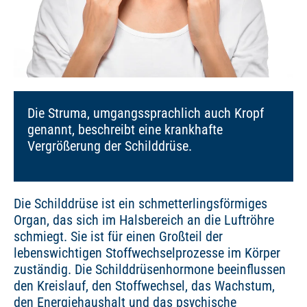
Die Struma, umgangssprachlich auch Kropf
genannt, beschreibt eine krankhafte
Vergrößerung der Schilddrüse.
Die Schilddrüse ist ein schmetterlingsförmiges
Organ, das sich im Halsbereich an die Luftröhre
schmiegt. Sie ist für einen Großteil der
lebenswichtigen Stoffwechselprozesse im Körper
zuständig. Die Schilddrüsenhormone beeinflussen
den Kreislauf, den Stoffwechsel, das Wachstum,
den Energiehaushalt und das psychische