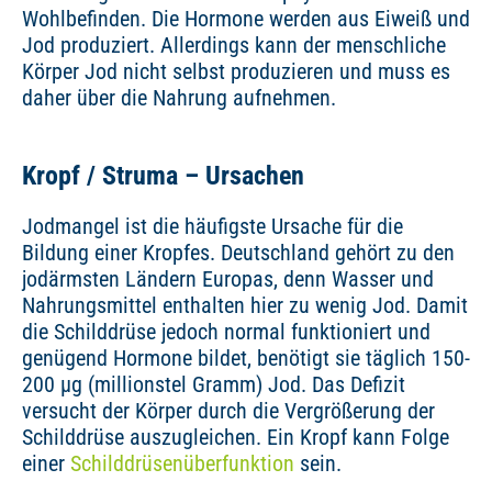
Wohlbefinden. Die Hormone werden aus Eiweiß und
Jod produziert. Allerdings kann der menschliche
Körper Jod nicht selbst produzieren und muss es
daher über die Nahrung aufnehmen.
Kropf / Struma – Ursachen
Jodmangel ist die häufigste Ursache für die
Bildung einer Kropfes. Deutschland gehört zu den
jodärmsten Ländern Europas, denn Wasser und
Nahrungsmittel enthalten hier zu wenig Jod. Damit
die Schilddrüse jedoch normal funktioniert und
genügend Hormone bildet, benötigt sie täglich 150-
200 µg (millionstel Gramm) Jod. Das Defizit
versucht der Körper durch die Vergrößerung der
Schilddrüse auszugleichen. Ein Kropf kann Folge
einer
Schilddrüsenüberfunktion
sein.