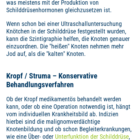
was meistens mit der Produktion von
Schilddrüsenhormonen gleichzusetzen ist.
Wenn schon bei einer Ultraschalluntersuchung
Knötchen in der Schilddrüse festgestellt wurden,
kann die Szintigraphie helfen, die Knoten genauer
einzuordnen. Die "heißen" Knoten nehmen mehr
Jod auf, als die "kalten" Knoten.
Kropf / Struma – Konservative
Behandlungsverfahren
Ob der Kropf medikamentös behandelt werden
kann, oder ob eine Operation notwendig ist, hängt
vom individuellen Krankheitsbild ab. Indizien
hierbei sind die malignomverdächtige
Knotenbildung und ob schon Begleiterkrankungen,
wie eine Über- oder
Unterfunktion der Schilddrüse
,