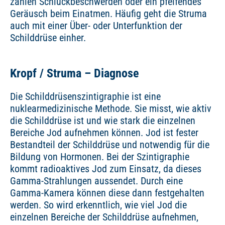
zählen Schluckbeschwerden oder ein pfeifendes
Geräusch beim Einatmen. Häufig geht die Struma
auch mit einer Über- oder Unterfunktion der
Schilddrüse einher.
Kropf / Struma – Diagnose
Die Schilddrüsenszintigraphie ist eine
nuklearmedizinische Methode. Sie misst, wie aktiv
die Schilddrüse ist und wie stark die einzelnen
Bereiche Jod aufnehmen können. Jod ist fester
Bestandteil der Schilddrüse und notwendig für die
Bildung von Hormonen. Bei der Szintigraphie
kommt radioaktives Jod zum Einsatz, da dieses
Gamma-Strahlungen aussendet. Durch eine
Gamma-Kamera können diese dann festgehalten
werden. So wird erkenntlich, wie viel Jod die
einzelnen Bereiche der Schilddrüse aufnehmen,