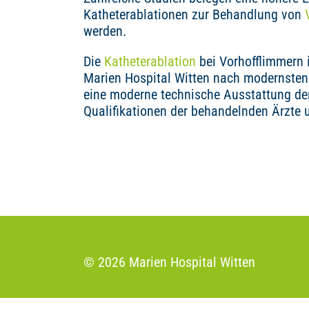
Katheterablationen zur Behandlung von
werden.
Die
Katheterablation
bei Vorhofflimmern 
Marien Hospital Witten nach modernsten 
eine moderne technische Ausstattung de
Qualifikationen der behandelnden Ärzte
© 2026 Marien Hospital Witten