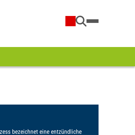
zess bezeichnet eine entzündliche