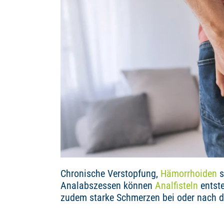
Chronische Verstopfung,
Hämorrhoiden
s
Analabszessen können
Analfisteln
entste
zudem starke Schmerzen bei oder nach 