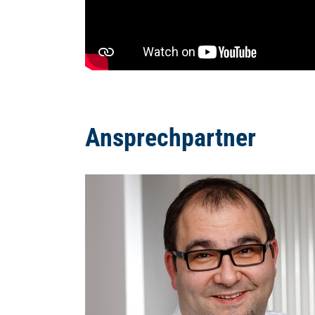
Ansprechpartner