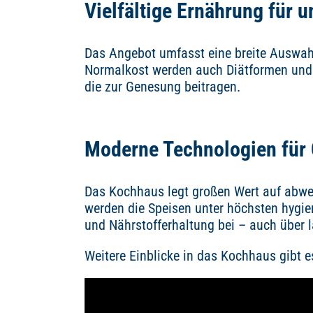
Vielfältige Ernährung für 
Das Angebot umfasst eine breite Auswahl
Normalkost werden auch Diätformen und p
die zur Genesung beitragen.
Moderne Technologien für 
Das Kochhaus legt großen Wert auf abwe
werden die Speisen unter höchsten hygie
und Nährstofferhaltung bei – auch über 
Weitere Einblicke in das Kochhaus gibt es