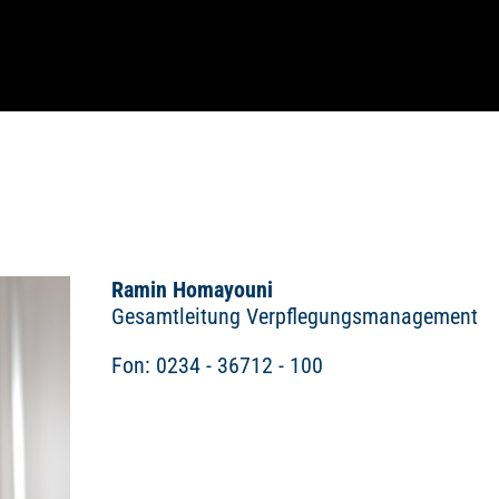
Ramin Homayouni
Gesamtleitung Verpflegungsmanagement
Fon: 0234 - 36712 - 100