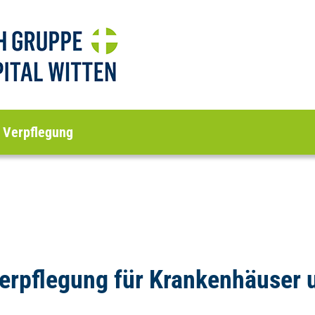
Verpflegung
erpflegung für Krankenhäuser 