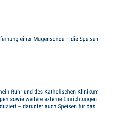
ntfernung einer Magensonde – die Speisen
Rhein-Ruhr und des Katholischen Klinikum
pen sowie weitere externe Einrichtungen
duziert – darunter auch Speisen für das