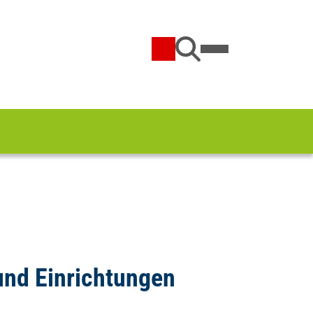
und Einrichtungen