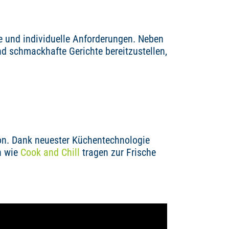
e und individuelle Anforderungen. Neben
d schmackhafte Gerichte bereitzustellen,
on. Dank neuester Küchentechnologie
n wie
Cook and Chill
tragen zur Frische