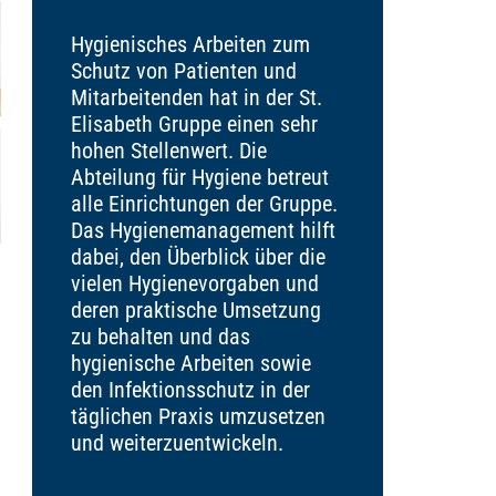
Hygienisches Arbeiten zum
Schutz von Patienten und
Mitarbeitenden hat in der St.
Elisabeth Gruppe einen sehr
hohen Stellenwert. Die
Abteilung für Hygiene betreut
alle Einrichtungen der Gruppe.
Das Hygienemanagement hilft
dabei, den Überblick über die
vielen Hygienevorgaben und
deren praktische Umsetzung
zu behalten und das
hygienische Arbeiten sowie
den Infektionsschutz in der
täglichen Praxis umzusetzen
und weiterzuentwickeln.