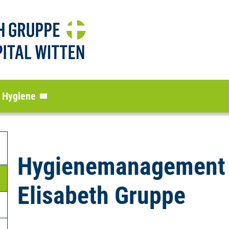
Hygiene
Hygienemanagement i
Elisabeth Gruppe