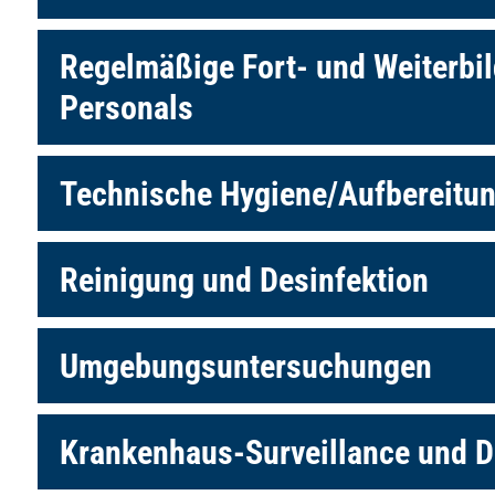
Regelmäßige Fort- und Weiterbi
Personals
Technische Hygiene/Aufbereitu
Reinigung und Desinfektion
Umgebungsuntersuchungen
Krankenhaus-Surveillance und 