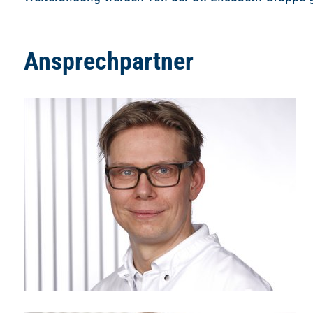
Ansprechpartner