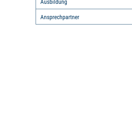
Ausbildung
Ansprechpartner