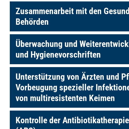
Zusammenarbeit mit den Gesund
Behörden
Überwachung und Weiterentwick
und Hygienevorschriften
Unterstützung von Ärzten und Pf
Vorbeugung spezieller Infektio
von multiresistenten Keimen
Kontrolle der Antibiotikatherapi