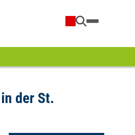
n der St.