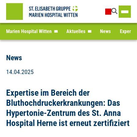
Marien Hospital Witten
Aktuelles
News
Expertis
News
14.04.2025
Expertise im Bereich der
Bluthochdruckerkrankungen: Das
Hypertonie-Zentrum des St. Anna
Hospital Herne ist erneut zertifiziert