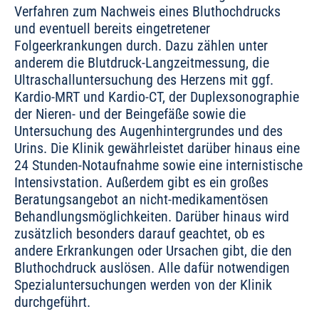
Verfahren zum Nachweis eines Bluthochdrucks
und eventuell bereits eingetretener
Folgeerkrankungen durch. Dazu zählen unter
anderem die Blutdruck-Langzeitmessung, die
Ultraschalluntersuchung des Herzens mit ggf.
Kardio-MRT und Kardio-CT, der Duplexsonographie
der Nieren- und der Beingefäße sowie die
Untersuchung des Augenhintergrundes und des
Urins. Die Klinik gewährleistet darüber hinaus eine
24 Stunden-Notaufnahme sowie eine internistische
Intensivstation. Außerdem gibt es ein großes
Beratungsangebot an nicht-medikamentösen
Behandlungsmöglichkeiten. Darüber hinaus wird
zusätzlich besonders darauf geachtet, ob es
andere Erkrankungen oder Ursachen gibt, die den
Bluthochdruck auslösen. Alle dafür notwendigen
Spezialuntersuchungen werden von der Klinik
durchgeführt.