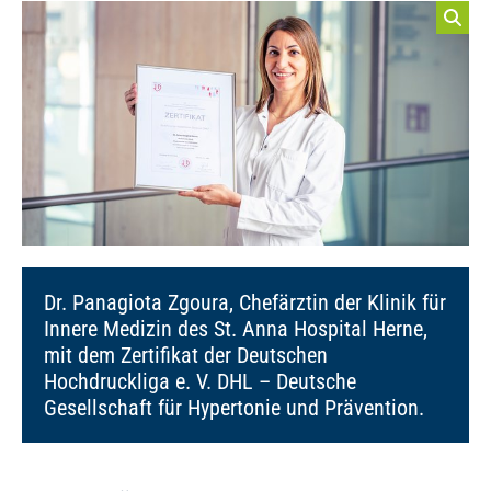
Dr. Panagiota Zgoura, Chefärztin der Klinik für
Innere Medizin des St. Anna Hospital Herne,
mit dem Zertifikat der Deutschen
Hochdruckliga e. V. DHL – Deutsche
Gesellschaft für Hypertonie und Prävention.