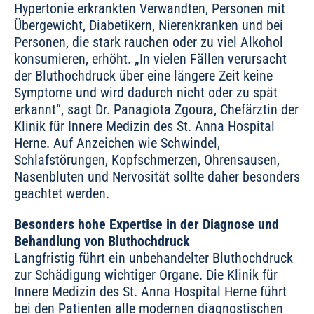
Hypertonie erkrankten Verwandten, Personen mit
Übergewicht, Diabetikern, Nierenkranken und bei
Personen, die stark rauchen oder zu viel Alkohol
konsumieren, erhöht. „In vielen Fällen verursacht
der Bluthochdruck über eine längere Zeit keine
Symptome und wird dadurch nicht oder zu spät
erkannt“, sagt Dr. Panagiota Zgoura, Chefärztin der
Klinik für Innere Medizin des St. Anna Hospital
Herne. Auf Anzeichen wie Schwindel,
Schlafstörungen, Kopfschmerzen, Ohrensausen,
Nasenbluten und Nervosität sollte daher besonders
geachtet werden.
Besonders hohe Expertise in der Diagnose und
Behandlung von Bluthochdruck
Langfristig führt ein unbehandelter Bluthochdruck
zur Schädigung wichtiger Organe. Die Klinik für
Innere Medizin des St. Anna Hospital Herne führt
bei den Patienten alle modernen diagnostischen