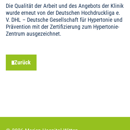
Die Qualität der Arbeit und des Angebots der Klinik
wurde erneut von der Deutschen Hochdruckliga e.
V. DHL – Deutsche Gesellschaft für Hypertonie und
Prävention mit der Zertifizierung zum Hypertonie-
Zentrum ausgezeichnet.
Zurück