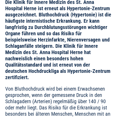
Die Klinik für Innere Medizin des St. Anna
Hospital Herne ist erneut als Hypertonie-Zentrum
ausgezeichnet. Bluthochdruck (Hypertonie) ist die
häufigste internistische Erkrankung. Er kann
langfristig zu Durchblutungsstörungen wichtiger
Organe führen und so das Risiko für
beispielsweise Herzinfarkte, Nierenversagen und
Schlaganfälle steigern. Die Klinik für Innere
Medizin des St. Anna Hospital Herne hat
nachweislich einen besonders hohen
Qualitätsstandard und ist erneut von der
deutschen Hochdruckliga als Hypertonie-Zentrum
zertifiziert.
Von Bluthochdruck wird bei einem Erwachsenen
gesprochen, wenn der gemessene Druck in den
Schlagadern (Arterien) regelmäßig über 140 / 90
oder mehr liegt. Das Risiko für die Erkrankung ist
besonders bei älteren Menschen, Menschen mit an