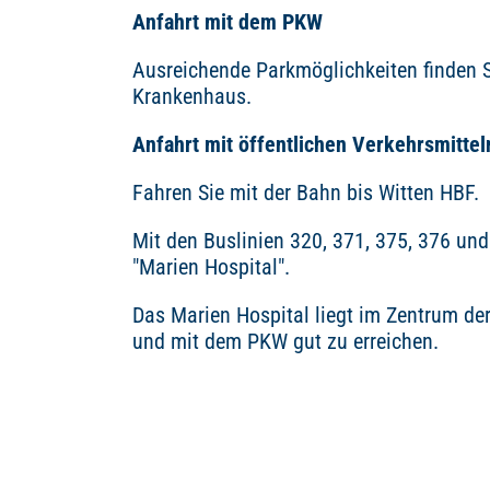
Anfahrt mit dem PKW
Ausreichende Parkmöglichkeiten finden 
Krankenhaus.
Anfahrt mit öffentlichen Verkehrsmittel
Fahren Sie mit der Bahn bis Witten HBF.
Mit den Buslinien 320, 371, 375, 376 und
"Marien Hospital".
Das Marien Hospital liegt im Zentrum der 
und mit dem PKW gut zu erreichen.