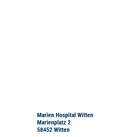
Marien Hospital Witten
Marienplatz 2
58452 Witten