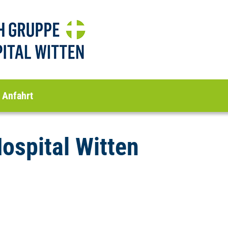
Anfahrt
ospital Witten