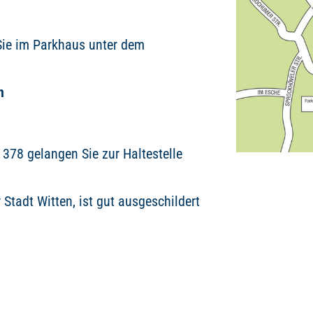
Sie im Parkhaus unter dem
n
 378 gelangen Sie zur Haltestelle
Stadt Witten, ist gut ausgeschildert