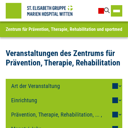
Zentrum für Prävention, Therapie, Rehabilitation und sportmedizi
Veranstaltungen des Zentrums für
Prävention, Therapie, Rehabilitation