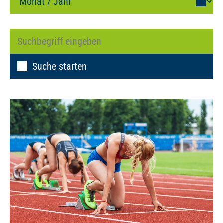
Suche starten