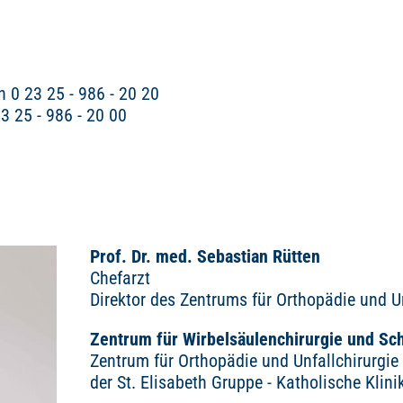
 0 23 25 - 986 - 20 20
3 25 - 986 - 20 00
Prof. Dr. med. Sebastian Rütten
Chefarzt
Direktor des Zentrums für Orthopädie und Un
Zentrum für Wirbelsäulenchirurgie und Sc
Zentrum für Orthopädie und Unfallchirurgie
der St. Elisabeth Gruppe - Katholische Klin