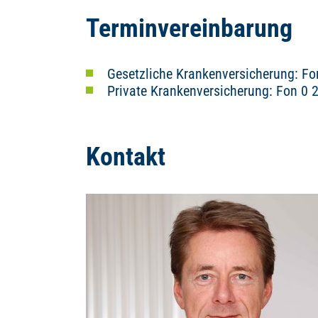
Terminvereinbarung
Gesetzliche Krankenversicherung: Fon
Private Krankenversicherung: Fon 0 2
Kontakt