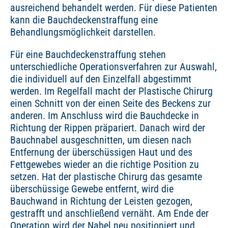
ausreichend behandelt werden. Für diese Patienten
kann die Bauchdeckenstraffung eine
Behandlungsmöglichkeit darstellen.
Für eine Bauchdeckenstraffung stehen
unterschiedliche Operationsverfahren zur Auswahl,
die individuell auf den Einzelfall abgestimmt
werden. Im Regelfall macht der Plastische Chirurg
einen Schnitt von der einen Seite des Beckens zur
anderen. Im Anschluss wird die Bauchdecke in
Richtung der Rippen präpariert. Danach wird der
Bauchnabel ausgeschnitten, um diesen nach
Entfernung der überschüssigen Haut und des
Fettgewebes wieder an die richtige Position zu
setzen. Hat der plastische Chirurg das gesamte
überschüssige Gewebe entfernt, wird die
Bauchwand in Richtung der Leisten gezogen,
gestrafft und anschließend vernäht. Am Ende der
Operation wird der Nabel neu positioniert und