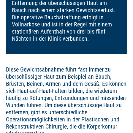
Entfernung der überschüssigen Haut am
Bauch nach einem starken Gewichtsverlust.
Die operative Bauchstraffung erfolgt in
Vollnarkose und ist in der Regel mit einem
stationären Aufenthalt von drei bis fünf
Nächten in der Klinik verbunden.
Diese Gewichtsabnahme führt fast immer zu
überschüssiger Haut zum Beispiel an Bauch,
Brüsten, Beinen, Armen und dem Gesäß. Es können
sich Haut-auf-Haut-Falten bilden, die wiederum
häufig zu Rötungen, Entzündungen und nässenden
Wunden führen. Um diese überschüssige Haut zu
entfernen, gibt es unterschiedliche
Operationsmöglichkeiten in der Plastischen und
Rekonstruktiven Chirurgie, die die Körperkontur