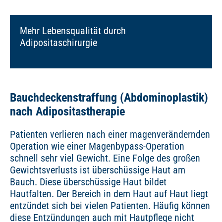
Mehr Lebensqualität durch
Adipositaschirurgie
Bauchdeckenstraffung (Abdominoplastik)
nach Adipositastherapie
Patienten verlieren nach einer magenverändernden
Operation wie einer Magenbypass-Operation
schnell sehr viel Gewicht. Eine Folge des großen
Gewichtsverlusts ist überschüssige Haut am
Bauch. Diese überschüssige Haut bildet
Hautfalten. Der Bereich in dem Haut auf Haut liegt
entzündet sich bei vielen Patienten. Häufig können
diese Entzündungen auch mit Hautpflege nicht