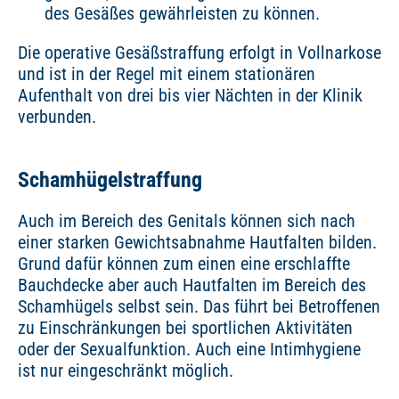
des Gesäßes gewährleisten zu können.
Die operative Gesäßstraffung erfolgt in Vollnarkose
und ist in der Regel mit einem stationären
Aufenthalt von drei bis vier Nächten in der Klinik
verbunden.
Schamhügelstraffung
Auch im Bereich des Genitals können sich nach
einer starken Gewichtsabnahme Hautfalten bilden.
Grund dafür können zum einen eine erschlaffte
Bauchdecke aber auch Hautfalten im Bereich des
Schamhügels selbst sein. Das führt bei Betroffenen
zu Einschränkungen bei sportlichen Aktivitäten
oder der Sexualfunktion. Auch eine Intimhygiene
ist nur eingeschränkt möglich.