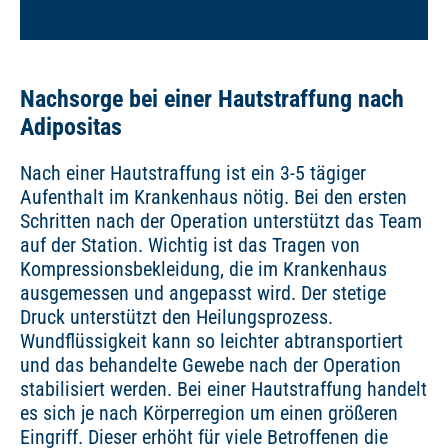
Nachsorge bei einer Hautstraffung nach
Adipositas
Nach einer Hautstraffung ist ein 3-5 tägiger
Aufenthalt im Krankenhaus nötig. Bei den ersten
Schritten nach der Operation unterstützt das Team
auf der Station. Wichtig ist das Tragen von
Kompressionsbekleidung, die im Krankenhaus
ausgemessen und angepasst wird. Der stetige
Druck unterstützt den Heilungsprozess.
Wundflüssigkeit kann so leichter abtransportiert
und das behandelte Gewebe nach der Operation
stabilisiert werden. Bei einer Hautstraffung handelt
es sich je nach Körperregion um einen größeren
Eingriff. Dieser erhöht für viele Betroffenen die