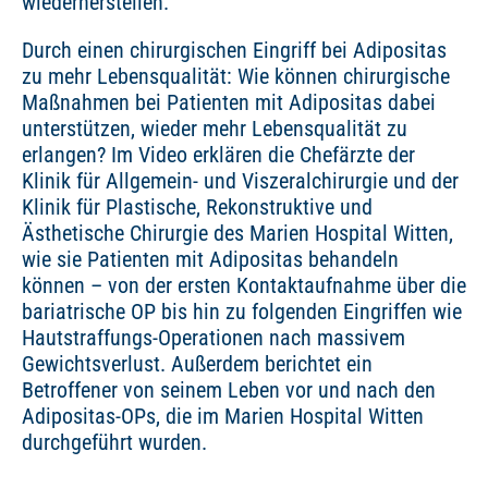
wiederherstellen.
Durch einen chirurgischen Eingriff bei Adipositas
zu mehr Lebensqualität: Wie können chirurgische
Maßnahmen bei Patienten mit Adipositas dabei
unterstützen, wieder mehr Lebensqualität zu
erlangen? Im Video erklären die Chefärzte der
Klinik für Allgemein- und Viszeralchirurgie und der
Klinik für Plastische, Rekonstruktive und
Ästhetische Chirurgie des Marien Hospital Witten,
wie sie Patienten mit Adipositas behandeln
können – von der ersten Kontaktaufnahme über die
bariatrische OP bis hin zu folgenden Eingriffen wie
Hautstraffungs-Operationen nach massivem
Gewichtsverlust. Außerdem berichtet ein
Betroffener von seinem Leben vor und nach den
Adipositas-OPs, die im Marien Hospital Witten
durchgeführt wurden.