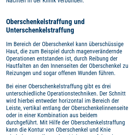
Nächten in der Klinik verbunden.
Oberschenkelstraffung und
Unterschenkelstraffung
Im Bereich der Oberschenkel kann überschüssige
Haut, die zum Beispiel durch magenverändernde
Operationen entstanden ist, durch Reibung der
Hautfalten an den Innenseiten der Oberschenkel zu
Reizungen und sogar offenen Wunden führen.
Bei einer Oberschenkelstraffung gibt es drei
unterschiedliche Operationstechniken. Der Schnitt
wird hierbei entweder horizontal im Bereich der
Leiste, vertikal entlang der Oberschenkelinnenseite
oder in einer Kombination aus beidem
durchgeführt. Mit Hilfe der Oberschenkelstraffung
kann die Kontur von Oberschenkel und Knie