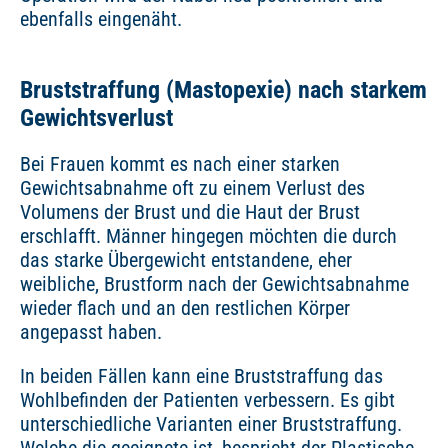
ebenfalls eingenäht.
Bruststraffung (Mastopexie) nach starkem
Gewichtsverlust
Bei Frauen kommt es nach einer starken
Gewichtsabnahme oft zu einem Verlust des
Volumens der Brust und die Haut der Brust
erschlafft. Männer hingegen möchten die durch
das starke Übergewicht entstandene, eher
weibliche, Brustform nach der Gewichtsabnahme
wieder flach und an den restlichen Körper
angepasst haben.
In beiden Fällen kann eine Bruststraffung das
Wohlbefinden der Patienten verbessern. Es gibt
unterschiedliche Varianten einer Bruststraffung.