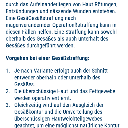
durch das Aufeinanderliegen von Haut Rötungen,
Entzündungen und nässende Wunden entstehen.
Eine GesäGesäßstraffung nach
magenverändernder Operationßstraffung kann in
diesen Fällen helfen. Eine Straffung kann sowohl
oberhalb des Gesäßes als auch unterhalt des
Gesäßes durchgeführt werden.
Vorgehen bei einer Gesäßstraffung:
Je nach Variante erfolgt auch der Schnitt
entweder oberhalb oder unterhalb des
Gesäßes.
Die überschüssige Haut und das Fettgewebe
werden operativ entfernt.
Gleichzeitig wird auf den Ausgleich der
Gesäßkontur und die Umverteilung des
überschüssigen Hautweichteilgewebes
geachtet, um eine möglichst natürliche Kontur