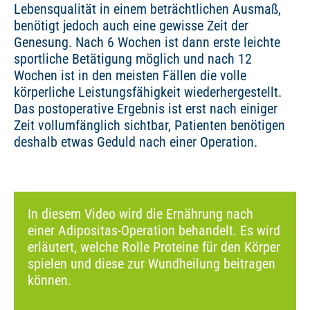
Lebensqualität in einem beträchtlichen Ausmaß,
benötigt jedoch auch eine gewisse Zeit der
Genesung. Nach 6 Wochen ist dann erste leichte
sportliche Betätigung möglich und nach 12
Wochen ist in den meisten Fällen die volle
körperliche Leistungsfähigkeit wiederhergestellt.
Das postoperative Ergebnis ist erst nach einiger
Zeit vollumfänglich sichtbar, Patienten benötigen
deshalb etwas Geduld nach einer Operation.
In diesem Video wird die Ernährung nach
einer Adipositas-Operation behandelt. Es wird
erläutert, welche Rolle Proteine für den Körper
spielen und diese zur Wundheilung beitragen
können.