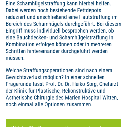
Eine Schamhügelstraffung kann hierbei helfen.
Dabei werden noch bestehende Fettdepots
reduziert und anschließend eine Hautstraffung im
Bereich des Schamhügels durchgeführt. Bei diesem
Eingriff muss individuell besprochen werden, ob
eine Bauchdecken- und Schamhügelstraffung in
Kombination erfolgen können oder in mehreren
Schritten hintereinander durchgeführt werden
müssen.
Welche Straffungsoperationen sind nach einem
Gewichtsverlust möglich? In einer schnellen
Fragerunde fasst Prof. Dr. Dr. Heiko Sorg, Chefarzt
der Klinik für Plastische, Rekonstruktive und
Ästhetische Chirurgie des Marien Hospital Witten,
noch einmal alle Optionen zusammen.