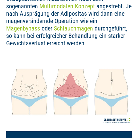
sogenannten
Multimodalen Konzept
angestrebt. Je
nach Ausprägung der Adipositas wird dann eine
magenverändernde Operation wie ein
Magenbypass
oder
Schlauchmagen
durchgeführt,
so kann bei erfolgreicher Behandlung ein starker
Gewichtsverlust erreicht werden.