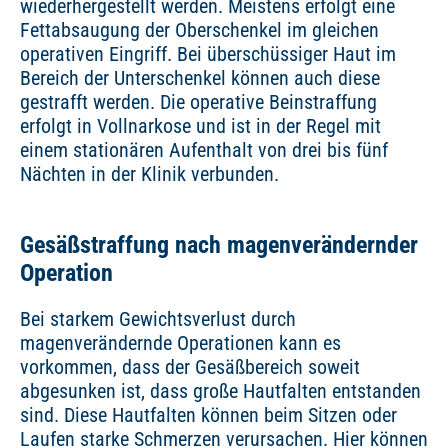
wiederhergestellt werden. Meistens erfolgt eine
Fettabsaugung der Oberschenkel im gleichen
operativen Eingriff. Bei überschüssiger Haut im
Bereich der Unterschenkel können auch diese
gestrafft werden. Die operative Beinstraffung
erfolgt in Vollnarkose und ist in der Regel mit
einem stationären Aufenthalt von drei bis fünf
Nächten in der Klinik verbunden.
Gesäßstraffung nach magenverändernder
Operation
Bei starkem Gewichtsverlust durch
magenverändernde Operationen kann es
vorkommen, dass der Gesäßbereich soweit
abgesunken ist, dass große Hautfalten entstanden
sind. Diese Hautfalten können beim Sitzen oder
Laufen starke Schmerzen verursachen. Hier können