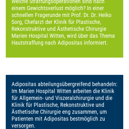
Welche Straffungsoperationen sind nach
einem Gewichtsverlust möglich? In einer
schnellen Fragerunde mit Prof. Dr. Dr. Heiko
Sorg, Chefarzt der Klinik für Plastische,
Rekonstruktive und Ästhetische Chirurgie
Marien Hospital Witten, wird über das Thema
Hautstraffung nach Adipositas informiert.
Adipositas abteilungsübergreifend behandeln:
Im Marien Hospital Witten arbeiten die Klinik
für Allgemein- und Viszeralchirurgie und die
Klinik für Plastische, Rekonstruktive und
Ästhetische Chirurgie eng zusammen, um
Patienten mit Adipositas bestmöglich zu
versorgen.