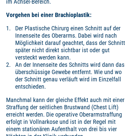
im Achsel-Bereich.
Vorgehen bei einer Brachioplastik:
Der Plastische Chirurg einen Schnitt auf der
Innenseite des Oberarms. Dabei wird nach
Möglichkeit darauf geachtet, dass der Schnitt
später nicht direkt sichtbar ist oder gut
versteckt werden kann.
An der Innenseite des Schnitts wird dann das
überschüssige Gewebe entfernt. Wie und wo
der Schnitt genau verläuft wird im Einzelfall
entschieden.
Manchmal kann der gleiche Effekt auch mit einer
Straffung der seitlichen Brustwand (Chest Lift)
erreicht werden. Die operative Oberarmstraffung
erfolgt in Vollnarkose und ist in der Regel mit
einem stationären Aufenthalt von drei bis vier