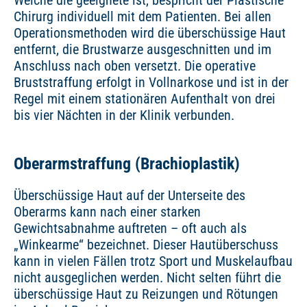
Welche die geeignete ist, bespricht der Plastische
Chirurg individuell mit dem Patienten. Bei allen
Operationsmethoden wird die überschüssige Haut
entfernt, die Brustwarze ausgeschnitten und im
Anschluss nach oben versetzt. Die operative
Bruststraffung erfolgt in Vollnarkose und ist in der
Regel mit einem stationären Aufenthalt von drei
bis vier Nächten in der Klinik verbunden.
Oberarmstraffung (Brachioplastik)
Überschüssige Haut auf der Unterseite des
Oberarms kann nach einer starken
Gewichtsabnahme auftreten – oft auch als
„Winkearme“ bezeichnet. Dieser Hautüberschuss
kann in vielen Fällen trotz Sport und Muskelaufbau
nicht ausgeglichen werden. Nicht selten führt die
überschüssige Haut zu Reizungen und Rötungen