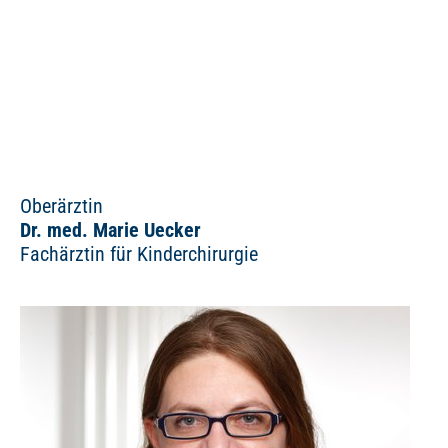
Oberärztin
Dr. med. Marie Uecker
Fachärztin für Kinderchirurgie