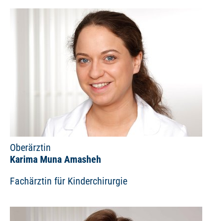
Oberärztin
Karima Muna Amasheh
Fachärztin für Kinderchirurgie