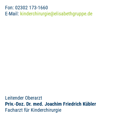
Fon: 02302 173-1660
E-Mail:
kinderchirurgie
@
elisabethgruppe.de
Leitender Oberarzt
Priv.-Doz. Dr. med. Joachim Friedrich Kübler
Facharzt für Kinderchirurgie