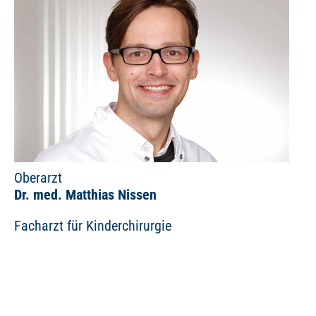
Oberarzt
Dr. med. Matthias Nissen
Facharzt für Kinderchirurgie