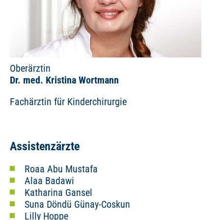
Oberärztin
Dr. med. Kristina Wortmann
Fachärztin für Kinderchirurgie
Assistenzärzte
Roaa Abu Mustafa
Alaa Badawi
Katharina Gansel
Suna Döndü Günay-Coskun
Lilly Hoppe