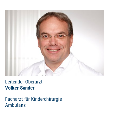
Leitender Oberarzt
Volker Sander
Facharzt für Kinderchirurgie
Ambulanz