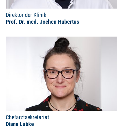
Direktor der Klinik
Prof. Dr. med. Jochen Hubertus
Chefarztsekretariat
Diana Lübke