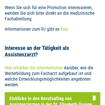
Wenn Sie sich für eine Promotion interessieren,
wenden Sie sich bitte direkt an die medizinische
Fachabteilung.
Informationen zum PJ gibt es
hier
.
Interesse an der Tätigkeit als
Assistenzarzt?
Hier erhalten Sie Informationen
darüber, wie die
Weiterbildung zum Facharzt aufgebaut ist und
welche Entwicklungsmöglichkeiten angeboten
werden.
Einblicke in den Berufsalltag von
Assistenzärzten in der St. Elisabeth Gruppe