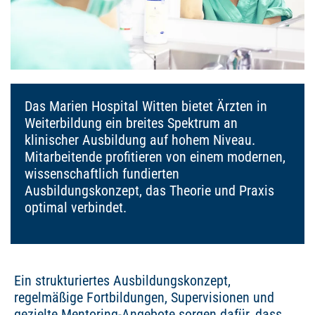
Das Marien Hospital Witten bietet Ärzten in
Weiterbildung ein breites Spektrum an
klinischer Ausbildung auf hohem Niveau.
Mitarbeitende profitieren von einem modernen,
wissenschaftlich fundierten
Ausbildungskonzept, das Theorie und Praxis
optimal verbindet.
Ein strukturiertes Ausbildungskonzept,
regelmäßige Fortbildungen, Supervisionen und
gezielte Mentoring-Angebote sorgen dafür, dass