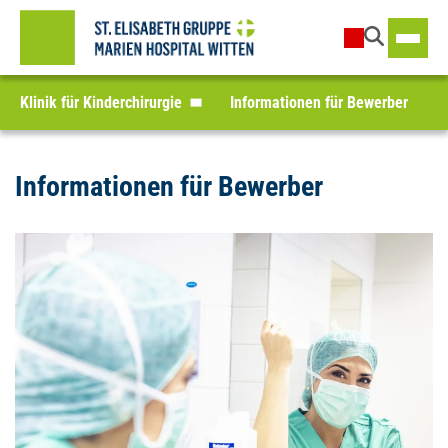
Klinik für Kinderchirurgie
Informationen für Bewerber
Informationen für Bewerber