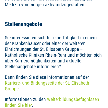
Medizin von morgen aktiv mitzugestalten.
Stellenangebote
Sie interessieren sich für eine Tätigkeit in einem
der Krankenhäuser oder einer der weiteren
Einrichtungen der St. Elisabeth Gruppe –
Katholische Kliniken Rhein-Ruhr und möchten sich
über Karrieremöglichkeiten und aktuelle
Stellenangebote informieren?
Dann finden Sie diese Informationen auf der
Karriere- und Bildungsseite der St. Elisabeth
Gruppe
.
Informationen zu den
Weiterbildungsbefugnissen
finden Sie hier
.