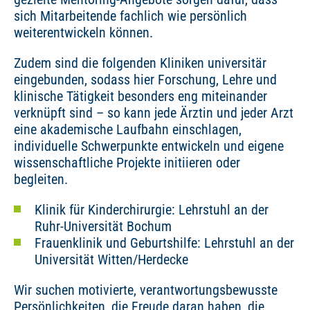
sich Mitarbeitende fachlich wie persönlich
weiterentwickeln können.
Zudem sind die folgenden Kliniken universitär
eingebunden, sodass hier Forschung, Lehre und
klinische Tätigkeit besonders eng miteinander
verknüpft sind – so kann jede Ärztin und jeder Arzt
eine akademische Laufbahn einschlagen,
individuelle Schwerpunkte entwickeln und eigene
wissenschaftliche Projekte initiieren oder
begleiten.
Klinik für Kinderchirurgie: Lehrstuhl an der
Ruhr-Universität Bochum
Frauenklinik und Geburtshilfe: Lehrstuhl an der
Universität Witten/Herdecke
Wir suchen motivierte, verantwortungsbewusste
Persönlichkeiten, die Freude daran haben, die