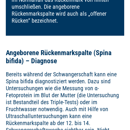
umschließen. Die angeborene
Rückenmarkspalte wird auch als „offener
Rücken“ bezeichnet.
Angeborene Rückenmarkspalte (Spina
bifida) – Diagnose
Bereits während der Schwangerschaft kann eine
Spina bifida diagnostiziert werden. Dazu sind
Untersuchungen wie die Messung von α-
Fetoprotein im Blut der Mutter (die Untersuchung
ist Bestandteil des Triple-Tests) oder im
Fruchtwasser notwendig. Auch mit Hilfe von
Ultraschalluntersuchungen kann eine
Rückenmarkspalte ab der 12. bis 14.