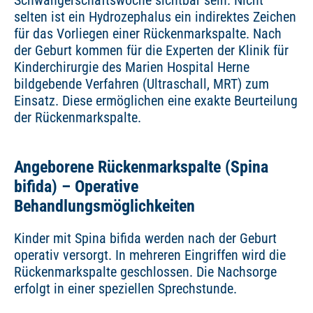
Schwangerschaftswoche sichtbar sein. Nicht
selten ist ein Hydrozephalus ein indirektes Zeichen
für das Vorliegen einer Rückenmarkspalte. Nach
der Geburt kommen für die Experten der Klinik für
Kinderchirurgie des Marien Hospital Herne
bildgebende Verfahren (Ultraschall, MRT) zum
Einsatz. Diese ermöglichen eine exakte Beurteilung
der Rückenmarkspalte.
Angeborene Rückenmarkspalte (Spina
bifida) – Operative
Behandlungsmöglichkeiten
Kinder mit Spina bifida werden nach der Geburt
operativ versorgt. In mehreren Eingriffen wird die
Rückenmarkspalte geschlossen. Die Nachsorge
erfolgt in einer speziellen Sprechstunde.