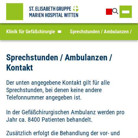
Klinik für Gefäßchirurgie
Sprechstunden / Ambulanzen / Ko
Sprechstunden / Ambulanzen /
Kontakt
Der unten angegebene Kontakt gilt für alle
Sprechstunden, bei denen keine andere
Telefonnummer angegeben ist.
In der Gefäßchirurgischen Ambulanz werden pro
Jahr ca. 8400 Patienten behandelt.
Zusätzlich erfolgt die Behandlung der vor- und