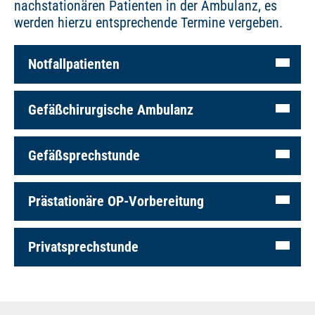
nachstationären Patienten in der Ambulanz, es
werden hierzu entsprechende Termine vergeben.
Notfallpatienten
Gefäßchirurgische Ambulanz
Gefäßsprechstunde
Prästationäre OP-Vorbereitung
Privatsprechstunde