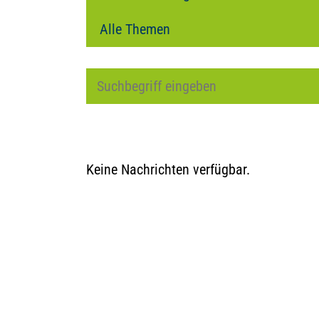
Keine Nachrichten verfügbar.