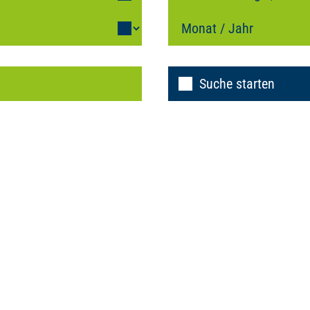
Suche starten