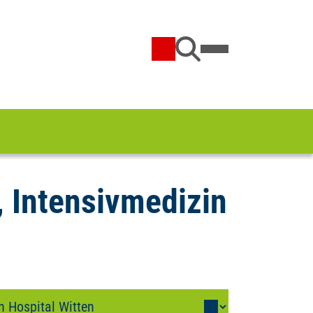
, Intensivmedizin