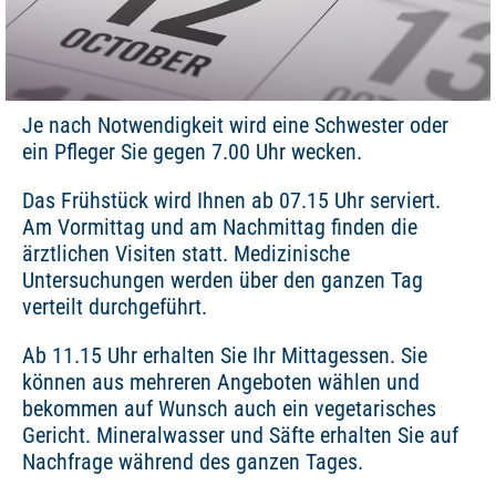
Je nach Notwendigkeit wird eine Schwester oder
ein Pfleger Sie gegen 7.00 Uhr wecken.
Das Frühstück wird Ihnen ab 07.15 Uhr serviert.
Am Vormittag und am Nachmittag finden die
ärztlichen Visiten statt. Medizinische
Untersuchungen werden über den ganzen Tag
verteilt durchgeführt.
Ab 11.15 Uhr erhalten Sie Ihr Mittagessen. Sie
können aus mehreren Angeboten wählen und
bekommen auf Wunsch auch ein vegetarisches
Gericht. Mineralwasser und Säfte erhalten Sie auf
Nachfrage während des ganzen Tages.