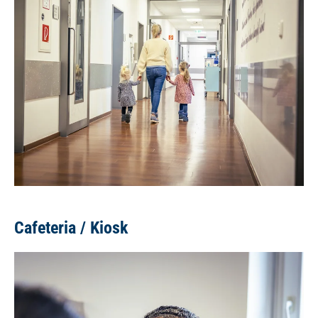
Cafeteria / Kiosk