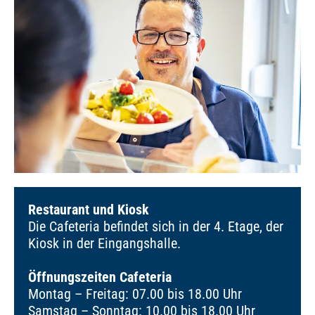
Restaurant und Kiosk
Die Cafeteria befindet sich in der 4. Etage, der
Kiosk in der Eingangshalle.
Öffnungszeiten Cafeteria
Montag – Freitag: 07.00 bis 18.00 Uhr
Samstag – Sonntag: 10.00 bis 18.00 Uhr