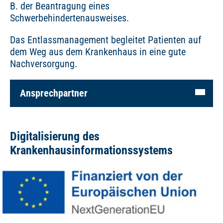
B. der Beantragung eines
Schwerbehindertenausweises.
Das Entlassmanagement begleitet Patienten auf
dem Weg aus dem Krankenhaus in eine gute
Nachversorgung.
Ansprechpartner
Digitalisierung des
Krankenhausinformationssystems