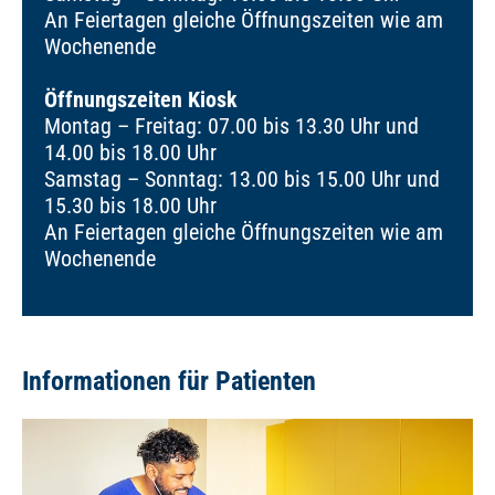
An Feiertagen gleiche Öffnungszeiten wie am
Wochenende
Öffnungszeiten Kiosk
Montag – Freitag: 07.00 bis 13.30 Uhr und
14.00 bis 18.00 Uhr
Samstag – Sonntag: 13.00 bis 15.00 Uhr und
15.30 bis 18.00 Uhr
An Feiertagen gleiche Öffnungszeiten wie am
Wochenende
Informationen für Patienten