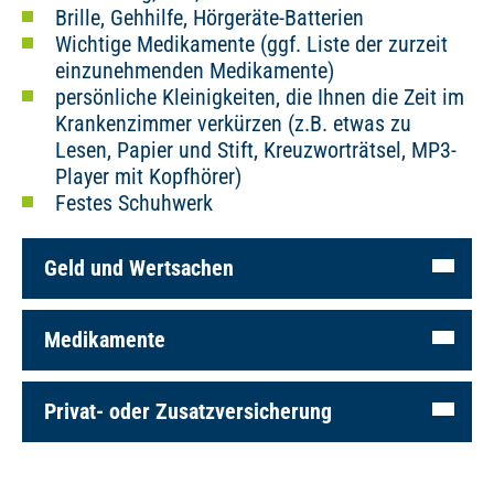
Brille, Gehhilfe, Hörgeräte-Batterien
Wichtige Medikamente (ggf. Liste der zurzeit
einzunehmenden Medikamente)
persönliche Kleinigkeiten, die Ihnen die Zeit im
Krankenzimmer verkürzen (z.B. etwas zu
Lesen, Papier und Stift, Kreuzworträtsel, MP3-
Player mit Kopfhörer)
Festes Schuhwerk
Geld und Wertsachen
Medikamente
Privat- oder Zusatzversicherung