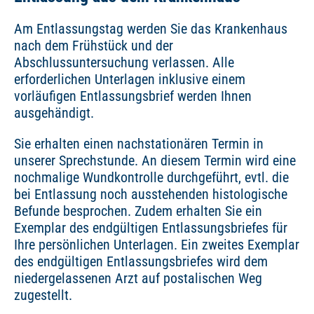
Am Entlassungstag werden Sie das Krankenhaus
nach dem Frühstück und der
Abschlussuntersuchung verlassen. Alle
erforderlichen Unterlagen inklusive einem
vorläufigen Entlassungsbrief werden Ihnen
ausgehändigt.
Sie erhalten einen nachstationären Termin in
unserer Sprechstunde. An diesem Termin wird eine
nochmalige Wundkontrolle durchgeführt, evtl. die
bei Entlassung noch ausstehenden histologische
Befunde besprochen. Zudem erhalten Sie ein
Exemplar des endgültigen Entlassungsbriefes für
Ihre persönlichen Unterlagen. Ein zweites Exemplar
des endgültigen Entlassungsbriefes wird dem
niedergelassenen Arzt auf postalischen Weg
zugestellt.