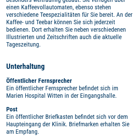
einen Kaffeevollautomaten, ebenso stehen
verschiedene Teespezialitäten für Sie bereit. An der
Kaffee- und Teebar können Sie sich jederzeit
bedienen. Dort erhalten Sie neben verschiedenen
Illustrierten und Zeitschriften auch die aktuelle
Tageszeitung.
Unterhaltung
Öffentlicher Fernsprecher
Ein öffentlicher Fernsprecher befindet sich im
Marien Hospital Witten in der Eingangshalle.
Post
Ein öffentlicher Briefkasten befindet sich vor dem
Haupteingang der Klinik. Briefmarken erhalten Sie
am Empfang.