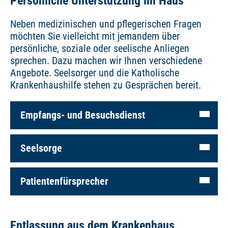
Persönliche Unterstützung im Haus
Neben medizinischen und pflegerischen Fragen
möchten Sie vielleicht mit jemandem über
persönliche, soziale oder seelische Anliegen
sprechen. Dazu machen wir Ihnen verschiedene
Angebote. Seelsorger und die Katholische
Krankenhaushilfe stehen zu Gesprächen bereit.
Empfangs- und Besuchsdienst
Seelsorge
Patientenfürsprecher
Entlassung aus dem Krankenhaus