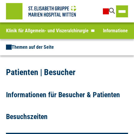
Klinik für Allgemein- und Viszeralchirurgie
Informationen f
Themen auf der Seite
Patienten | Besucher
Informationen für Besucher & Patienten
Besuchszeiten