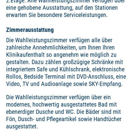
2.Etage. Alle Wahlleistungszimmer verfügen über
eine gehobene Ausstattung, auf den Stationen
erwarten Sie besondere Serviceleistungen.
Zimmerausstattung
Die Wahlleistungszimmer verfügen alle über
zahlreiche Annehmlichkeiten, um Ihnen Ihren
Klinikaufenthalt so angenehm wie möglich zu
gestalten. Dazu zählen großzügige Schränke mit
integriertem Safe und Kühlschrank, elektronische
Rollos, Bedside Terminal mit DVD-Anschluss, eine
Video, TV und Audioanlage sowie SKY-Empfang.
Die Wahlleistungszimmer verfügen über ein
modernes, hochwertig ausgestattetes Bad mit
ebenerdiger Dusche und WC. Die Bäder sind mit
Fön, Dusch- und Pflegeartikel sowie Handtücher
ausgestattet.