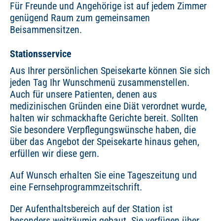
Für Freunde und Angehörige ist auf jedem Zimmer
genügend Raum zum gemeinsamen
Beisammensitzen.
Stationsservice
Aus Ihrer persönlichen Speisekarte können Sie sich
jeden Tag Ihr Wunschmenü zusammenstellen.
Auch für unsere Patienten, denen aus
medizinischen Gründen eine Diät verordnet wurde,
halten wir schmackhafte Gerichte bereit. Sollten
Sie besondere Verpflegungswünsche haben, die
über das Angebot der Speisekarte hinaus gehen,
erfüllen wir diese gern.
Auf Wunsch erhalten Sie eine Tageszeitung und
eine Fernsehprogrammzeitschrift.
Der Aufenthaltsbereich auf der Station ist
besonders weiträumig gebaut. Sie verfügen über