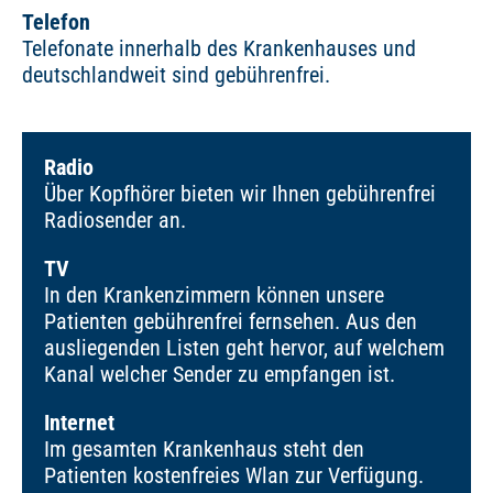
Telefon
Telefonate innerhalb des Krankenhauses und
deutschlandweit sind gebührenfrei.
Radio
Über Kopfhörer bieten wir Ihnen gebührenfrei
Radiosender an.
TV
In den Krankenzimmern können unsere
Patienten gebührenfrei fernsehen. Aus den
ausliegenden Listen geht hervor, auf welchem
Kanal welcher Sender zu empfangen ist.
Internet
Im gesamten Krankenhaus steht den
Patienten kostenfreies Wlan zur Verfügung.