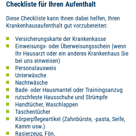
Checkliste für Ihren Aufenthalt
Diese Checkliste kann Ihnen dabei helfen, Ihren
Krankenhausaufenthalt gut vorzubereiten:
Versicherungskarte der Krankenkasse
Einweisungs- oder Überweisungsschein (wenn
Ihr Hausarzt oder ein anderes Krankenhaus Sie
bei uns einweisen)
Personalausweis
Unterwäsche
Nachtwäsche
Bade- oder Hausmantel oder Trainingsanzug
rutschfeste Hausschuhe und Strümpfe
Handtücher, Waschlappen
Taschentücher
Körperpflegeartikel (Zahnbürste, -pasta, Seife,
Kamm usw.)
Rasierzeug, Fön,