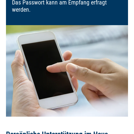
Das Passwort kann am Empfang erfragt
werden.