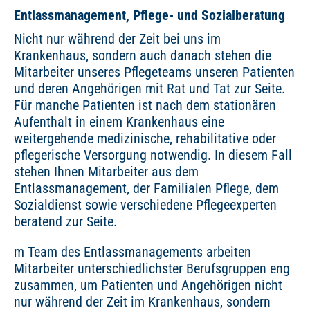
Entlassmanagement, Pflege- und Sozialberatung
Nicht nur während der Zeit bei uns im
Krankenhaus, sondern auch danach stehen die
Mitarbeiter unseres Pflegeteams unseren Patienten
und deren Angehörigen mit Rat und Tat zur Seite.
Für manche Patienten ist nach dem stationären
Aufenthalt in einem Krankenhaus eine
weitergehende medizinische, rehabilitative oder
pflegerische Versorgung notwendig. In diesem Fall
stehen Ihnen Mitarbeiter aus dem
Entlassmanagement, der Familialen Pflege, dem
Sozialdienst sowie verschiedene Pflegeexperten
beratend zur Seite.
m Team des Entlassmanagements arbeiten
Mitarbeiter unterschiedlichster Berufsgruppen eng
zusammen, um Patienten und Angehörigen nicht
nur während der Zeit im Krankenhaus, sondern