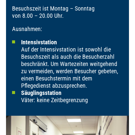
Besuchszeit ist Montag – Sonntag
von 8.00 – 20.00 Uhr.
Ausnahmen:
Intensivstation
Auf der Intensivstation ist sowohl die
Besuchszeit als auch die Besucherzahl
beschränkt. Um Wartezeiten weitgehend
zu vermeiden, werden Besucher gebeten,
einen Besuchstermin mit dem
Pflegedienst abzusprechen.
Säuglingsstation
Väter: keine Zeitbegrenzung