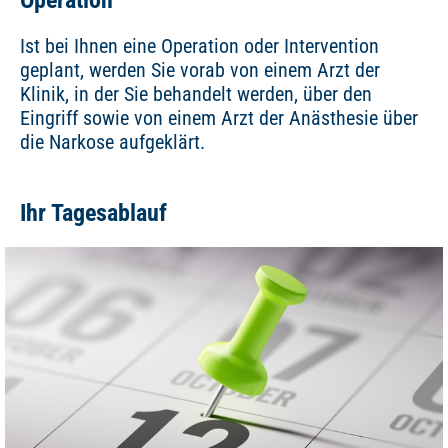
Operation
Ist bei Ihnen eine Operation oder Intervention
geplant, werden Sie vorab von einem Arzt der
Klinik, in der Sie behandelt werden, über den
Eingriff sowie von einem Arzt der Anästhesie über
die Narkose aufgeklärt.
Ihr Tagesablauf