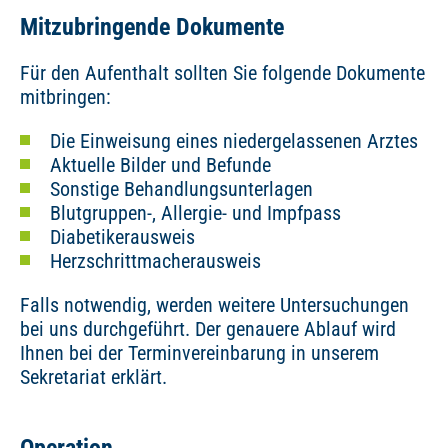
Mitzubringende Dokumente
Für den Aufenthalt sollten Sie folgende Dokumente
mitbringen:
Die Einweisung eines niedergelassenen Arztes
Aktuelle Bilder und Befunde
Sonstige Behandlungsunterlagen
Blutgruppen-, Allergie- und Impfpass
Diabetikerausweis
Herzschrittmacherausweis
Falls notwendig, werden weitere Untersuchungen
bei uns durchgeführt. Der genauere Ablauf wird
Ihnen bei der Terminvereinbarung in unserem
Sekretariat erklärt.