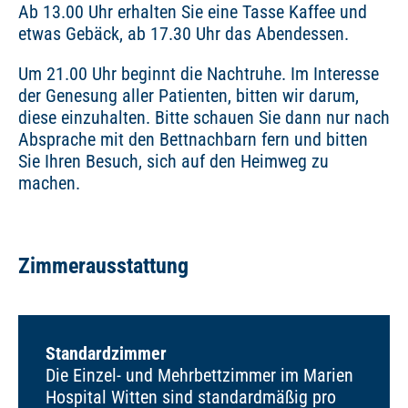
Ab 13.00 Uhr erhalten Sie eine Tasse Kaffee und
etwas Gebäck, ab 17.30 Uhr das Abendessen.
Um 21.00 Uhr beginnt die Nachtruhe. Im Interesse
der Genesung aller Patienten, bitten wir darum,
diese einzuhalten. Bitte schauen Sie dann nur nach
Absprache mit den Bettnachbarn fern und bitten
Sie Ihren Besuch, sich auf den Heimweg zu
machen.
Zimmerausstattung
Standardzimmer
Die Einzel- und Mehrbettzimmer im Marien
Hospital Witten sind standardmäßig pro