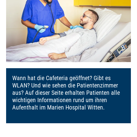
Wann hat die Cafeteria geöffnet? Gibt es
WLAN? Und wie sehen die Patientenzimmer
aus? Auf dieser Seite erhalten Patienten alle
wichtigen Informationen rund um ihren
Aufenthalt im Marien Hospital Witten.