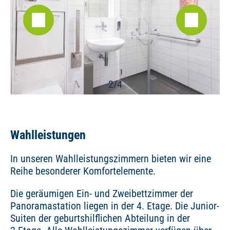
2/4
Wahlleistungen
In unseren Wahlleistungszimmern bieten wir eine
Reihe besonderer Komfortelemente.
Die geräumigen Ein- und Zweibettzimmer der
Panoramastation liegen in der 4. Etage. Die Junior-
Suiten der geburtshilflichen Abteilung in der