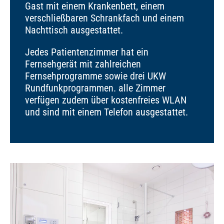
Gast mit einem Krankenbett, einem
verschließbaren Schrankfach und einem
Nachttisch ausgestattet.
Jedes Patientenzimmer hat ein
Fernsehgerät mit zahlreichen
Fernsehprogramme sowie drei UKW
Rundfunkprogrammen. alle Zimmer
verfügen zudem über kostenfreies WLAN
und sind mit einem Telefon ausgestattet.