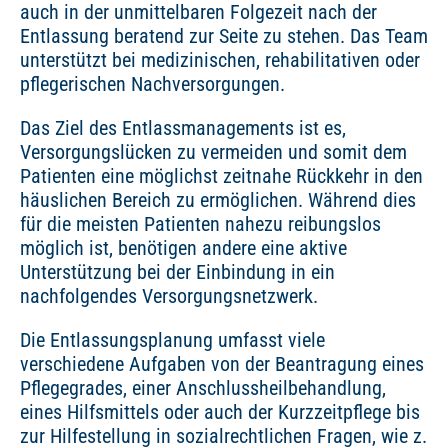
auch in der unmittelbaren Folgezeit nach der
Entlassung beratend zur Seite zu stehen. Das Team
unterstützt bei medizinischen, rehabilitativen oder
pflegerischen Nachversorgungen.
Das Ziel des Entlassmanagements ist es,
Versorgungslücken zu vermeiden und somit dem
Patienten eine möglichst zeitnahe Rückkehr in den
häuslichen Bereich zu ermöglichen. Während dies
für die meisten Patienten nahezu reibungslos
möglich ist, benötigen andere eine aktive
Unterstützung bei der Einbindung in ein
nachfolgendes Versorgungsnetzwerk.
Die Entlassungsplanung umfasst viele
verschiedene Aufgaben von der Beantragung eines
Pflegegrades, einer Anschlussheilbehandlung,
eines Hilfsmittels oder auch der Kurzzeitpflege bis
zur Hilfestellung in sozialrechtlichen Fragen, wie z.