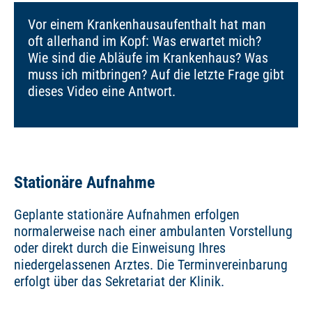
Vor einem Krankenhausaufenthalt hat man
oft allerhand im Kopf: Was erwartet mich?
Wie sind die Abläufe im Krankenhaus? Was
muss ich mitbringen? Auf die letzte Frage gibt
dieses Video eine Antwort.
Stationäre Aufnahme
Geplante stationäre Aufnahmen erfolgen
normalerweise nach einer ambulanten Vorstellung
oder direkt durch die Einweisung Ihres
niedergelassenen Arztes. Die Terminvereinbarung
erfolgt über das Sekretariat der Klinik.