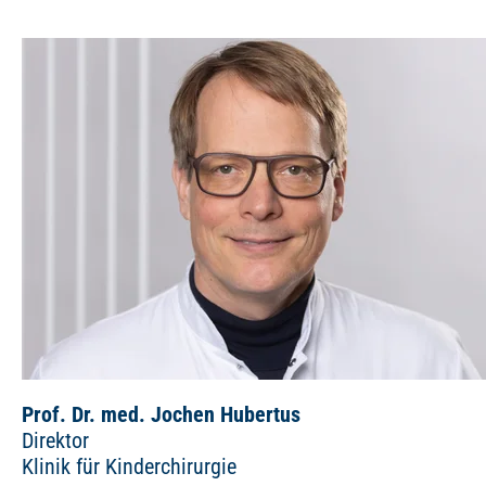
Prof. Dr. med. Jochen Hubertus
Direktor
Klinik für Kinderchirurgie