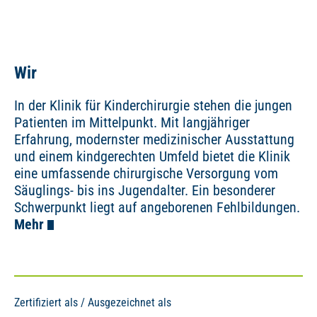
Wir
In der Klinik für Kinderchirurgie stehen die jungen
Patienten im Mittelpunkt. Mit langjähriger
Erfahrung, modernster medizinischer Ausstattung
und einem kindgerechten Umfeld bietet die Klinik
eine umfassende chirurgische Versorgung vom
Säuglings- bis ins Jugendalter. Ein besonderer
Schwerpunkt liegt auf angeborenen Fehlbildungen.
Mehr
Zertifiziert als / Ausgezeichnet als