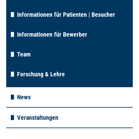
Informationen für Patienten | Besucher
Informationen für Bewerber
Team
Forschung & Lehre
News
Veranstaltungen