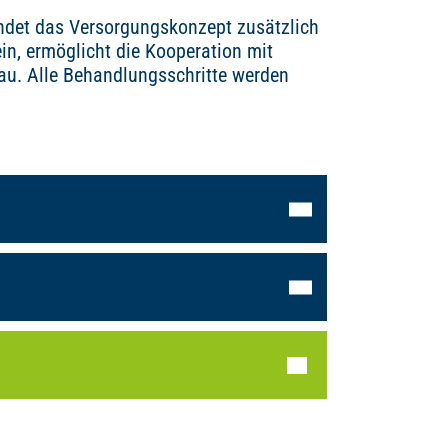
ndet das Versorgungskonzept zusätzlich
in, ermöglicht die Kooperation mit
u. Alle Behandlungsschritte werden