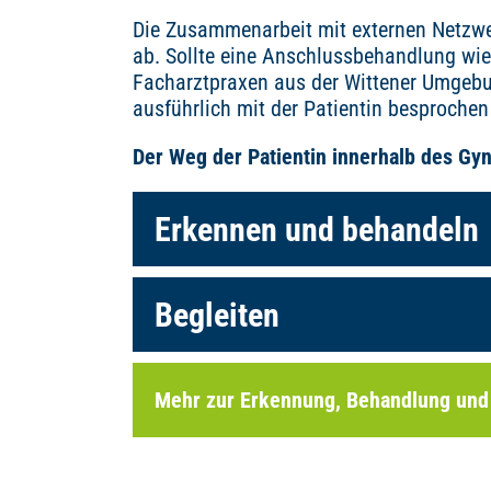
Die Zusammenarbeit mit externen Netzwe
ab. Sollte eine Anschlussbehandlung wie
Facharztpraxen aus der Wittener Umgebu
ausführlich mit der Patientin besprochen 
Der Weg der Patientin innerhalb des Gy
Erkennen und behandeln
Begleiten
Mehr zur Erkennung, Behandlung und