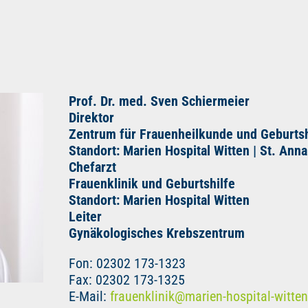
Prof. Dr. med. Sven Schiermeier
Direktor
Zentrum für Frauenheilkunde und Geburtshi
Standort: Marien Hospital Witten | St. Ann
Chefarzt
Frauenklinik und Geburtshilfe
Standort: Marien Hospital Witten
Leiter
Gynäkologisches Krebszentrum
Fon: 02302 173-1323
Fax: 02302 173-1325
E-Mail:
frauenklinik
@
marien-hospital-witten