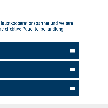
Hauptkooperationspartner und weitere
ne effektive Patientenbehandlung