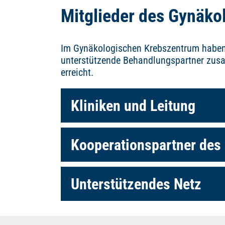
Mitglieder des Gynäk
Im Gynäkologischen Krebszentrum haben 
unterstützende Behandlungspartner zusa
erreicht.
Kliniken und Leitung
Kooperationspartner des
Unterstützendes Netz