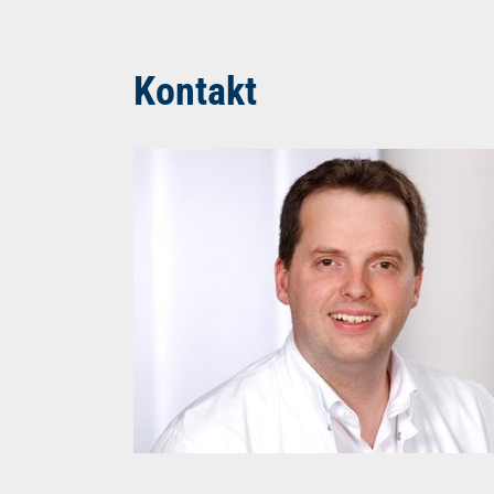
Kontakt