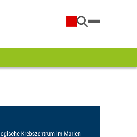
ogische Krebszentrum im Marien