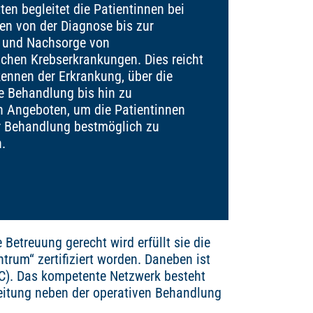
ten begleitet die Patientinnen bei
ten von der Diagnose bis zur
 und Nachsorge von
chen Krebserkrankungen. Dies reicht
ennen der Erkrankung, über die
e Behandlung bis hin zu
n Angeboten, um die Patientinnen
 Behandlung bestmöglich zu
.
Betreuung gerecht wird erfüllt sie die
rum“ zertifiziert worden. Daneben ist
C). Das kompetente Netzwerk besteht
eitung neben der operativen Behandlung