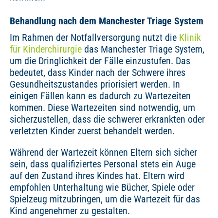
Behandlung nach dem Manchester Triage System
Im Rahmen der Notfallversorgung nutzt die
Klinik
für Kinderchirurgie
das Manchester Triage System,
um die Dringlichkeit der Fälle einzustufen. Das
bedeutet, dass Kinder nach der Schwere ihres
Gesundheitszustandes priorisiert werden. In
einigen Fällen kann es dadurch zu Wartezeiten
kommen. Diese Wartezeiten sind notwendig, um
sicherzustellen, dass die schwerer erkrankten oder
verletzten Kinder zuerst behandelt werden.
Während der Wartezeit können Eltern sich sicher
sein, dass qualifiziertes Personal stets ein Auge
auf den Zustand ihres Kindes hat. Eltern wird
empfohlen Unterhaltung wie Bücher, Spiele oder
Spielzeug mitzubringen, um die Wartezeit für das
Kind angenehmer zu gestalten.