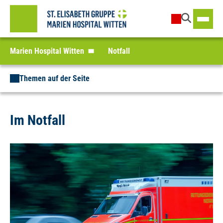
Marien Hospital Witten
Notfall
Themen auf der Seite
Im Notfall