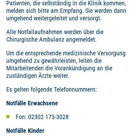
Patienten, die selbständig in die Klinik kommen,
melden sich bitte am Empfang. Sie werden dann
umgehend weitergeleitet und versorgt.
Alle Notfallaufnahmen werden über die
Chirurgische Ambulanz angemeldet.
Um die entsprechende medizinische Versorgung
umgehend zu gewährleisten, leiten die
Mitarbeitenden die Vorankündigung an die
zuständigen Ärzte weiter.
Es gelten folgende Telefonnummern:
Notfälle Erwachsene
Fon: 02302 173-3028
Notfälle Kinder