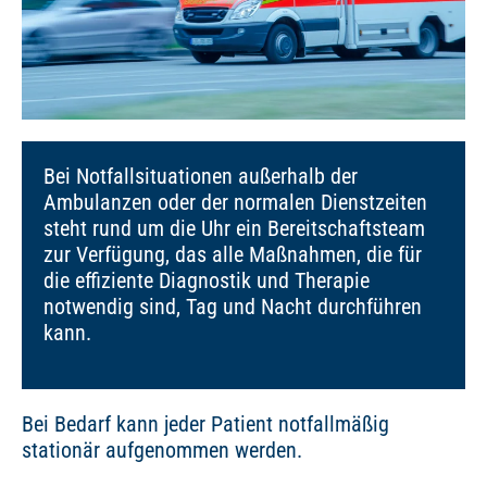
Bei Notfallsituationen außerhalb der
Ambulanzen oder der normalen Dienstzeiten
steht rund um die Uhr ein Bereitschaftsteam
zur Verfügung, das alle Maßnahmen, die für
die effiziente Diagnostik und Therapie
notwendig sind, Tag und Nacht durchführen
kann.
Bei Bedarf kann jeder Patient notfallmäßig
stationär aufgenommen werden.