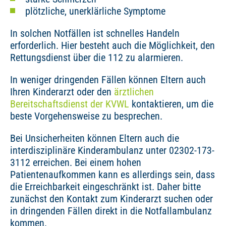
plötzliche, unerklärliche Symptome
In solchen Notfällen ist schnelles Handeln
erforderlich. Hier besteht auch die Möglichkeit, den
Rettungsdienst über die 112 zu alarmieren.
In weniger dringenden Fällen können Eltern auch
Ihren Kinderarzt oder den
ärztlichen
Bereitschaftsdienst der KVWL
kontaktieren, um die
beste Vorgehensweise zu besprechen.
Bei Unsicherheiten können Eltern auch die
interdisziplinäre Kinderambulanz unter 02302-173-
3112 erreichen. Bei einem hohen
Patientenaufkommen kann es allerdings sein, dass
die Erreichbarkeit eingeschränkt ist. Daher bitte
zunächst den Kontakt zum Kinderarzt suchen oder
in dringenden Fällen direkt in die Notfallambulanz
kommen.