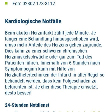
Fon: 02302 173-3112
Kardiologische Notfälle
Beim akuten Herzinfarkt zählt jede Minute. Je
länger eine Behandlung hinausgeschoben wird,
umso mehr Anteile des Herzens gehen zugrunde.
Dies kann zu einer schweren chronischen
Herzmuskelschwäche oder gar zum Tod des
Patienten führen. Innerhalb von 6 Stunden nach
Symptombeginn kann mit Hilfe von
Herzkathetertechniken der Infarkt in aller Regel so
behandelt werden, dass kein Folgeschaden zu
befürchten ist. Je eher diese Therapie einsetzt,
desto besser!
24-Stunden Notdienst