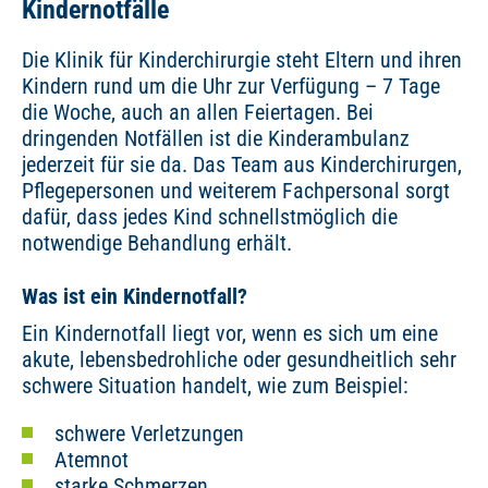
Kindernotfälle
Die Klinik für Kinderchirurgie steht Eltern und ihren
Kindern rund um die Uhr zur Verfügung – 7 Tage
die Woche, auch an allen Feiertagen. Bei
dringenden Notfällen ist die Kinderambulanz
jederzeit für sie da. Das Team aus Kinderchirurgen,
Pflegepersonen und weiterem Fachpersonal sorgt
dafür, dass jedes Kind schnellstmöglich die
notwendige Behandlung erhält.
Was ist ein Kindernotfall?
Ein Kindernotfall liegt vor, wenn es sich um eine
akute, lebensbedrohliche oder gesundheitlich sehr
schwere Situation handelt, wie zum Beispiel:
schwere Verletzungen
Atemnot
starke Schmerzen