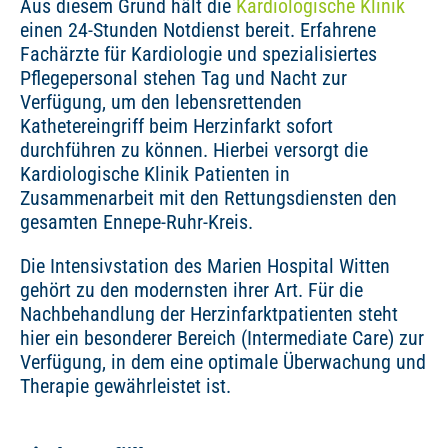
Aus diesem Grund hält die
Kardiologische Klinik
einen 24-Stunden Notdienst bereit. Erfahrene
Fachärzte für Kardiologie und spezialisiertes
Pflegepersonal stehen Tag und Nacht zur
Verfügung, um den lebensrettenden
Kathetereingriff beim Herzinfarkt sofort
durchführen zu können. Hierbei versorgt die
Kardiologische Klinik Patienten in
Zusammenarbeit mit den Rettungsdiensten den
gesamten Ennepe-Ruhr-Kreis.
Die Intensivstation des Marien Hospital Witten
gehört zu den modernsten ihrer Art. Für die
Nachbehandlung der Herzinfarktpatienten steht
hier ein besonderer Bereich (Intermediate Care) zur
Verfügung, in dem eine optimale Überwachung und
Therapie gewährleistet ist.