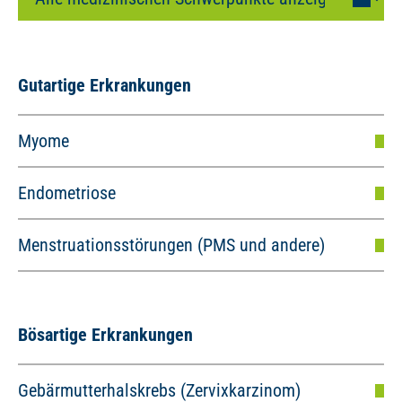
Gutartige Erkrankungen
Myome
Endometriose
Menstruationsstörungen (PMS und andere)
Bösartige Erkrankungen
Gebärmutterhalskrebs (Zervixkarzinom)