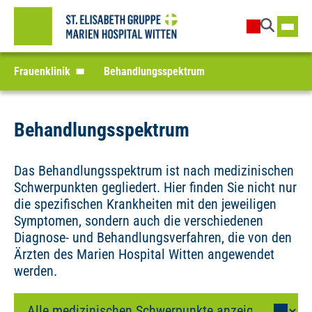
Frauenklinik
Behandlungsspektrum
Behandlungsspektrum
Das Behandlungsspektrum ist nach medizinischen
Schwerpunkten gegliedert. Hier finden Sie nicht nur
die spezifischen Krankheiten mit den jeweiligen
Symptomen, sondern auch die verschiedenen
Diagnose- und Behandlungsverfahren, die von den
Ärzten des Marien Hospital Witten angewendet
werden.