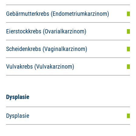
Gebärmutterkrebs (Endometriumkarzinom)
Eierstockkrebs (Ovarialkarzinom)
Scheidenkrebs (Vaginalkarzinom)
Vulvakrebs (Vulvakarzinom)
Dysplasie
Dysplasie