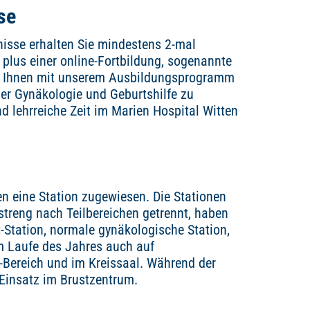
se
tnisse erhalten Sie mindestens 2-mal
plus einer online-Fortbildung, sogenannte
ir Ihnen mit unserem Ausbildungsprogramm
 der Gynäkologie und Geburtshilfe zu
lehrreiche Zeit im Marien Hospital Witten
n eine Station zugewiesen. Die Stationen
 streng nach Teilbereichen getrennt, haben
-Station, normale gynäkologische Station,
m Laufe des Jahres auch auf
-Bereich und im Kreissaal. Während der
 Einsatz im Brustzentrum.