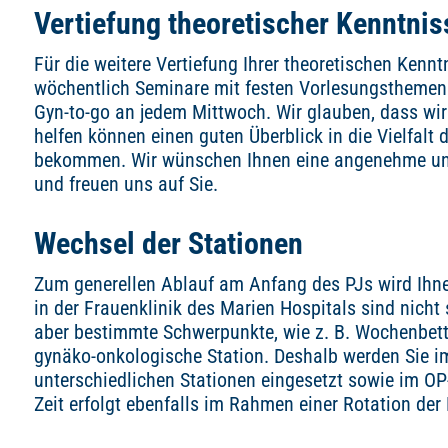
Vertiefung theoretischer Kenntnis
Für die weitere Vertiefung Ihrer theoretischen Kenn
wöchentlich Seminare mit festen Vorlesungsthemen 
Gyn-to-go an jedem Mittwoch. Wir glauben, dass w
helfen können einen guten Überblick in die Vielfalt
bekommen. Wir wünschen Ihnen eine angenehme und 
und freuen uns auf Sie.
Wechsel der Stationen
Zum generellen Ablauf am Anfang des PJs wird Ihne
in der Frauenklinik des Marien Hospitals sind nicht
aber bestimmte Schwerpunkte, wie z. B. Wochenbett
gynäko-onkologische Station. Deshalb werden Sie i
unterschiedlichen Stationen eingesetzt sowie im OP
Zeit erfolgt ebenfalls im Rahmen einer Rotation der