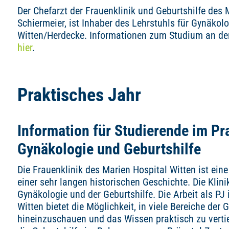
Der Chefarzt der Frauenklinik und Geburtshilfe des M
Schiermeier, ist Inhaber des Lehrstuhls für Gynäkolo
Witten/Herdecke. Informationen zum Studium an der 
hier
.
Praktisches Jahr
Information für Studierende im Pr
Gynäkologie und Geburtshilfe
Die Frauenklinik des Marien Hospital Witten ist eine
einer sehr langen historischen Geschichte. Die Kli
Gynäkologie und der Geburtshilfe. Die Arbeit als PJ 
Witten bietet die Möglichkeit, in viele Bereiche der
hineinzuschauen und das Wissen praktisch zu verti