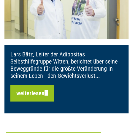
Lars Bätz, Leiter der Adipositas
Selbsthilfegruppe Witten, berichtet über seine
Beweggründe für die größte Veränderung in
seinem Leben - den Gewichtsverlust...
weiterlesen