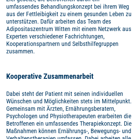
umfassendes Behandlungskonzept bei ihrem Weg
aus der Fettleibigkeit zu einem gesunden Leben zu
unterstützen. Dafür arbeiten das Team des
Adipositaszentrum Witten mit einem Netzwerk aus
Experten verschiedener Fachrichtungen,
Kooperationspartnern und Selbsthilfegruppen
zusammen.
Kooperative Zusammenarbeit
Dabei steht der Patient mit seinen individuellen
Wünschen und Möglichkeiten stets im Mittelpunkt.
Gemeinsam mit Ärzten, Ernährungsberatern,
Psychologen und Physiotherapeuten erarbeiten die
Betroffenen ein umfassendes Therapiekonzept. Die
Maßnahmen können Ernährungs-, Bewegungs- und
Verhaltenstherapien umfassen. Dabei arbeiten alle