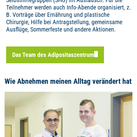
Selbsthilfegruppen (SHG) im Austausch. Für die
Teilnehmer werden auch Info-Abende organisiert, z.
B. Vorträge über Ernährung und plastische
Chirurgie, Hilfe bei Antragstellung, gemeinsame
Ausflüge, Sommerfeste und andere Aktionen.
Das Team des Adipositaszentrum
Wie Abnehmen meinen Alltag verändert hat