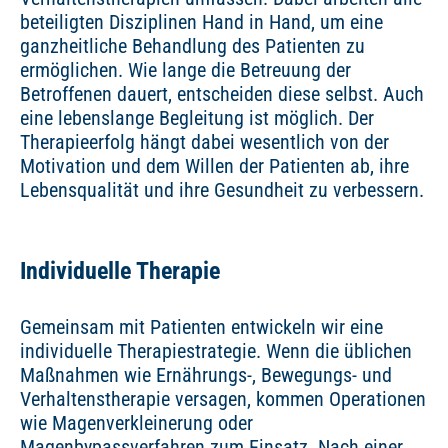
beteiligten Disziplinen Hand in Hand, um eine
ganzheitliche Behandlung des Patienten zu
ermöglichen. Wie lange die Betreuung der
Betroffenen dauert, entscheiden diese selbst. Auch
eine lebenslange Begleitung ist möglich. Der
Therapieerfolg hängt dabei wesentlich von der
Motivation und dem Willen der Patienten ab, ihre
Lebensqualität und ihre Gesundheit zu verbessern.
Individuelle Therapie
Gemeinsam mit Patienten entwickeln wir eine
individuelle Therapiestrategie. Wenn die üblichen
Maßnahmen wie Ernährungs-, Bewegungs- und
Verhaltenstherapie versagen, kommen Operationen
wie Magenverkleinerung oder
Magenbypassverfahren zum Einsatz. Nach einer