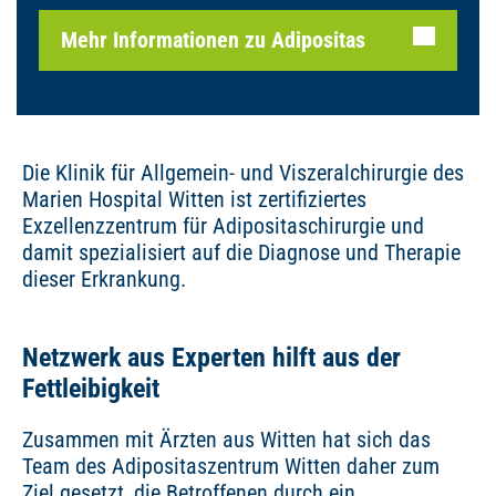
Mehr Informationen zu Adipositas
Die Klinik für Allgemein- und Viszeralchirurgie des
Marien Hospital Witten ist zertifiziertes
Exzellenzzentrum für Adipositaschirurgie und
damit spezialisiert auf die Diagnose und Therapie
dieser Erkrankung.
Netzwerk aus Experten hilft aus der
Fettleibigkeit
Zusammen mit Ärzten aus Witten hat sich das
Team des Adipositaszentrum Witten daher zum
Ziel gesetzt, die Betroffenen durch ein