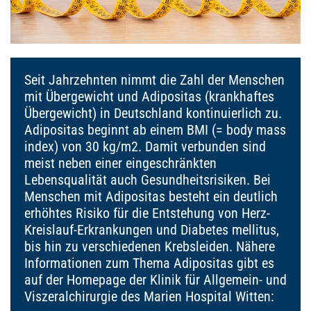
Seit Jahrzehnten nimmt die Zahl der Menschen
mit Übergewicht und Adipositas (krankhaftes
Übergewicht) in Deutschland kontinuierlich zu.
Adipositas beginnt ab einem BMI (= body mass
index) von 30 kg/m2. Damit verbunden sind
meist neben einer eingeschränkten
Lebensqualität auch Gesundheitsrisiken. Bei
Menschen mit Adipositas besteht ein deutlich
erhöhtes Risiko für die Entstehung von Herz-
Kreislauf-Erkrankungen und Diabetes mellitus,
bis hin zu verschiedenen Krebsleiden. Nähere
Informationen zum Thema Adipositas gibt es
auf der Homepage der Klinik für Allgemein- und
Viszeralchirurgie des Marien Hospital Witten: