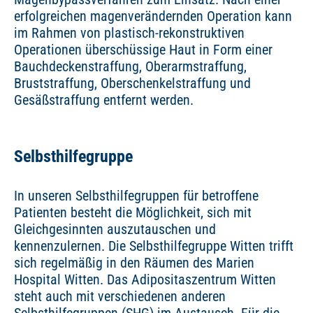
erfolgreichen magenverändernden Operation kann
im Rahmen von plastisch-rekonstruktiven
Operationen überschüssige Haut in Form einer
Bauchdeckenstraffung, Oberarmstraffung,
Bruststraffung, Oberschenkelstraffung und
Gesäßstraffung entfernt werden.
Selbsthilfegruppe
In unseren Selbsthilfegruppen für betroffene
Patienten besteht die Möglichkeit, sich mit
Gleichgesinnten auszutauschen und
kennenzulernen. Die Selbsthilfegruppe Witten trifft
sich regelmäßig in den Räumen des Marien
Hospital Witten. Das Adipositaszentrum Witten
steht auch mit verschiedenen anderen