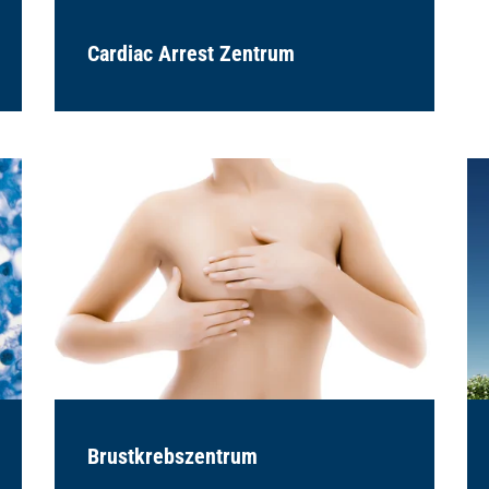
Cardiac Arrest Zentrum
Brustkrebszentrum