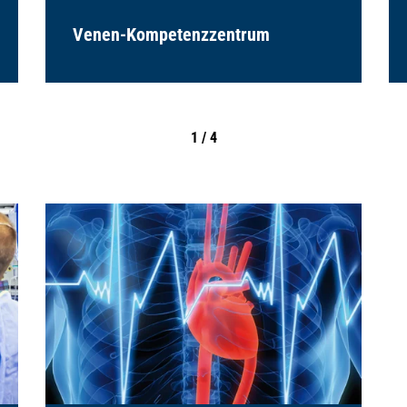
Venen-Kompetenzzentrum
1 / 4