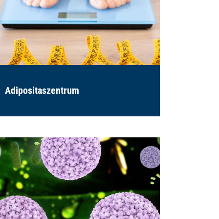
Adipositaszentrum