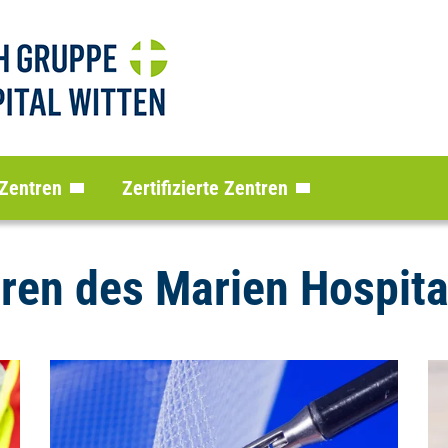
 Zentren
Zertifizierte Zentren
tren des Marien Hospita