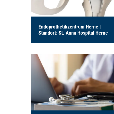
Endoprothetikzentrum Herne |
Standort: St. Anna Hospital Herne