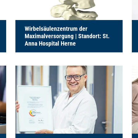
Wirbelsäulenzentrum der
Maximalversorgung | Standort: St.
Anna Hospital Herne