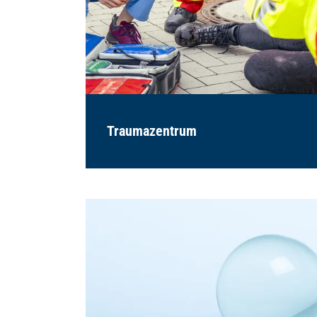
Traumazentrum