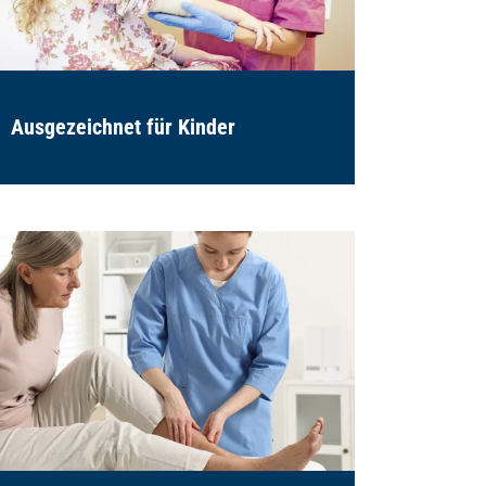
Ausgezeichnet für Kinder