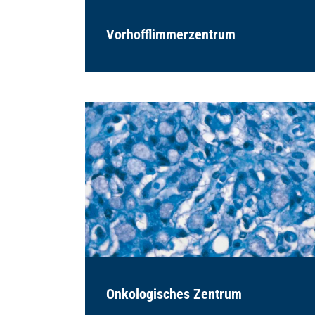
Vorhofflimmerzentrum
Onkologisches Zentrum