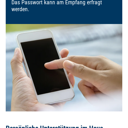
Das Passwort kann am Empfang erfragt
werden.