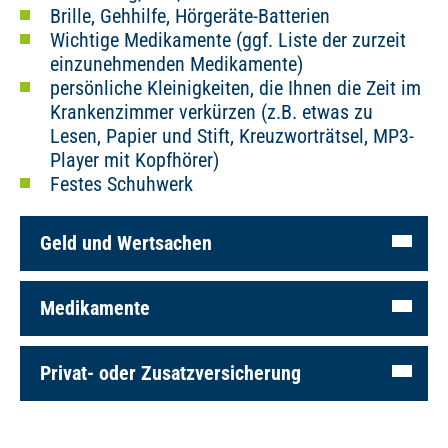
Brille, Gehhilfe, Hörgeräte-Batterien
Wichtige Medikamente (ggf. Liste der zurzeit
einzunehmenden Medikamente)
persönliche Kleinigkeiten, die Ihnen die Zeit im
Krankenzimmer verkürzen (z.B. etwas zu
Lesen, Papier und Stift, Kreuzworträtsel, MP3-
Player mit Kopfhörer)
Festes Schuhwerk
Geld und Wertsachen
Medikamente
Privat- oder Zusatzversicherung