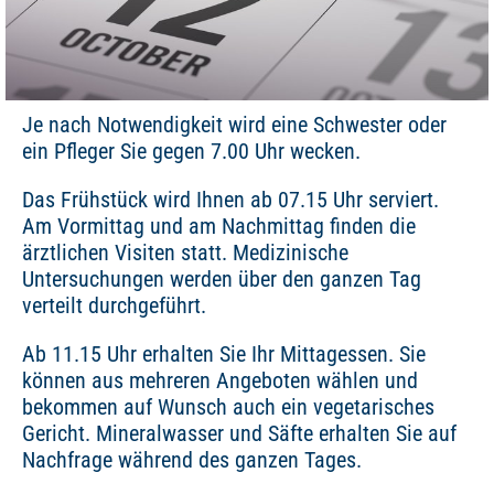
Je nach Notwendigkeit wird eine Schwester oder
ein Pfleger Sie gegen 7.00 Uhr wecken.
Das Frühstück wird Ihnen ab 07.15 Uhr serviert.
Am Vormittag und am Nachmittag finden die
ärztlichen Visiten statt. Medizinische
Untersuchungen werden über den ganzen Tag
verteilt durchgeführt.
Ab 11.15 Uhr erhalten Sie Ihr Mittagessen. Sie
können aus mehreren Angeboten wählen und
bekommen auf Wunsch auch ein vegetarisches
Gericht. Mineralwasser und Säfte erhalten Sie auf
Nachfrage während des ganzen Tages.