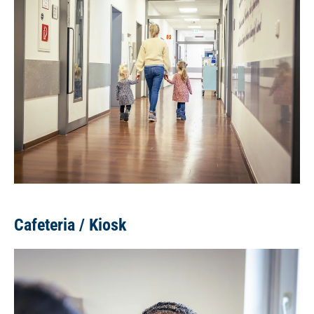
Cafeteria / Kiosk