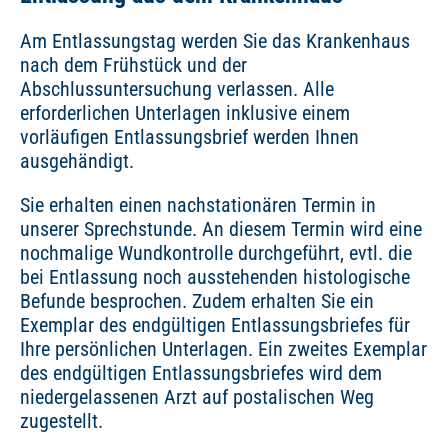
Am Entlassungstag werden Sie das Krankenhaus
nach dem Frühstück und der
Abschlussuntersuchung verlassen. Alle
erforderlichen Unterlagen inklusive einem
vorläufigen Entlassungsbrief werden Ihnen
ausgehändigt.
Sie erhalten einen nachstationären Termin in
unserer Sprechstunde. An diesem Termin wird eine
nochmalige Wundkontrolle durchgeführt, evtl. die
bei Entlassung noch ausstehenden histologische
Befunde besprochen. Zudem erhalten Sie ein
Exemplar des endgültigen Entlassungsbriefes für
Ihre persönlichen Unterlagen. Ein zweites Exemplar
des endgültigen Entlassungsbriefes wird dem
niedergelassenen Arzt auf postalischen Weg
zugestellt.