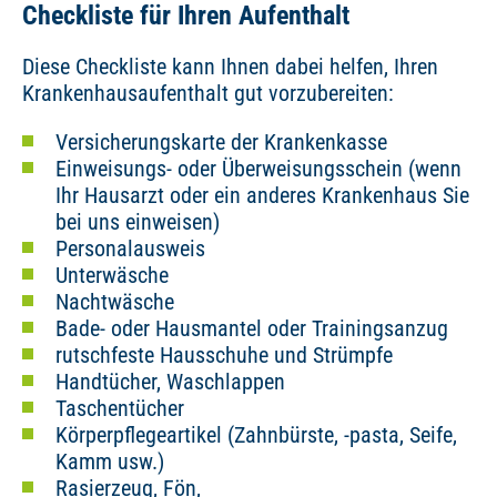
Checkliste für Ihren Aufenthalt
Diese Checkliste kann Ihnen dabei helfen, Ihren
Krankenhausaufenthalt gut vorzubereiten:
Versicherungskarte der Krankenkasse
Einweisungs- oder Überweisungsschein (wenn
Ihr Hausarzt oder ein anderes Krankenhaus Sie
bei uns einweisen)
Personalausweis
Unterwäsche
Nachtwäsche
Bade- oder Hausmantel oder Trainingsanzug
rutschfeste Hausschuhe und Strümpfe
Handtücher, Waschlappen
Taschentücher
Körperpflegeartikel (Zahnbürste, -pasta, Seife,
Kamm usw.)
Rasierzeug, Fön,