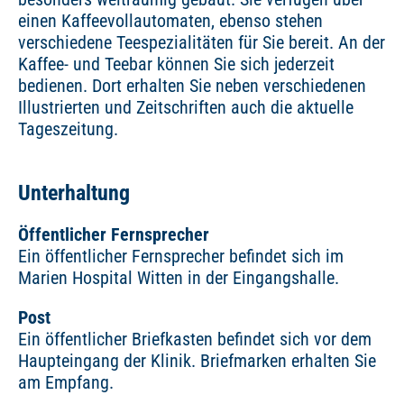
einen Kaffeevollautomaten, ebenso stehen
verschiedene Teespezialitäten für Sie bereit. An der
Kaffee- und Teebar können Sie sich jederzeit
bedienen. Dort erhalten Sie neben verschiedenen
Illustrierten und Zeitschriften auch die aktuelle
Tageszeitung.
Unterhaltung
Öffentlicher Fernsprecher
Ein öffentlicher Fernsprecher befindet sich im
Marien Hospital Witten in der Eingangshalle.
Post
Ein öffentlicher Briefkasten befindet sich vor dem
Haupteingang der Klinik. Briefmarken erhalten Sie
am Empfang.