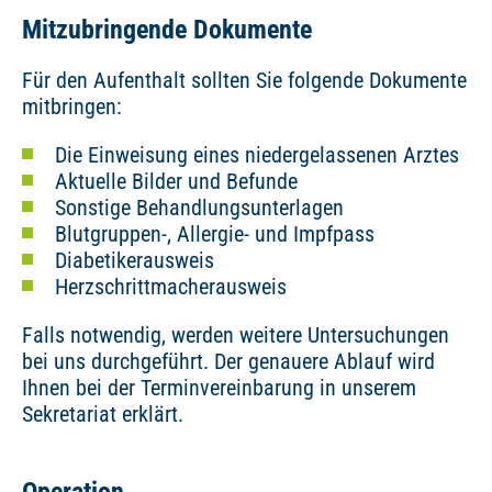
Mitzubringende Dokumente
Für den Aufenthalt sollten Sie folgende Dokumente
mitbringen:
Die Einweisung eines niedergelassenen Arztes
Aktuelle Bilder und Befunde
Sonstige Behandlungsunterlagen
Blutgruppen-, Allergie- und Impfpass
Diabetikerausweis
Herzschrittmacherausweis
Falls notwendig, werden weitere Untersuchungen
bei uns durchgeführt. Der genauere Ablauf wird
Ihnen bei der Terminvereinbarung in unserem
Sekretariat erklärt.