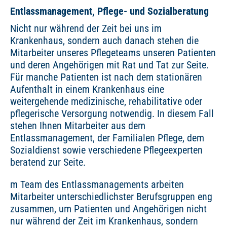
Entlassmanagement, Pflege- und Sozialberatung
Nicht nur während der Zeit bei uns im
Krankenhaus, sondern auch danach stehen die
Mitarbeiter unseres Pflegeteams unseren Patienten
und deren Angehörigen mit Rat und Tat zur Seite.
Für manche Patienten ist nach dem stationären
Aufenthalt in einem Krankenhaus eine
weitergehende medizinische, rehabilitative oder
pflegerische Versorgung notwendig. In diesem Fall
stehen Ihnen Mitarbeiter aus dem
Entlassmanagement, der Familialen Pflege, dem
Sozialdienst sowie verschiedene Pflegeexperten
beratend zur Seite.
m Team des Entlassmanagements arbeiten
Mitarbeiter unterschiedlichster Berufsgruppen eng
zusammen, um Patienten und Angehörigen nicht
nur während der Zeit im Krankenhaus, sondern