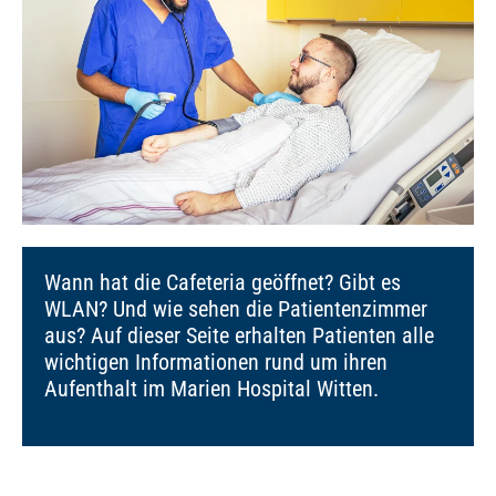
Wann hat die Cafeteria geöffnet? Gibt es
WLAN? Und wie sehen die Patientenzimmer
aus? Auf dieser Seite erhalten Patienten alle
wichtigen Informationen rund um ihren
Aufenthalt im Marien Hospital Witten.