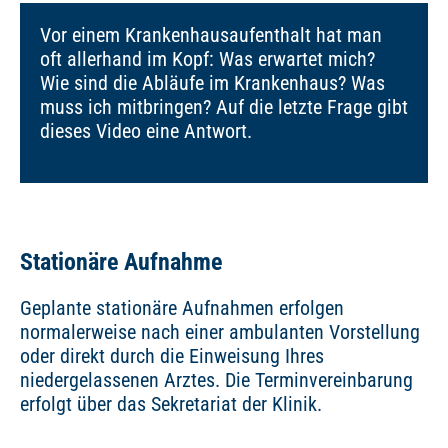
Vor einem Krankenhausaufenthalt hat man
oft allerhand im Kopf: Was erwartet mich?
Wie sind die Abläufe im Krankenhaus? Was
muss ich mitbringen? Auf die letzte Frage gibt
dieses Video eine Antwort.
Stationäre Aufnahme
Geplante stationäre Aufnahmen erfolgen
normalerweise nach einer ambulanten Vorstellung
oder direkt durch die Einweisung Ihres
niedergelassenen Arztes. Die Terminvereinbarung
erfolgt über das Sekretariat der Klinik.