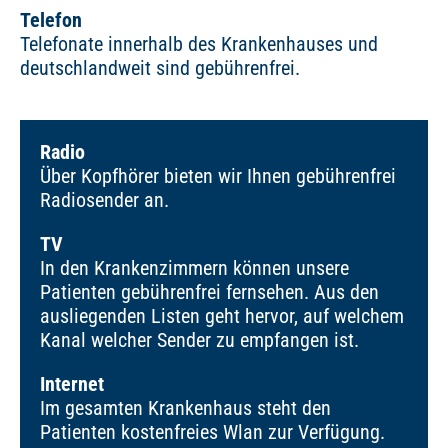
Telefon
Telefonate innerhalb des Krankenhauses und
deutschlandweit sind gebührenfrei.
Radio
Über Kopfhörer bieten wir Ihnen gebührenfrei
Radiosender an.
TV
In den Krankenzimmern können unsere
Patienten gebührenfrei fernsehen. Aus den
ausliegenden Listen geht hervor, auf welchem
Kanal welcher Sender zu empfangen ist.
Internet
Im gesamten Krankenhaus steht den
Patienten kostenfreies Wlan zur Verfügung.