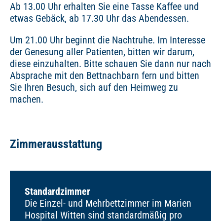
Ab 13.00 Uhr erhalten Sie eine Tasse Kaffee und
etwas Gebäck, ab 17.30 Uhr das Abendessen.
Um 21.00 Uhr beginnt die Nachtruhe. Im Interesse
der Genesung aller Patienten, bitten wir darum,
diese einzuhalten. Bitte schauen Sie dann nur nach
Absprache mit den Bettnachbarn fern und bitten
Sie Ihren Besuch, sich auf den Heimweg zu
machen.
Zimmerausstattung
Standardzimmer
Die Einzel- und Mehrbettzimmer im Marien
Hospital Witten sind standardmäßig pro