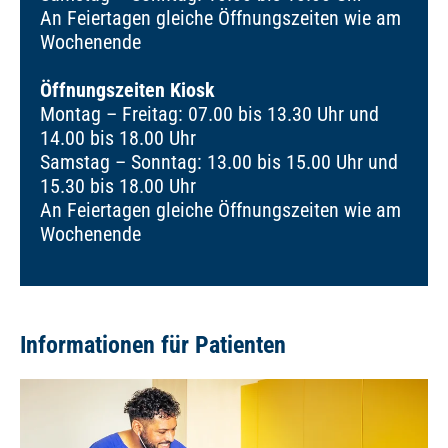
An Feiertagen gleiche Öffnungszeiten wie am
Wochenende
Öffnungszeiten Kiosk
Montag – Freitag: 07.00 bis 13.30 Uhr und
14.00 bis 18.00 Uhr
Samstag – Sonntag: 13.00 bis 15.00 Uhr und
15.30 bis 18.00 Uhr
An Feiertagen gleiche Öffnungszeiten wie am
Wochenende
Informationen für Patienten