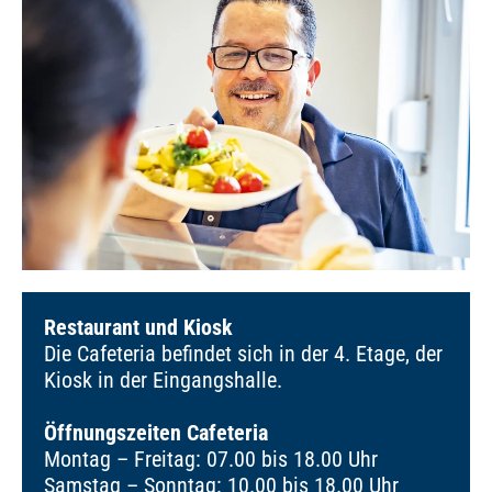
Restaurant und Kiosk
Die Cafeteria befindet sich in der 4. Etage, der
Kiosk in der Eingangshalle.
Öffnungszeiten Cafeteria
Montag – Freitag: 07.00 bis 18.00 Uhr
Samstag – Sonntag: 10.00 bis 18.00 Uhr