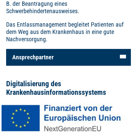
B. der Beantragung eines
Schwerbehindertenausweises.
Das Entlassmanagement begleitet Patienten auf
dem Weg aus dem Krankenhaus in eine gute
Nachversorgung.
Ansprechpartner
Digitalisierung des
Krankenhausinformationssystems