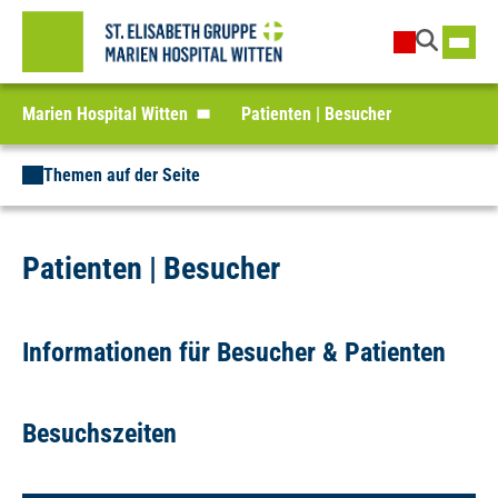
Marien Hospital Witten
Patienten | Besucher
Themen auf der Seite
Patienten | Besucher
Informationen für Besucher & Patienten
Besuchszeiten