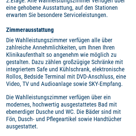
2.Etage. Alle Wahlleistungszimmer verfügen über
eine gehobene Ausstattung, auf den Stationen
erwarten Sie besondere Serviceleistungen.
Zimmerausstattung
Die Wahlleistungszimmer verfügen alle über
zahlreiche Annehmlichkeiten, um Ihnen Ihren
Klinikaufenthalt so angenehm wie möglich zu
gestalten. Dazu zählen großzügige Schränke mit
integriertem Safe und Kühlschrank, elektronische
Rollos, Bedside Terminal mit DVD-Anschluss, eine
Video, TV und Audioanlage sowie SKY-Empfang.
Die Wahlleistungszimmer verfügen über ein
modernes, hochwertig ausgestattetes Bad mit
ebenerdiger Dusche und WC. Die Bäder sind mit
Fön, Dusch- und Pflegeartikel sowie Handtücher
ausgestattet.