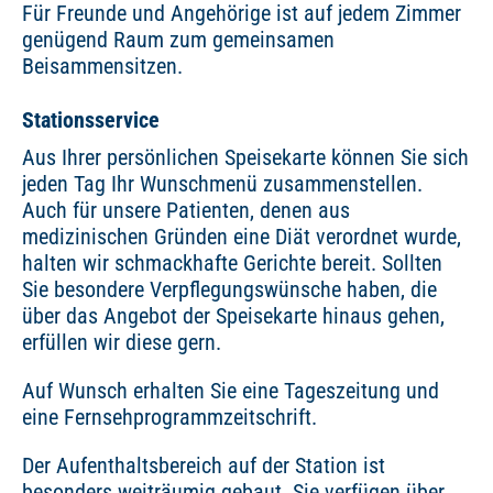
Für Freunde und Angehörige ist auf jedem Zimmer
genügend Raum zum gemeinsamen
Beisammensitzen.
Stationsservice
Aus Ihrer persönlichen Speisekarte können Sie sich
jeden Tag Ihr Wunschmenü zusammenstellen.
Auch für unsere Patienten, denen aus
medizinischen Gründen eine Diät verordnet wurde,
halten wir schmackhafte Gerichte bereit. Sollten
Sie besondere Verpflegungswünsche haben, die
über das Angebot der Speisekarte hinaus gehen,
erfüllen wir diese gern.
Auf Wunsch erhalten Sie eine Tageszeitung und
eine Fernsehprogrammzeitschrift.
Der Aufenthaltsbereich auf der Station ist
besonders weiträumig gebaut. Sie verfügen über