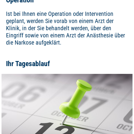
Operation
Ist bei Ihnen eine Operation oder Intervention
geplant, werden Sie vorab von einem Arzt der
Klinik, in der Sie behandelt werden, über den
Eingriff sowie von einem Arzt der Anästhesie über
die Narkose aufgeklärt.
Ihr Tagesablauf