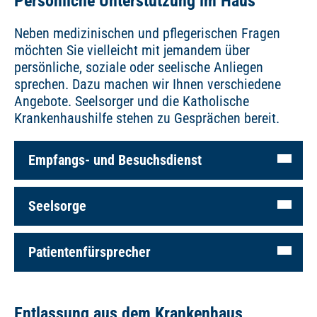
Persönliche Unterstützung im Haus
Neben medizinischen und pflegerischen Fragen
möchten Sie vielleicht mit jemandem über
persönliche, soziale oder seelische Anliegen
sprechen. Dazu machen wir Ihnen verschiedene
Angebote. Seelsorger und die Katholische
Krankenhaushilfe stehen zu Gesprächen bereit.
Empfangs- und Besuchsdienst
Seelsorge
Patientenfürsprecher
Entlassung aus dem Krankenhaus