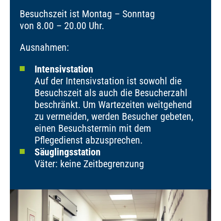
Besuchszeit ist Montag – Sonntag
von 8.00 – 20.00 Uhr.
Ausnahmen:
Intensivstation
Auf der Intensivstation ist sowohl die
Besuchszeit als auch die Besucherzahl
beschränkt. Um Wartezeiten weitgehend
zu vermeiden, werden Besucher gebeten,
einen Besuchstermin mit dem
Pflegedienst abzusprechen.
Säuglingsstation
Väter: keine Zeitbegrenzung