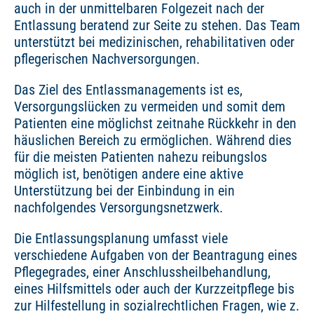
auch in der unmittelbaren Folgezeit nach der
Entlassung beratend zur Seite zu stehen. Das Team
unterstützt bei medizinischen, rehabilitativen oder
pflegerischen Nachversorgungen.
Das Ziel des Entlassmanagements ist es,
Versorgungslücken zu vermeiden und somit dem
Patienten eine möglichst zeitnahe Rückkehr in den
häuslichen Bereich zu ermöglichen. Während dies
für die meisten Patienten nahezu reibungslos
möglich ist, benötigen andere eine aktive
Unterstützung bei der Einbindung in ein
nachfolgendes Versorgungsnetzwerk.
Die Entlassungsplanung umfasst viele
verschiedene Aufgaben von der Beantragung eines
Pflegegrades, einer Anschlussheilbehandlung,
eines Hilfsmittels oder auch der Kurzzeitpflege bis
zur Hilfestellung in sozialrechtlichen Fragen, wie z.