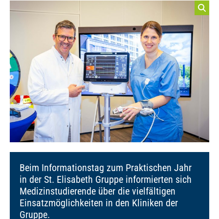
Beim Informationstag zum Praktischen Jahr
in der St. Elisabeth Gruppe informierten sich
Medizinstudierende über die vielfältigen
Einsatzmöglichkeiten in den Kliniken der
Gruppe.