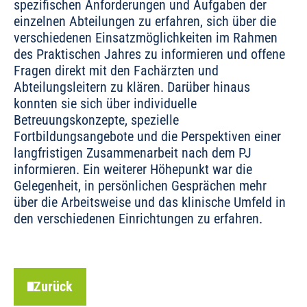
spezifischen Anforderungen und Aufgaben der
einzelnen Abteilungen zu erfahren, sich über die
verschiedenen Einsatzmöglichkeiten im Rahmen
des Praktischen Jahres zu informieren und offene
Fragen direkt mit den Fachärzten und
Abteilungsleitern zu klären. Darüber hinaus
konnten sie sich über individuelle
Betreuungskonzepte, spezielle
Fortbildungsangebote und die Perspektiven einer
langfristigen Zusammenarbeit nach dem PJ
informieren. Ein weiterer Höhepunkt war die
Gelegenheit, in persönlichen Gesprächen mehr
über die Arbeitsweise und das klinische Umfeld in
den verschiedenen Einrichtungen zu erfahren.
Zurück