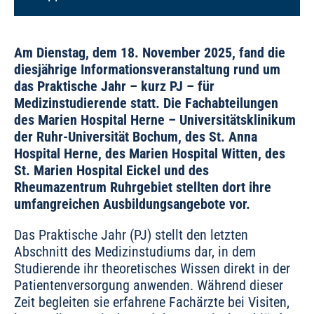
Am Dienstag, dem 18. November 2025, fand die
diesjährige Informationsveranstaltung rund um
das Praktische Jahr – kurz PJ – für
Medizinstudierende statt. Die Fachabteilungen
des Marien Hospital Herne – Universitätsklinikum
der Ruhr-Universität Bochum, des St. Anna
Hospital Herne, des Marien Hospital Witten, des
St. Marien Hospital Eickel und des
Rheumazentrum Ruhrgebiet stellten dort ihre
umfangreichen Ausbildungsangebote vor.
Das Praktische Jahr (PJ) stellt den letzten
Abschnitt des Medizinstudiums dar, in dem
Studierende ihr theoretisches Wissen direkt in der
Patientenversorgung anwenden. Während dieser
Zeit begleiten sie erfahrene Fachärzte bei Visiten,