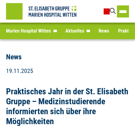
Marien Hospital Witten
Aktuelles
News
Praktisc
News
19.11.2025
Praktisches Jahr in der St. Elisabeth
Gruppe – Medizinstudierende
informierten sich über ihre
Möglichkeiten