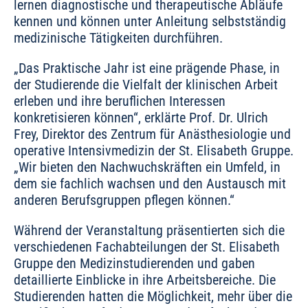
lernen diagnostische und therapeutische Abläufe
kennen und können unter Anleitung selbstständig
medizinische Tätigkeiten durchführen.
„Das Praktische Jahr ist eine prägende Phase, in
der Studierende die Vielfalt der klinischen Arbeit
erleben und ihre beruflichen Interessen
konkretisieren können“, erklärte Prof. Dr. Ulrich
Frey, Direktor des Zentrum für Anästhesiologie und
operative Intensivmedizin der St. Elisabeth Gruppe.
„Wir bieten den Nachwuchskräften ein Umfeld, in
dem sie fachlich wachsen und den Austausch mit
anderen Berufsgruppen pflegen können.“
Während der Veranstaltung präsentierten sich die
verschiedenen Fachabteilungen der St. Elisabeth
Gruppe den Medizinstudierenden und gaben
detaillierte Einblicke in ihre Arbeitsbereiche. Die
Studierenden hatten die Möglichkeit, mehr über die