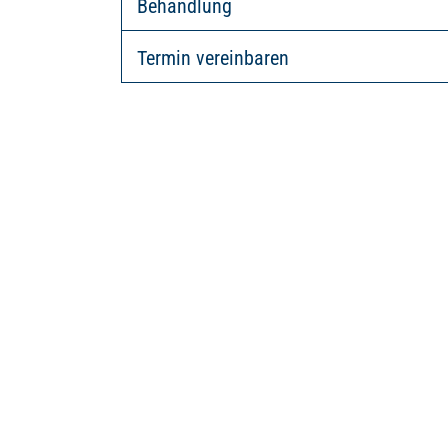
Behandlung
Termin vereinbaren