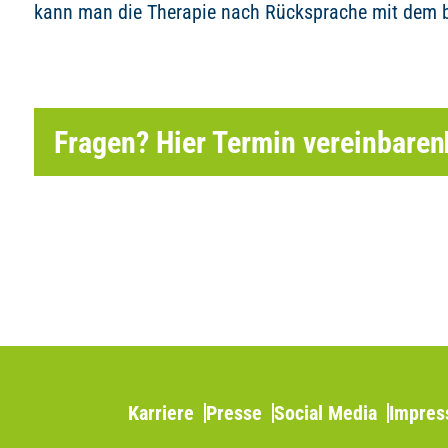
kann man die Therapie nach Rücksprache mit dem b
Fragen? Hier Termin vereinbaren
Karriere
Presse
Social Media
Impre