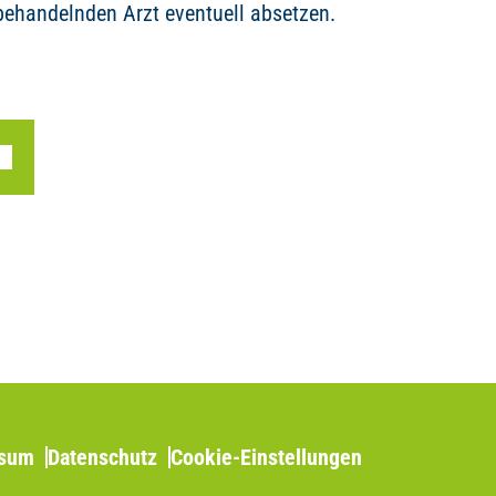
ehandelnden Arzt eventuell absetzen.
ssum
Datenschutz
Cookie-Einstellungen