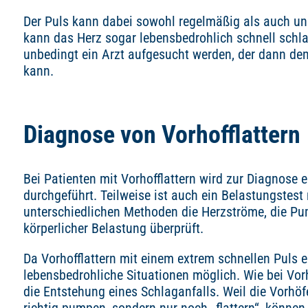
Der Puls kann dabei sowohl regelmäßig als auch unr
kann das Herz sogar lebensbedrohlich schnell schla
unbedingt ein Arzt aufgesucht werden, der dann d
kann.
Diagnose von Vorhofflattern
Bei Patienten mit Vorhofflattern wird zur Diagnose
durchgeführt. Teilweise ist auch ein Belastungstest
unterschiedlichen Methoden die Herzströme, die P
körperlicher Belastung überprüft.
Da Vorhofflattern mit einem extrem schnellen Puls 
lebensbedrohliche Situationen möglich. Wie bei Vor
die Entstehung eines Schlaganfalls. Weil die Vorhöf