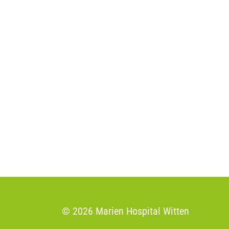
© 2026 Marien Hospital Witten