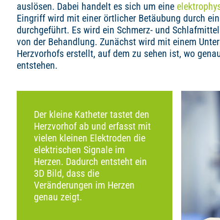
auslösen. Dabei handelt es sich um eine
elektrophy
Eingriff wird mit einer örtlicher Betäubung durch ei
durchgeführt. Es wird ein Schmerz- und Schlafmittel 
von der Behandlung. Zunächst wird mit einem Unter
Herzvorhofs erstellt, auf dem zu sehen ist, wo genau
entstehen.
Der kleine Katheter tastet den
Herzvorhof ab und erfasst mit
vielen kleinen Elektroden die
elektrischen Signale im
Herzen. Dadurch entsteht ein
3D Bild, dass die
Veränderungen im Herzen
genau zeigt.