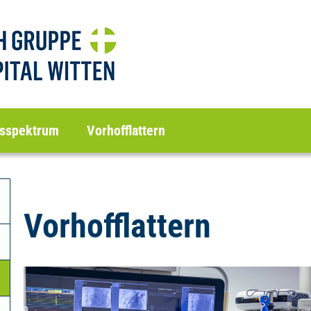
sspektrum
Vorhofflattern
Vorhofflattern