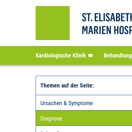
Kardiologische Klinik
Behandlung
Themen auf der Seite
:
Ursachen & Symptome
Diagnose