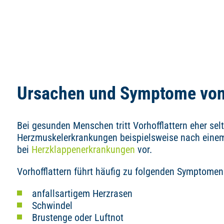
Ursachen und Symptome von 
Bei gesunden Menschen tritt Vorhofflattern eher selt
Herzmuskelerkrankungen beispielsweise nach ein
bei
Herzklappenerkrankungen
vor.
Vorhofflattern führt häufig zu folgenden Symptomen
anfallsartigem Herzrasen
Schwindel
Brustenge oder Luftnot