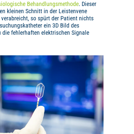
siologische Behandlungsmethode
. Dieser
nen kleinen Schnitt in der Leistenvene
verabreicht, so spürt der Patient nichts
suchungskatheter ein 3D Bild des
 die fehlerhaften elektrischen Signale