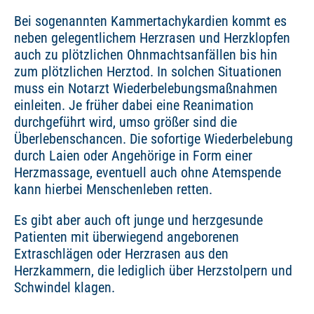
Bei sogenannten Kammertachykardien kommt es
neben gelegentlichem Herzrasen und Herzklopfen
auch zu plötzlichen Ohnmachtsanfällen bis hin
zum plötzlichen Herztod. In solchen Situationen
muss ein Notarzt Wiederbelebungsmaßnahmen
einleiten. Je früher dabei eine Reanimation
durchgeführt wird, umso größer sind die
Überlebenschancen. Die sofortige Wiederbelebung
durch Laien oder Angehörige in Form einer
Herzmassage, eventuell auch ohne Atemspende
kann hierbei Menschenleben retten.
Es gibt aber auch oft junge und herzgesunde
Patienten mit überwiegend angeborenen
Extraschlägen oder Herzrasen aus den
Herzkammern, die lediglich über Herzstolpern und
Schwindel klagen.