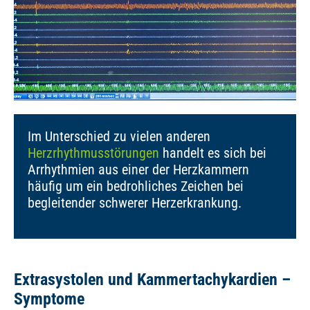
Im Unterschied zu vielen anderen
Herzrhythmusstörungen
handelt es sich bei
Arrhythmien aus einer der Herzkammern
häufig um ein bedrohliches Zeichen bei
begleitender schwerer Herzerkrankung.
Extrasystolen und Kammertachykardien –
Symptome