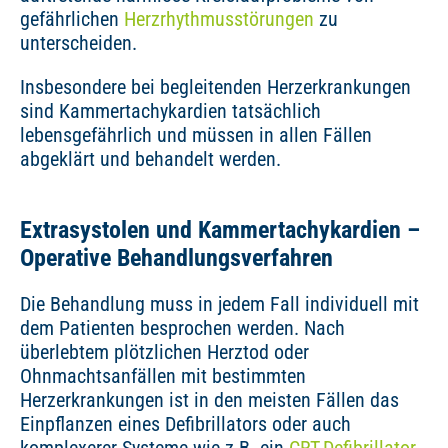
gefährlichen
Herzrhythmusstörungen
zu
unterscheiden.
Insbesondere bei begleitenden Herzerkrankungen
sind Kammertachykardien tatsächlich
lebensgefährlich und müssen in allen Fällen
abgeklärt und behandelt werden.
Extrasystolen und Kammertachykardien –
Operative Behandlungsverfahren
Die Behandlung muss in jedem Fall individuell mit
dem Patienten besprochen werden. Nach
überlebtem plötzlichen Herztod oder
Ohnmachtsanfällen mit bestimmten
Herzerkrankungen ist in den meisten Fällen das
Einpflanzen eines Defibrillators oder auch