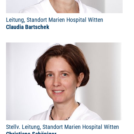
Leitung, Standort Marien Hospital Witten
Claudia Bartschek
Stellv. Leitung, Standort Marien Hospital Witten