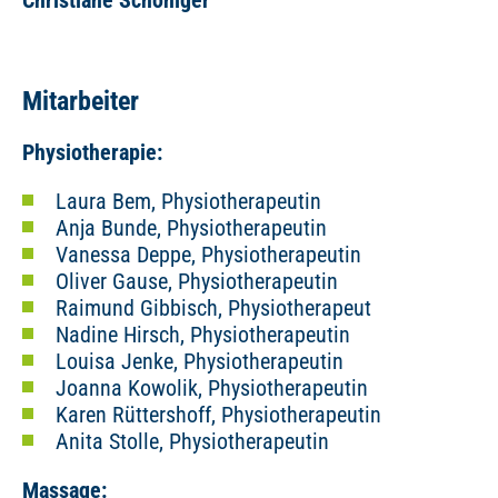
Christiane Schöniger
Mitarbeiter
Physiotherapie:
Laura Bem, Physiotherapeutin
Anja Bunde, Physiotherapeutin
Vanessa Deppe, Physiotherapeutin
Oliver Gause, Physiotherapeutin
Raimund Gibbisch, Physiotherapeut
Nadine Hirsch, Physiotherapeutin
Louisa Jenke, Physiotherapeutin
Joanna Kowolik, Physiotherapeutin
Karen Rüttershoff, Physiotherapeutin
Anita Stolle, Physiotherapeutin
Massage: