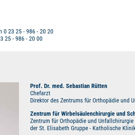
 0 23 25 - 986 - 20 20
3 25 - 986 - 20 00
Prof. Dr. med. Sebastian Rütten
Chefarzt
Direktor des Zentrums für Orthopädie und Un
Zentrum für Wirbelsäulenchirurgie und Sc
Zentrum für Orthopädie und Unfallchirurgie
der St. Elisabeth Gruppe - Katholische Klin