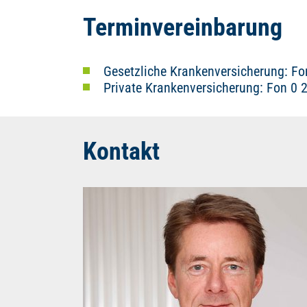
Terminvereinbarung
Gesetzliche Krankenversicherung: Fon
Private Krankenversicherung: Fon 0 2
Kontakt