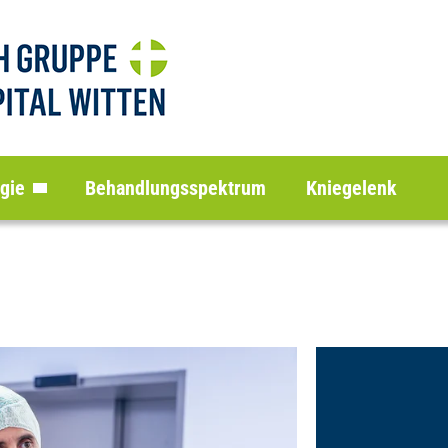
gie
Behandlungsspektrum
Kniegelenk