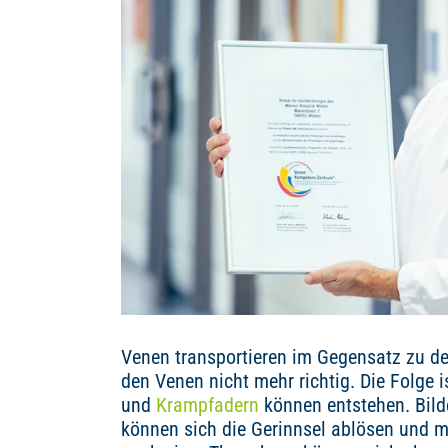
Venen transportieren im Gegensatz zu de
den Venen nicht mehr richtig. Die Folge
und
Krampfadern
können entstehen. Bilde
können sich die Gerinnsel ablösen und m