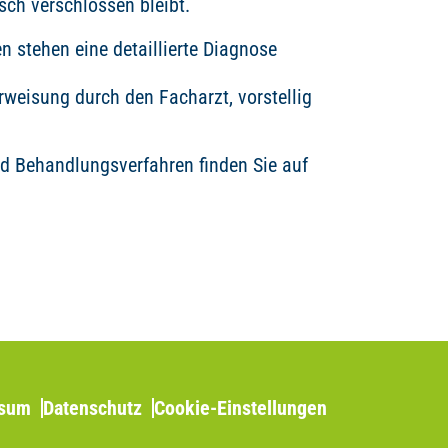
sch verschlossen bleibt.
n stehen eine detaillierte Diagnose
rweisung durch den Facharzt, vorstellig
d Behandlungsverfahren finden Sie auf
ssum
Datenschutz
Cookie-Einstellungen