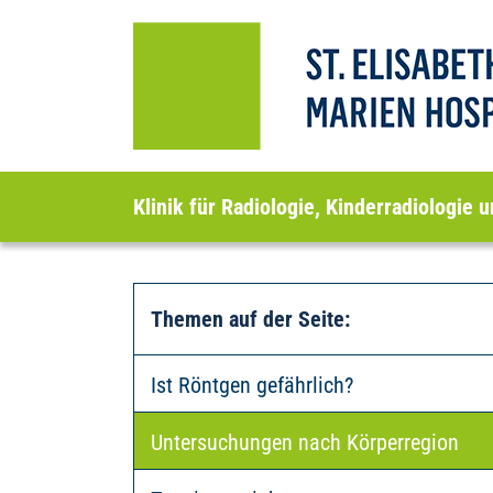
Klinik für Radiologie, Kinderradiologie
Themen auf der Seite
:
Ist Röntgen gefährlich?
Untersuchungen nach Körperregion