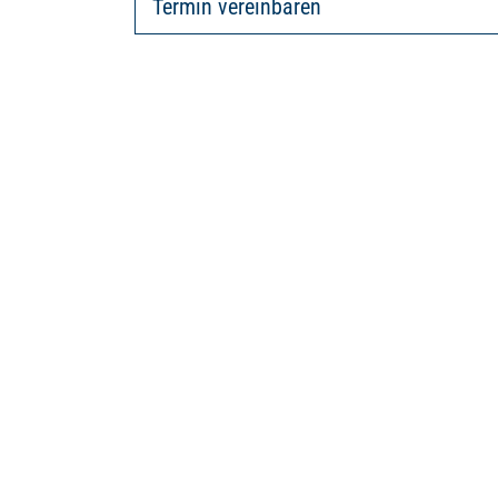
Termin vereinbaren