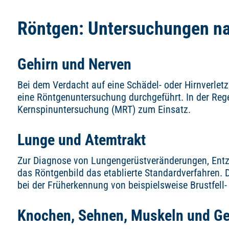
Röntgen: Untersuchungen na
Gehirn und Nerven
Bei dem Verdacht auf eine Schädel- oder Hirnverlet
eine Röntgenuntersuchung durchgeführt. In der Re
Kernspinuntersuchung (MRT) zum Einsatz.
Lunge und Atemtrakt
Zur Diagnose von Lungengerüstveränderungen, Ent
das Röntgenbild das etablierte Standardverfahren
bei der Früherkennung von beispielsweise Brustfell
Knochen, Sehnen, Muskeln und G