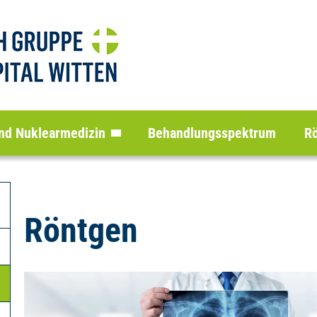
 und Nuklearmedizin
Behandlungsspektrum
R
Röntgen