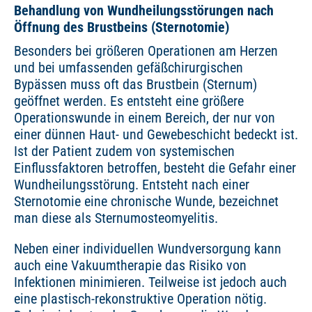
Behandlung von Wundheilungsstörungen nach
Öffnung des Brustbeins (Sternotomie)
Besonders bei größeren Operationen am Herzen
und bei umfassenden gefäßchirurgischen
Bypässen muss oft das Brustbein (Sternum)
geöffnet werden. Es entsteht eine größere
Operationswunde in einem Bereich, der nur von
einer dünnen Haut- und Gewebeschicht bedeckt ist.
Ist der Patient zudem von systemischen
Einflussfaktoren betroffen, besteht die Gefahr einer
Wundheilungsstörung. Entsteht nach einer
Sternotomie eine chronische Wunde, bezeichnet
man diese als Sternumosteomyelitis.
Neben einer individuellen Wundversorgung kann
auch eine Vakuumtherapie das Risiko von
Infektionen minimieren. Teilweise ist jedoch auch
eine plastisch-rekonstruktive Operation nötig.