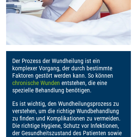
Der Prozess der Wundheilung ist ein
komplexer Vorgang, der durch bestimmte
Faktoren gestört werden kann. So können
chronische Wunden
entstehen, die eine
spezielle Behandlung benötigen.
Es ist wichtig, den Wundheilungsprozess zu
verstehen, um die richtige Wundbehandlung
zu finden und Komplikationen zu vermeiden.
Die richtige Hygiene, Schutz vor Infektionen,
der Gesundheitszustand des Patienten sowie