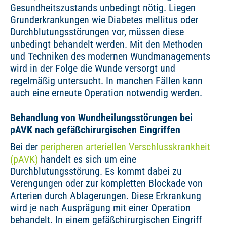
Gesundheitszustands unbedingt nötig. Liegen
Grunderkrankungen wie Diabetes mellitus oder
Durchblutungsstörungen vor, müssen diese
unbedingt behandelt werden. Mit den Methoden
und Techniken des modernen Wundmanagements
wird in der Folge die Wunde versorgt und
regelmäßig untersucht. In manchen Fällen kann
auch eine erneute Operation notwendig werden.
Behandlung von Wundheilungsstörungen bei
pAVK nach gefäßchirurgischen Eingriffen
Bei der
peripheren arteriellen Verschlusskrankheit
(pAVK)
handelt es sich um eine
Durchblutungsstörung. Es kommt dabei zu
Verengungen oder zur kompletten Blockade von
Arterien durch Ablagerungen. Diese Erkrankung
wird je nach Ausprägung mit einer Operation
behandelt. In einem gefäßchirurgischen Eingriff