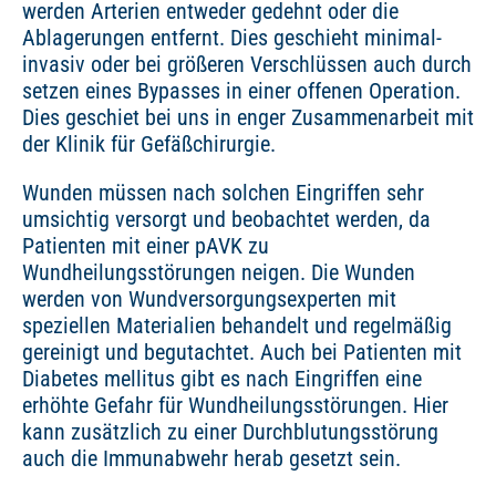
werden Arterien entweder gedehnt oder die
Ablagerungen entfernt. Dies geschieht minimal-
invasiv oder bei größeren Verschlüssen auch durch
setzen eines Bypasses in einer offenen Operation.
Dies geschiet bei uns in enger Zusammenarbeit mit
der Klinik für Gefäßchirurgie.
Wunden müssen nach solchen Eingriffen sehr
umsichtig versorgt und beobachtet werden, da
Patienten mit einer pAVK zu
Wundheilungsstörungen neigen. Die Wunden
werden von Wundversorgungsexperten mit
speziellen Materialien behandelt und regelmäßig
gereinigt und begutachtet. Auch bei Patienten mit
Diabetes mellitus gibt es nach Eingriffen eine
erhöhte Gefahr für Wundheilungsstörungen. Hier
kann zusätzlich zu einer Durchblutungsstörung
auch die Immunabwehr herab gesetzt sein.