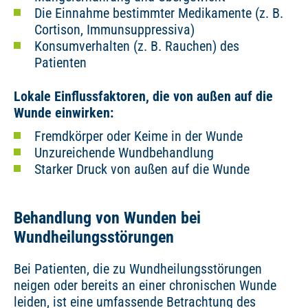
Die Einnahme bestimmter Medikamente (z. B.
Cortison, Immunsuppressiva)
Konsumverhalten (z. B. Rauchen) des
Patienten
Lokale Einflussfaktoren, die von außen auf die
Wunde einwirken:
Fremdkörper oder Keime in der Wunde
Unzureichende Wundbehandlung
Starker Druck von außen auf die Wunde
Behandlung von Wunden bei
Wundheilungsstörungen
Bei Patienten, die zu Wundheilungsstörungen
neigen oder bereits an einer chronischen Wunde
leiden, ist eine umfassende Betrachtung des