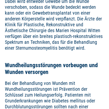
Dabei wird entweder Gewebe um die Wunde
verschoben, sodass die Wunde bedeckt werden
kann oder ein Gewebetransplantat von einer
anderen Körperstelle wird verpflanzt. Die Ärzte der
Klinik für Plastische, Rekonstruktive und
Ästhetische Chirurgie des Marien Hospital Witten
verfügen über ein breites plastisch-rekonstruktives
Spektrum an Techniken, das für die Behandlung
einer Sternumosteomyelitis benötigt wird.
Wundheilungsstörungen vorbeugen und
Wunden versorgen
Bei der Behandlung von Wunden mit
Wundheilungsstörungen ist Prävention der
Schlüssel zum Heilungserfolg. Patienten mit
Grunderkrankungen wie Diabetes mellitus oder
Durchblutungsstörungen sollten nach einer