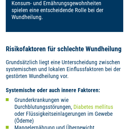
Konsum- und Ernährungsgewohnheiten
spielen eine entscheidende Rolle bei der
Wundheilung.
Risikofaktoren für schlechte Wundheilung
Grundsätzlich liegt eine Unterscheidung zwischen
systemischen und lokalen Einflussfaktoren bei der
gestörten Wundheilung vor.
Systemische oder auch innere Faktoren:
Grunderkrankungen wie
Durchblutungsstörungen,
Diabetes mellitus
oder Flüssigkeitseinlagerungen im Gewebe
(Ödeme)
Mangelernährung und Übergewicht