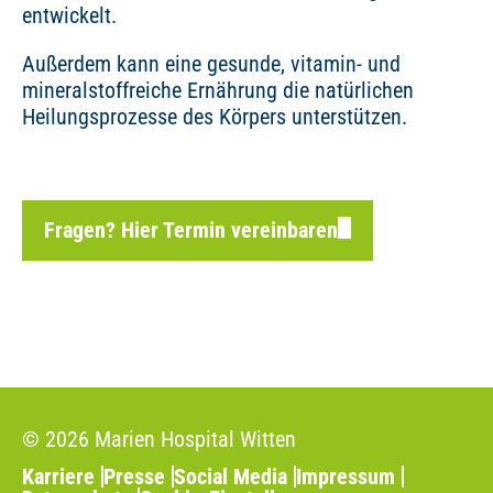
entwickelt.
Außerdem kann eine gesunde, vitamin- und
mineralstoffreiche Ernährung die natürlichen
Heilungsprozesse des Körpers unterstützen.
Fragen? Hier Termin vereinbaren
© 2026 Marien Hospital Witten
Karriere
Presse
Social Media
Impressum