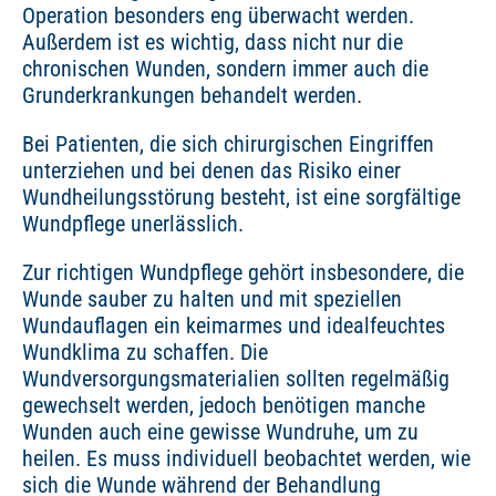
Operation besonders eng überwacht werden.
Außerdem ist es wichtig, dass nicht nur die
chronischen Wunden, sondern immer auch die
Grunderkrankungen behandelt werden.
Bei Patienten, die sich chirurgischen Eingriffen
unterziehen und bei denen das Risiko einer
Wundheilungsstörung besteht, ist eine sorgfältige
Wundpflege unerlässlich.
Zur richtigen Wundpflege gehört insbesondere, die
Wunde sauber zu halten und mit speziellen
Wundauflagen ein keimarmes und idealfeuchtes
Wundklima zu schaffen. Die
Wundversorgungsmaterialien sollten regelmäßig
gewechselt werden, jedoch benötigen manche
Wunden auch eine gewisse Wundruhe, um zu
heilen. Es muss individuell beobachtet werden, wie
sich die Wunde während der Behandlung